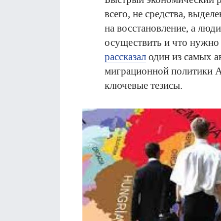
всего, не средства, выде
на восстановление, а люди
осуществить и что нужно 
рассказал
один из самых а
миграционной политики 
ключевые тезисы.