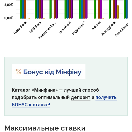
Каталог «Минфина» — лучший способ
подобрать оптимальный
депозит
и
получить
БОНУС к ставке!
Максимальные ставки