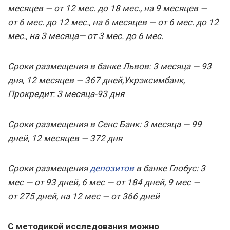
месяцев — от 12 мес. до 18 мес., на 9 месяцев —
от 6 мес. до 12 мес., на 6 месяцев — от 6 мес. до 12
мес., на 3 месяца— от 3 мес. до 6 мес.
Сроки размещения в банке Львов: 3 месяца — 93
дня, 12 месяцев — 367 дней,
Укрэксимбанк,
Прокредит: 3 месяца-93 дня
Сроки размещения в Сенс Банк: 3 месяца — 99
дней, 12 месяцев — 372 дня
Сроки размещения
депозитов
в банке Глобус: 3
мес — от 93 дней, 6 мес — от 184 дней, 9 мес —
от 275 дней, на 12 мес — от 366 дней
С методикой исследования можно