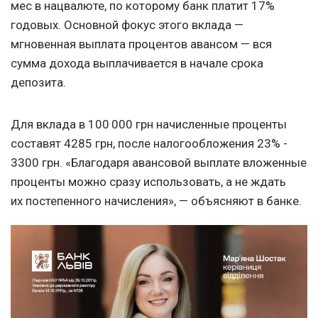
мес в нацвалюте, по которому банк платит 17%
годовых. Основной фокус этого вклада —
мгновенная выплата процентов авансом — вся
сумма дохода выплачивается в начале срока
депозита.
Для вклада в 100 000 грн начисленные проценты
составят 4285 грн, после налогообложения 23% -
3300 грн. «Благодаря авансовой выплате вложенные
проценты можно сразу использовать, а не ждать
их постепенного начисления», — объясняют в банке.