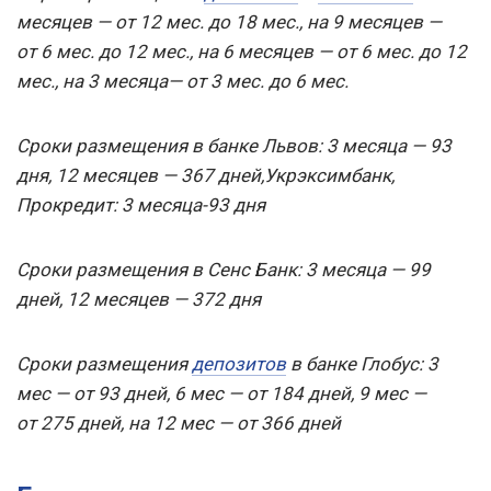
месяцев — от 12 мес. до 18 мес., на 9 месяцев —
от 6 мес. до 12 мес., на 6 месяцев — от 6 мес. до 12
мес., на 3 месяца— от 3 мес. до 6 мес.
Сроки размещения в банке Львов: 3 месяца — 93
дня, 12 месяцев — 367 дней,
Укрэксимбанк,
Прокредит: 3 месяца-93 дня
Сроки размещения в Сенс Банк: 3 месяца — 99
дней, 12 месяцев — 372 дня
Сроки размещения
депозитов
в банке Глобус: 3
мес — от 93 дней, 6 мес — от 184 дней, 9 мес —
от 275 дней, на 12 мес — от 366 дней