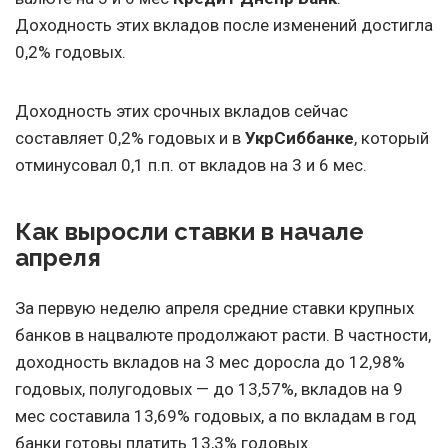
Доходность этих вкладов после изменений достигла
0,2% годовых.
Доходность этих срочных вкладов сейчас
составляет 0,2% годовых и в
УкрСиббанке
, который
отминусовал 0,1 п.п. от вкладов на 3 и 6 мес.
Как выросли ставки в начале
апреля
За первую неделю апреля средние ставки крупных
банков в нацвалюте продолжают расти. В частности,
доходность вкладов на 3 мес доросла до 12,98%
годовых, полугодовых — до 13,57%, вкладов на 9
мес составила 13,69% годовых, а по вкладам в год
банки готовы платить 13,3% годовых.