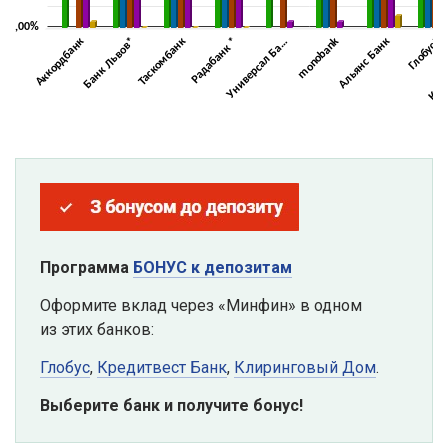
Программа
БОНУС к депозитам
Оформите вклад через «Минфин» в одном
из этих банков:
Глобус
,
Кредитвест Банк
,
Клиринговый Дом
.
Выберите банк и получите бонус!