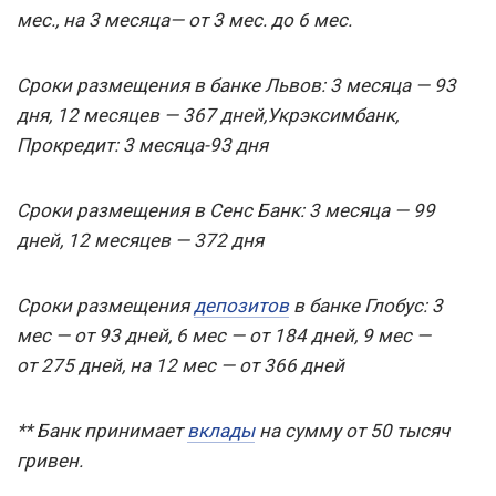
мес., на 3 месяца— от 3 мес. до 6 мес.
Сроки размещения в банке Львов: 3 месяца — 93
дня, 12 месяцев — 367 дней,
Укрэксимбанк,
Прокредит: 3 месяца-93 дня
Сроки размещения в Сенс Банк: 3 месяца — 99
дней, 12 месяцев — 372 дня
Сроки размещения
депозитов
в банке Глобус: 3
мес — от 93 дней, 6 мес — от 184 дней, 9 мес —
от 275 дней, на 12 мес — от 366 дней
** Банк принимает
вклады
на сумму от 50 тысяч
гривен.