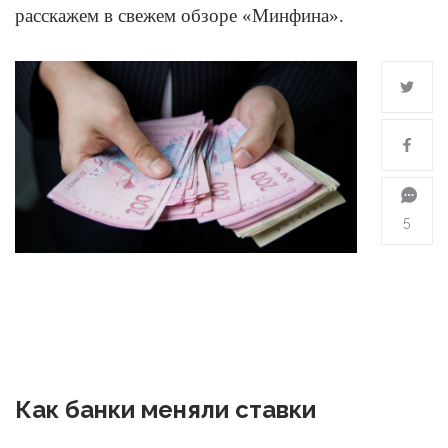
расскажем в свежем обзоре «Минфина».
5
Как банки меняли ставки