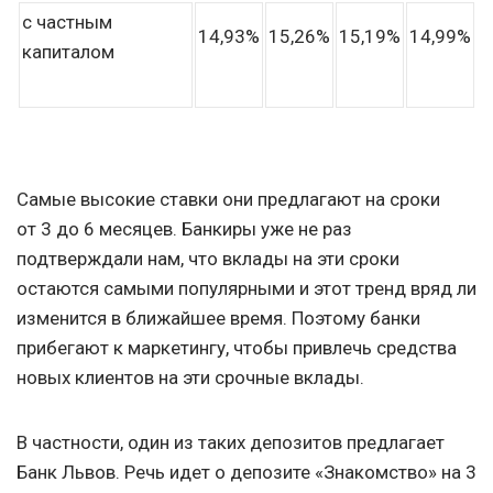
с частным
14,93%
15,26%
15,19%
14,99%
капиталом
Самые высокие ставки они предлагают на сроки
от 3 до 6 месяцев. Банкиры уже не раз
подтверждали нам, что вклады на эти сроки
остаются самыми популярными и этот тренд вряд ли
изменится в ближайшее время. Поэтому банки
прибегают к маркетингу, чтобы привлечь средства
новых клиентов на эти срочные вклады.
В частности, один из таких депозитов предлагает
Банк Львов. Речь идет о депозите «Знакомство» на 3