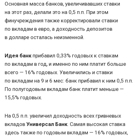
Основная масса банков, увеличивавших ставки
на этот раз, делали это на 0,5 п.п. При этом
финучреждения также корректировали ставки
по вкладам в евро, а доходность депозитов
в долларе осталась неизменной.
Идея банк
прибавил 0,33% годовых к ставкам
по вкладам в год, и именно по ним платит больше
всего — 16% годовых. Увеличились и ставки
по вкладам на 9 и 6 мес: банк прибавил к ним 0,5 п.п.
По полугодовым вкладам банк платит меньше —
15,5% годовых.
На 0,5 п.п. увеличил доходность всех гривневых
вкладов
Универсал Банк
. Самая высокая ставка
здесь также по годовым вкладам — 16% годовых,