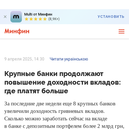
Multi от Минфин
УСТАНОВИТЬ
(8,9K+)
9 апреля 2025, 14:30
Читати українською
Крупные банки продолжают
повышение доходности вкладов:
где платят больше
За последние две недели еще 8 крупных банков
увеличили доходность гривневых вкладов.
Сколько можно заработать сейчас на вкладе
в банке с депозитным портфелем более 2 млрд грн,