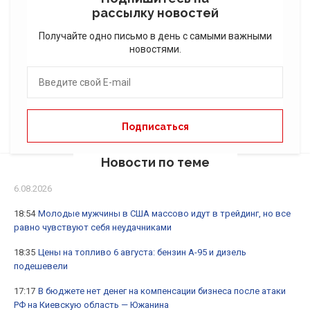
рассылку новостей
Получайте одно письмо в день с самыми важными
новостями.
Новости по теме
6.08.2026
18:54
Молодые мужчины в США массово идут в трейдинг, но все
равно чувствуют себя неудачниками
18:35
Цены на топливо 6 августа: бензин А-95 и дизель
подешевели
17:17
В бюджете нет денег на компенсации бизнеса после атаки
РФ на Киевскую область — Южанина