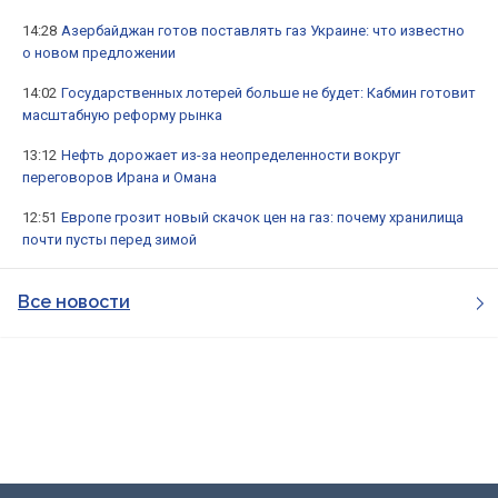
14:28
Азербайджан готов поставлять газ Украине: что известно
о новом предложении
14:02
Государственных лотерей больше не будет: Кабмин готовит
масштабную реформу рынка
13:12
Нефть дорожает из-за неопределенности вокруг
переговоров Ирана и Омана
12:51
Европе грозит новый скачок цен на газ: почему хранилища
почти пусты перед зимой
Все новости