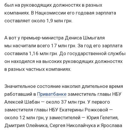
был на руководящих должностях в разных
компаниях. В Нацкомиссии его годовая зарплата
составляет около 1,9 млн грн.
А вот у премьер-министра Дениса Шмыгаля
мы насчитали всего 17 млн грн. За год его зарплата
составила 1,16 млн грн. До государственной службы
он находился на высоких руководящих должностях
в разных частных компаниях.
Значительное состояние накопил длительное время
работавший в
Приватбанке
заместитель главы НБУ
Алексей Шабан — около 37 млн грн. У первого
заместителя главы НБУ Екатерины Рожковой —
около 12 млн грн, у заместителей — Юрия Гелетия,
Дмитрия Олейника, Сергея Николайчука и Ярослава