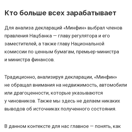
Кто больше всех зарабатывает
Для анализа деклараций «Минфин» выбрал членов
правления Нацбанка — главу регулятора и его
заместителей, а также главу Национальной
комиссии по ценным бумагам, премьер-министра
и министра финансов.
Традиционно, анализируя декларации, «Минфин»
не обращал внимания на недвижимость, автомобили
или драгоценности, которые указываются
у чиновников. Также мы здесь не делаем никаких
выводов об источниках полученного состояния.
В данном контексте для нас главное — понять, как