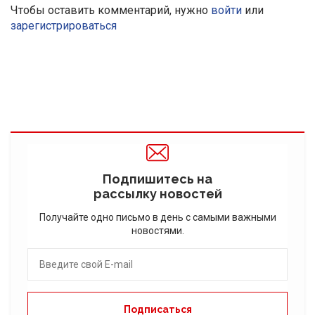
Чтобы оставить комментарий, нужно
войти
или
зарегистрироваться
Подпишитесь на
рассылку новостей
Получайте одно письмо в день с самыми важными
новостями.