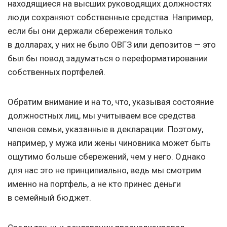
находящиеся на высших руководящих должностях
люди сохраняют собственные средства. Например,
если бы они держали сбережения только
в долларах, у них не было ОВГЗ или депозитов — это
был бы повод задуматься о переформатировании
собственных портфелей.
Обратим внимание и на то, что, указывая состояние
должностных лиц, мы учитываем все средства
членов семьи, указанные в декларации. Поэтому,
например, у мужа или жены чиновника может быть
ощутимо больше сбережений, чем у него. Однако
для нас это не принципиально, ведь мы смотрим
именно на портфель, а не кто принес деньги
в семейный бюджет.