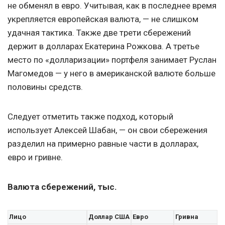
не обменял в евро. Учитывая, как в последнее время
укрепляется европейская валюта, — не слишком
удачная тактика. Также две трети сбережений
держит в долларах Екатерина Рожкова. А третье
место по «долларизации» портфеля занимает Руслан
Магомедов — у него в американской валюте больше
половины средств.
Следует отметить также подход, который
использует Алексей Шабан, — он свои сбережения
разделил на примерно равные части в долларах,
евро и гривне.
Валюта сбережений, тыс.
Лицо
Доллар США
Евро
Гривна