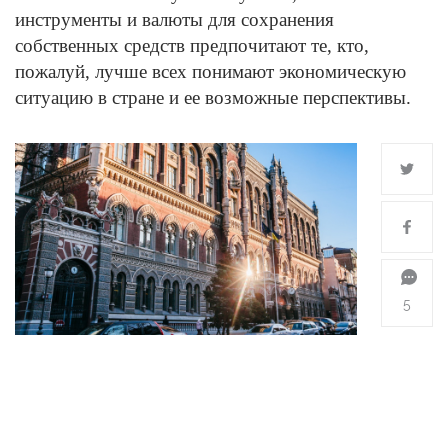
инструменты и валюты для сохранения
собственных средств предпочитают те, кто,
пожалуй, лучше всех понимают экономическую
ситуацию в стране и ее возможные перспективы.
5