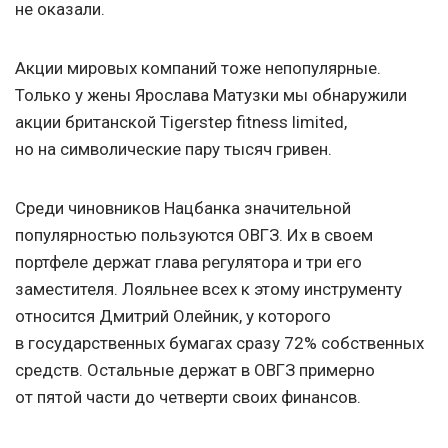
не оказали.
Акции мировых компаний тоже непопулярные.
Только у жены Ярослава Матузки мы обнаружили
акции британской Tigerstep fitness limited,
но на символические пару тысяч гривен.
Среди чиновников Нацбанка значительной
популярностью пользуются ОВГЗ. Их в своем
портфеле держат глава регулятора и три его
заместителя. Лояльнее всех к этому инструменту
относится Дмитрий Олейник, у которого
в государственных бумагах сразу 72% собственных
средств. Остальные держат в ОВГЗ примерно
от пятой части до четверти своих финансов.