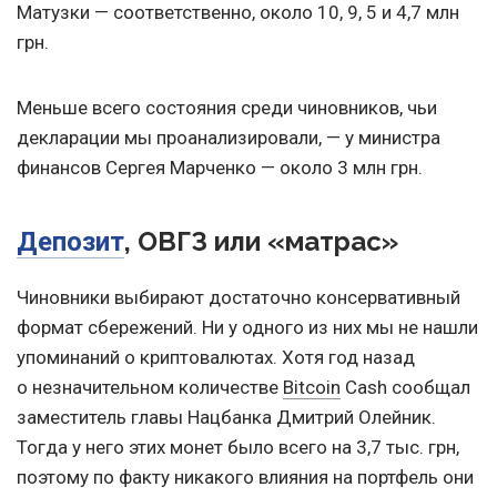
Матузки — соответственно, около 10, 9, 5 и 4,7 млн
грн.
Меньше всего состояния среди чиновников, чьи
декларации мы проанализировали, — у министра
финансов Сергея Марченко — около 3 млн грн.
, ОВГЗ или «матрас»
Депозит
Чиновники выбирают достаточно консервативный
формат сбережений. Ни у одного из них мы не нашли
упоминаний о криптовалютах. Хотя год назад
о незначительном количестве
Bitcoin
Cash сообщал
заместитель главы Нацбанка Дмитрий Олейник.
Тогда у него этих монет было всего на 3,7 тыс. грн,
поэтому по факту никакого влияния на портфель они