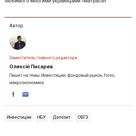
любимого многими украинцами «матраса».
Автор:
Заместитель главного редактора
Олексій Писарев
Пишет на темы: Инвестиции, фондовый рынок, forex,
макроэкономика
Инвестиции
НБУ
Депозит
ОВГЗ