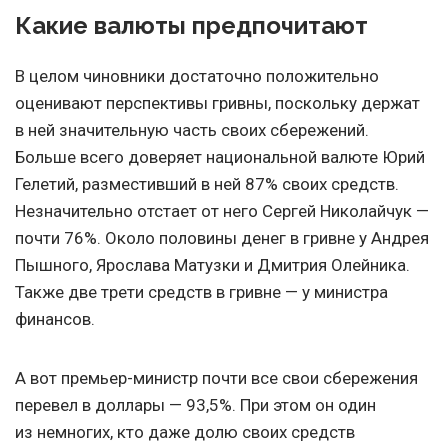
Какие валюты предпочитают
В целом чиновники достаточно положительно
оценивают перспективы гривны, поскольку держат
в ней значительную часть своих сбережений.
Больше всего доверяет национальной валюте Юрий
Гелетий, разместивший в ней 87% своих средств.
Незначительно отстает от него Сергей Николайчук —
почти 76%. Около половины денег в гривне у Андрея
Пышного, Ярослава Матузки и Дмитрия Олейника.
Также две трети средств в гривне — у министра
финансов.
А вот премьер-министр почти все свои сбережения
перевел в доллары — 93,5%. При этом он один
из немногих, кто даже долю своих средств