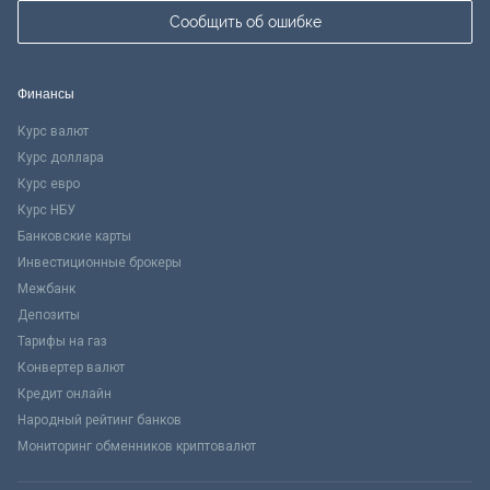
Сообщить об ошибке
Финансы
Курс валют
Курс доллара
Курс евро
Курс НБУ
Банковские карты
Инвестиционные брокеры
Межбанк
Депозиты
Тарифы на газ
Конвертер валют
Кредит онлайн
Народный рейтинг банков
Мониторинг обменников криптовалют