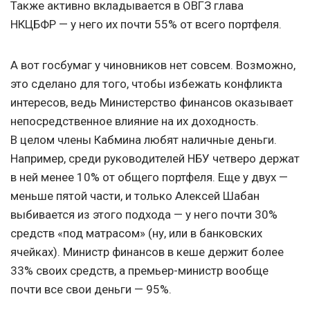
Также активно вкладывается в ОВГЗ глава
НКЦБФР — у него их почти 55% от всего портфеля.
А вот госбумаг у чиновников нет совсем. Возможно,
это сделано для того, чтобы избежать конфликта
интересов, ведь Министерство финансов оказывает
непосредственное влияние на их доходность.
В целом члены Кабмина любят наличные деньги.
Например, среди руководителей НБУ четверо держат
в ней менее 10% от общего портфеля. Еще у двух —
меньше пятой части, и только Алексей Шабан
выбивается из этого подхода — у него почти 30%
средств «под матрасом» (ну, или в банковских
ячейках). Министр финансов в кеше держит более
33% своих средств, а премьер-министр вообще
почти все свои деньги — 95%.