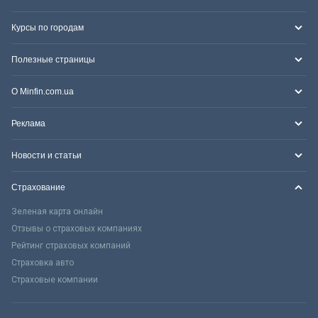
Курсы по городам
Полезные страницы
О Minfin.com.ua
Реклама
Новости и статьи
Страхование
Зеленая карта онлайн
Отзывы о страховых компаниях
Рейтинг страховых компаний
Страховка авто
Страховые компании