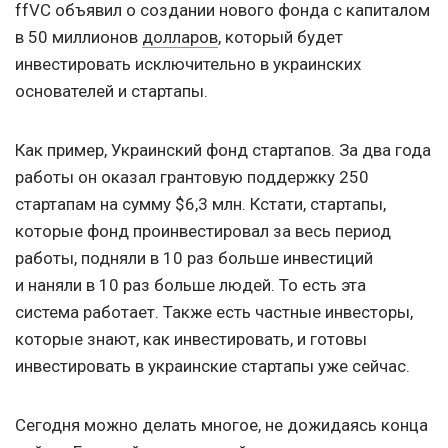
ffVC объявил о создании нового фонда с капиталом
в 50 миллионов
долларов
, который будет
инвестировать исключительно в украинских
основателей и стартапы.
Как пример, Украинский фонд стартапов. За два года
работы он оказал грантовую поддержку 250
стартапам на сумму $6,3 млн. Кстати, стартапы,
которые фонд проинвестировал за весь период
работы, подняли в 10 раз больше инвестиций
и наняли в 10 раз больше людей. То есть эта
система работает. Также есть частные инвесторы,
которые знают, как инвестировать, и готовы
инвестировать в украинские стартапы уже сейчас.
Сегодня можно делать многое, не дожидаясь конца