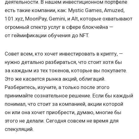
деятельности. В нашем инвестиционном портфеле
есть такие компании, как: Mystic Games, Amuzed,
101.xyz, MoonPay, Gemini, и Alt, которые охватывают
огромный спектр услуг в сфере блокчейна —
от геймификации обучения до NFT.
Совет всем, кто хочет инвестировать в крипту, —
нужно детально разбираться, что стоит хотя бы
за каждым из тех токенов, которые вы покупаете.
Это же касается рынка акций, облигаций.
Разберитесь, изучите, а только после этого
принимайте сознательное решение. Если бы каждый
понимал, что стоит за компанией, акции которой
он или она хочет приобрести, думаю, многие бы
этого не делали. Сегодня совсем не время для
спекуляций.