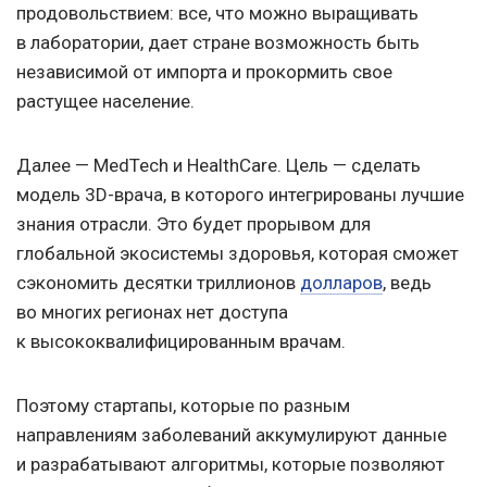
продовольствием: все, что можно выращивать
в лаборатории, дает стране возможность быть
независимой от импорта и прокормить свое
растущее население.
Далее — MedTech и HealthCare. Цель — сделать
модель 3D-врача, в которого интегрированы лучшие
знания отрасли. Это будет прорывом для
глобальной экосистемы здоровья, которая сможет
сэкономить десятки триллионов
долларов
, ведь
во многих регионах нет доступа
к высококвалифицированным врачам.
Поэтому стартапы, которые по разным
направлениям заболеваний аккумулируют данные
и разрабатывают алгоритмы, которые позволяют