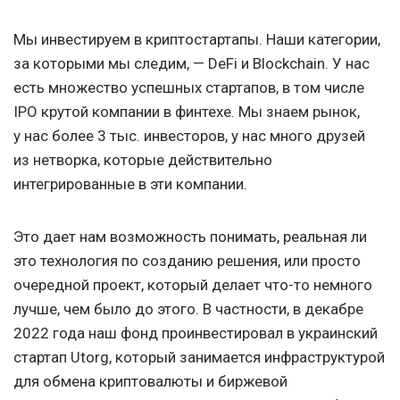
Мы инвестируем в криптостартапы. Наши категории,
за которыми мы следим, — DeFi и Blockchain. У нас
есть множество успешных стартапов, в том числе
IPO крутой компании в финтехе. Мы знаем рынок,
у нас более 3 тыс. инвесторов, у нас много друзей
из нетворка, которые действительно
интегрированные в эти компании.
Это дает нам возможность понимать, реальная ли
это технология по созданию решения, или просто
очередной проект, который делает что-то немного
лучше, чем было до этого. В частности, в декабре
2022 года наш фонд проинвестировал в украинский
стартап Utorg, который занимается инфраструктурой
для обмена криптовалюты и биржевой