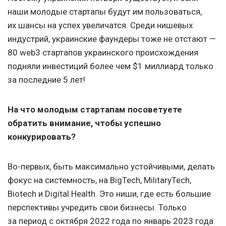
наши молодые стартапы будут им пользоваться,
их шансы на успех увеличатся. Среди нишевых
индустрий, украинские фаундеры тоже не отстают —
80 web3 стартапов украинского происхождения
подняли инвестиций более чем $1 миллиард только
за последние 5 лет!
На что молодым стартапам посоветуете
обратить внимание, чтобы успешно
конкурировать?
Во-первых, быть максимально устойчивыми, делать
фокус на системность, на BigTech, MilitaryTech,
Biotech и Digital Health. Это ниши, где есть большие
перспективы учредить свои бизнесы. Только
за период с октября 2022 года по январь 2023 года