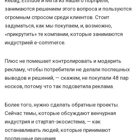
Rebag, Ettitude и Mirta из нашего портфеля,
занимаются решением этого вопроса и пользуются
огромным спросом среди клиентов. Стоит
задуматься, как мы покупаем, и, возможно,
«прикрутить» те компании, которые занимаются
индустрией e-commerce.
Плюс не помешает контролировать и модерить
рекламу, чтобы потребители не делали поспешных
выводов и решений, — скажем, не покупали 48 пар
носков, потому что так подсветила реклама.
Более того, нужно сделать обратные проекты.
Сейчас темы, которые обсуждают венчурная
индустрия и стартап-экосистема, — как
останавливать людей, которые принимают
поспешные решения.