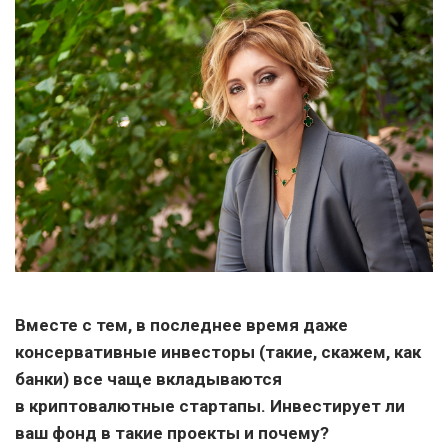
Вместе с тем, в последнее время даже
консервативные инвесторы (такие, скажем, как
банки) все чаще вкладываются
в криптовалютные стартапы. Инвестирует ли
ваш фонд в такие проекты и почему?