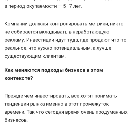
а период окупаемости — 5−7 лет.
Компании должны контролировать метрики, никто
не собирается вкладывать в неработающую
рекламу. Инвестиции идут туда, где продают что-то
реальное, что нужно потенциальным, а лучше
существующим клиентам.
Как меняются подходы бизнеса в этом
контексте?
Прежде чем инвестировать, все хотят понимать
тенденции рынка именно в этот промежуток
времени. Так что сегодня время очень продуманных
бизнесов.