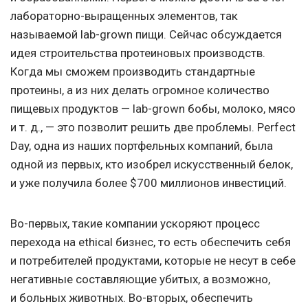
лабораторно-выращенных элементов, так
называемой lab-grown пищи. Сейчас обсуждается
идея строительства протеиновых производств.
Когда мы сможем производить стандартные
протеины, а из них делать огромное количество
пищевых продуктов — lab-grown бобы, молоко, мясо
и т. д.
, — это позволит решить две проблемы. Perfect
Day, одна из наших портфельных компаний, была
одной из первых, кто изобрел искусственный белок,
и уже получила более $700 миллионов инвестиций.
Во-первых, такие компании ускоряют процесс
перехода на ethical бизнес, то есть обеспечить себя
и потребителей продуктами, которые не несут в себе
негативные составляющие убитых, а возможно,
и больных животных. Во-вторых, обеспечить