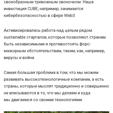
своеобразным тревожным звоночком. Наша
инвестиция CUBE, например, занимается
кибербезопасностью в сфере Web3.
Активизировалась работа над целым рядом
sustainable стартапов, которые позволяют странам
быть независимыми и противостоять форс-
мажорным обстоятельствам, таким, как, например,
вирусы и война.
Самая большая проблема в том, что мы можем
развивать высокотехнологичные компании, а есть
страны, которые мыслят традиционно и совершенно
не вписываются в то, что мы делаем и куда
мы двигаемся со своими технологиями.