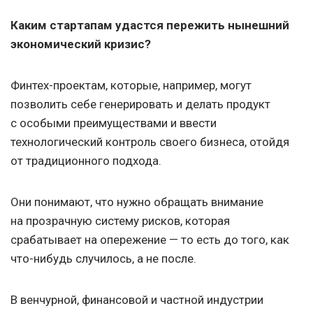
Каким стартапам удастся пережить нынешний
экономический кризис?
Финтех-проектам, которые, например, могут
позволить себе генерировать и делать продукт
с особыми преимуществами и ввести
технологический контроль своего бизнеса, отойдя
от традиционного подхода.
Они понимают, что нужно обращать внимание
на прозрачную систему рисков, которая
срабатывает на опережение — то есть до того, как
что-нибудь случилось, а не после.
В венчурной, финансовой и частной индустрии