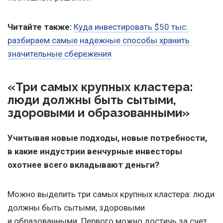
Читайте также:
Куда инвестировать $50 тыс:
разбираем самые надежные способы хранить
значительные сбережения
«Три самых крупных кластера:
люди должны быть сытыми,
здоровыми и образованными»
Учитывая новые подходы, новые потребности,
в какие индустрии венчурные инвесторы
охотнее всего вкладывают деньги?
Можно выделить три самых крупных кластера: люди
должны быть сытыми, здоровыми
и образованными. Первого можно достичь за счет