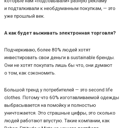
которые нам «подсовывали» разную рекламу
и подталкивали к необдуманным покупкам, — это
уже прошлый век.
А как будет выживать электронная торговля?
Подчеркиваю, более 80% людей хотят
инвестировать свои деньги в sustainable бренды.
Они не хотят покупать лишь бы что, они думают
о том, как сэкономить.
Большой тренд у потребителей — это second life
clothes. Потому что 60% изготавливаемой одежды
выбрасывается на помойку и полностью
уничтожается. Это страшные цифры, это сколько
людей работают впустую. Такие компании, как