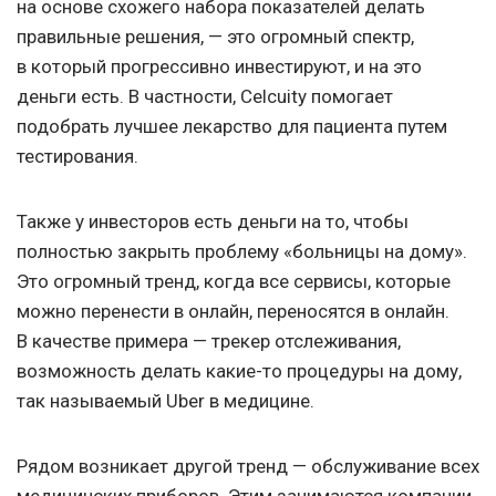
на основе схожего набора показателей делать
правильные решения, — это огромный спектр,
в который прогрессивно инвестируют, и на это
деньги есть. В частности, Celcuity помогает
подобрать лучшее лекарство для пациента путем
тестирования.
Также у инвесторов есть деньги на то, чтобы
полностью закрыть проблему «больницы на дому».
Это огромный тренд, когда все сервисы, которые
можно перенести в онлайн, переносятся в онлайн.
В качестве примера — трекер отслеживания,
возможность делать какие-то процедуры на дому,
так называемый Uber в медицине.
Рядом возникает другой тренд — обслуживание всех