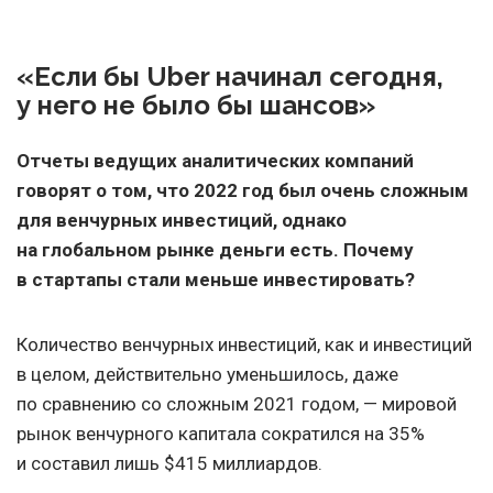
«Если бы Uber начинал сегодня,
у него не было бы шансов»
Отчеты ведущих аналитических компаний
говорят о том, что 2022 год был очень сложным
для венчурных инвестиций, однако
на глобальном рынке деньги есть. Почему
в стартапы стали меньше инвестировать?
Количество венчурных инвестиций, как и инвестиций
в целом, действительно уменьшилось, даже
по сравнению со сложным 2021 годом, — мировой
рынок венчурного капитала сократился на 35%
и составил лишь $415 миллиардов.