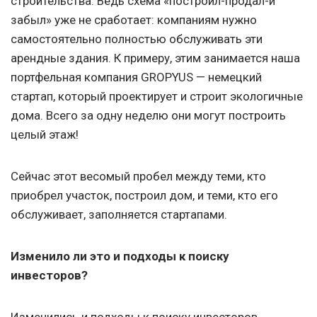
строительства. Ведь схема «построил-продал-и
забыл» уже не сработает: компаниям нужно
самостоятельно полностью обслуживать эти
арендные здания. К примеру, этим занимается наша
портфельная компания GROPYUS — немецкий
стартап, который проектирует и строит экологичные
дома. Всего за одну неделю они могут построить
целый этаж!
Сейчас этот весомый пробел между теми, кто
приобрел участок, построил дом, и теми, кто его
обслуживает, заполняется стартапами.
Изменило ли это и подходы к поиску
инвесторов?