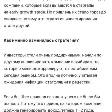
компании, которые вкладываются в стартапы
на early-growth stage. Но привлечь их стало гораздо
сложнее, потому что стратегия инвестирования
стала другой.
Как именно изменилась стратегия?
Инвесторы стали очень придирчивыми, начали по-
другому анализировать компании и выбирать те,
которые меньше коррелируют с нестабильным
сегодня рынком. Это вполне логично, учитывая
ожидания инфляции, стагфляции и рецессии.
Если бы Uber начинал сегодня, у него не было бы
шансов. Потому что период, на котором компания
должна генерировать доход, теперь 1−2 года,