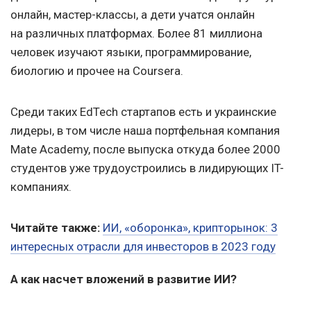
онлайн, мастер-классы, а дети учатся онлайн
на различных платформах. Более 81 миллиона
человек изучают языки, программирование,
биологию и прочее на Coursera.
Среди таких EdTech стартапов есть и украинские
лидеры, в том числе наша портфельная компания
Mate Academy, после выпуска откуда более 2000
студентов уже трудоустроились в лидирующих IT-
компаниях.
Читайте также:
ИИ, «оборонка», крипторынок: 3
интересных отрасли для инвесторов в 2023 году
А как насчет вложений в развитие ИИ?