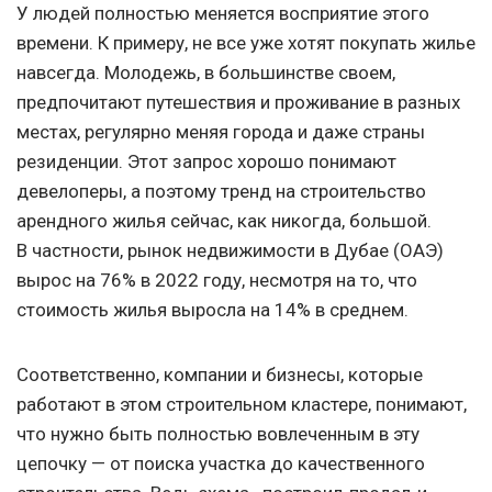
У людей полностью меняется восприятие этого
времени. К примеру, не все уже хотят покупать жилье
навсегда. Молодежь, в большинстве своем,
предпочитают путешествия и проживание в разных
местах, регулярно меняя города и даже страны
резиденции. Этот запрос хорошо понимают
девелоперы, а поэтому тренд на строительство
арендного жилья сейчас, как никогда, большой.
В частности, рынок недвижимости в Дубае (ОАЭ)
вырос на 76% в 2022 году, несмотря на то, что
стоимость жилья выросла на 14% в среднем.
Соответственно, компании и бизнесы, которые
работают в этом строительном кластере, понимают,
что нужно быть полностью вовлеченным в эту
цепочку — от поиска участка до качественного