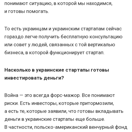
понимают ситуацию, в которой мы находимся,
и готовы помогать.
То есть украинцам и украинским стартапам сейчас
гораздо легче получить бесплатную консультацию
или совет у людей, связанных с той вертикалью
бизнеса, в которой функционирует стартап.
Насколько в украинские стартапы готовы
инвестировать деньги?
Война — это всегда форс-мажор. Все понимают
риски. Есть инвесторы, которые притормозили,
а есть те, которые заявили, что готовы вкладывать
деньги в украинские стартапы еще больше.
В частности, польско-американский венчурный фонд