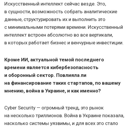
Искусственный интеллект сейчас везде. Это,
в сущности, возможность собрать аналитические
данные, структурировать их и выполнить это
с минимальными потерями времени. Искусственный
интеллект встроен абсолютно во все вертикали,
в которых работает бизнес и венчурные инвестиции.
Кроме ИИ, актуальной темой последнего
времени является кибербезопасность
и оборонный сектор. Повлияла ли
на финансирование таких стартапов, по вашему
мнению, война в Украине, и как именно?
Cyber Security — огромный тренд, это рынок
на несколько триллионов. Война в Украине показала,
насколько системы уязвимы, и для всех это стало