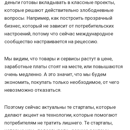
деньги готовы вкладывать в классные проекты,
которые решают действительно злободневные
вопросы. Например, как построить прозрачный
бизнес, который не зависит от потребительских
настроений, потому что сейчас международное
сообщество настраивается на рецессию.
Мы видим, что товары и сервисы растут в цене,
заработные платы стоят на месте, или повышаются
очень медленно. А это значит, что мы будем
экономить, покупать только необходимое, от чего
невозможно отказаться.
Поэтому сейчас актуальны те стартапы, которые
делают акцент на технологии, которые помогают
потребителям не тратить лишнего. Те стартапы,