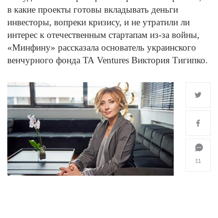
в какие проекты готовы вкладывать деньги
инвесторы, вопреки кризису, и не утратили ли
интерес к отечественным стартапам из-за войны,
«Минфину» рассказала основатель украинского
венчурного фонда TA Ventures Виктория Тигипко.
11