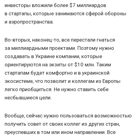
инвесторы вложили более $7 миллиардов
в стартапы, которые занимаются сферой обороны
и аэропространства.
Во-вторых, наконец-то, все перестали гнаться
за миллиардными проектами. Поэтому нужно
создавать в Украине компании, которые
ориентируются на экзиты от $10 млн. Таким
стартапам будет комфортно и в украинской
экосистеме, что позволит и коллегам из Европы
легко приобщиться. Не нужно ставить себе
несбывшиеся цели.
Вообще, сейчас нужно пользоваться возможностью
получить совет от своих коллег из других стран,
преуспевших в том или ином направлении. Все