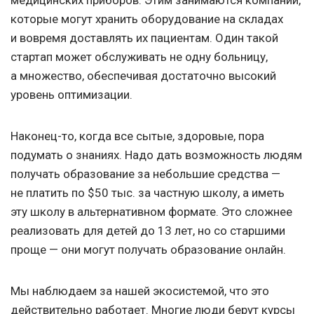
медицинских приборов. Этим занимаются компании,
которые могут хранить оборудование на складах
и вовремя доставлять их пациентам. Один такой
стартап может обслуживать не одну больницу,
а множество, обеспечивая достаточно высокий
уровень оптимизации.
Наконец-то, когда все сытые, здоровые, пора
подумать о знаниях. Надо дать возможность людям
получать образование за небольшие средства —
не платить по $50 тыс. за частную школу, а иметь
эту школу в альтернативном формате. Это сложнее
реализовать для детей до 13 лет, но со старшими
проще — они могут получать образование онлайн.
Мы наблюдаем за нашей экосистемой, что это
действительно работает. Многие люди берут курсы