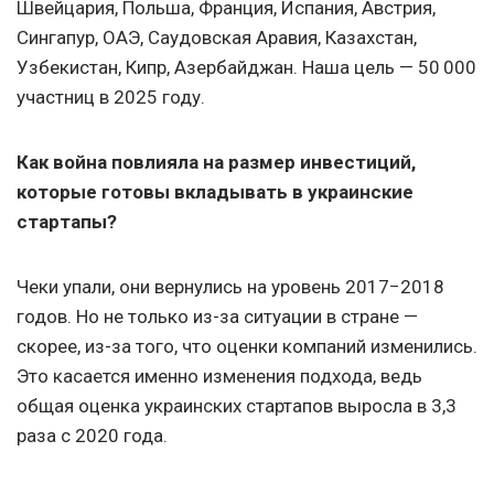
Швейцария, Польша, Франция, Испания, Австрия,
Сингапур, ОАЭ, Саудовская Аравия, Казахстан,
Узбекистан, Кипр, Азербайджан. Наша цель — 50 000
участниц в 2025 году.
Как
война
повлияла на размер инвестиций,
которые готовы вкладывать в украинские
стартапы?
Чеки упали, они вернулись на уровень 2017−2018
годов. Но не только из-за ситуации в стране —
скорее, из-за того, что оценки компаний изменились.
Это касается именно изменения подхода, ведь
общая оценка украинских стартапов выросла в 3,3
раза с 2020 года.