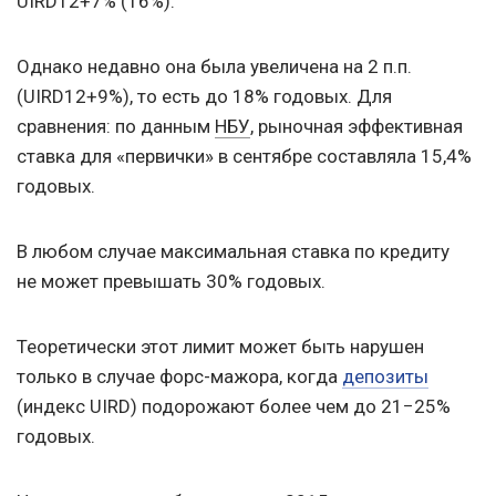
UIRD12+7% (16%).
Однако недавно она была увеличена на 2 п.п.
(UIRD12+9%), то есть до 18% годовых. Для
сравнения: по данным
НБУ
, рыночная эффективная
ставка для «первички» в сентябре составляла 15,4%
годовых.
В любом случае максимальная ставка по кредиту
не может превышать 30% годовых.
Теоретически этот лимит может быть нарушен
только в случае форс-мажора, когда
депозиты
(индекс UIRD) подорожают более чем до 21−25%
годовых.