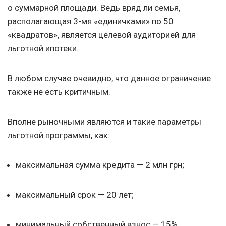
о суммарной площади. Ведь вряд ли семья,
располагающая 3-мя «единичками» по 50
«квадратов», является целевой аудиторией для
льготной ипотеки.
В любом случае очевидно, что данное ограничение
также не есть критичным.
Вполне рыночными являются и такие параметры
льготной программы, как:
максимальная сумма кредита — 2 млн грн;
максимальный срок — 20 лет;
минимальный собственный взнос — 15%.