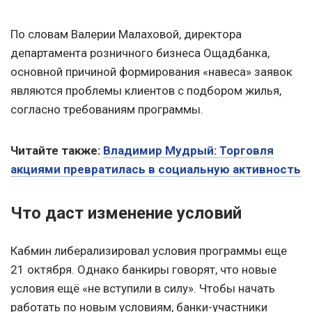
По словам Валерии Малаховой, директора
департамента розничного бизнеса Ощадбанка,
основной причиной формирования «навеса» заявок
являются проблемы клиентов с подбором жилья,
согласно требованиям программы.
Читайте также:
Владимир Мудрый: Торговля
акциями превратилась в социальную активность
Что даст изменение условий
Кабмин либерализировал условия программы еще
21 октября. Однако банкиры говорят, что новые
условия ещё «не вступили в силу». Чтобы начать
работать по новым условиям, банки-участники