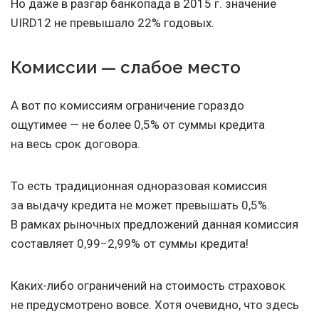
Но даже в разгар банкопада в 2015 г. значение
UIRD12 не превышало 22% годовых.
Комиссии — слабое место
А вот по комиссиям ограничение гораздо
ощутимее — не более 0,5% от суммы кредита
на весь срок договора.
То есть традиционная одноразовая комиссия
за выдачу кредита не может превышать 0,5%.
В рамках рыночных предложений данная комиссия
составляет 0,99−2,99% от суммы кредита!
Каких-либо ограничений на стоимость страховок
не предусмотрено вовсе. Хотя очевидно, что здесь