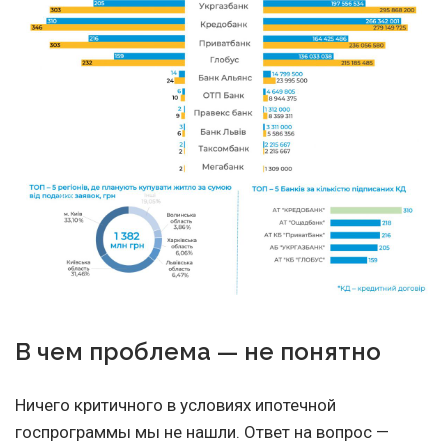
В чем проблема — не понятно
Ничего критичного в условиях ипотечной
госпрограммы мы не нашли. Ответ на вопрос —