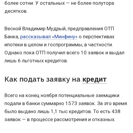
более сотни. У остальных — не более полутора
десятков.
Весной Владимир Мудрый, предправления ОТП
Банка,
рассказывал «Минфину»
о перспективах
ипотеки в целом и госпрограммы, в частности.
Однако пока ОТП получил всего 10 заявок и выдал
лишь 6 льготных кредитов.
Как подать заявку на
кредит
Всего на конец ноября потенциальные заемщики
подали в банки суммарно 1573 заявок. За это время
было выдано лишь 1,1 тыс кредитов. То есть 438
заявок — в процессе рассмотрения и отказных.