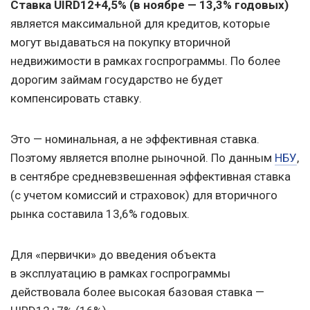
Ставка UIRD12+4,5% (в ноябре — 13,3% годовых)
является максимальной для кредитов, которые
могут выдаваться на покупку вторичной
недвижимости в рамках госпрограммы. По более
дорогим займам государство не будет
компенсировать ставку.
Это — номинальная, а не эффективная ставка.
Поэтому является вполне рыночной. По данным
НБУ
,
в сентябре средневзвешенная эффективная ставка
(с учетом комиссий и страховок) для вторичного
рынка составила 13,6% годовых.
Для «первички» до введения объекта
в эксплуатацию в рамках госпрограммы
действовала более высокая базовая ставка —