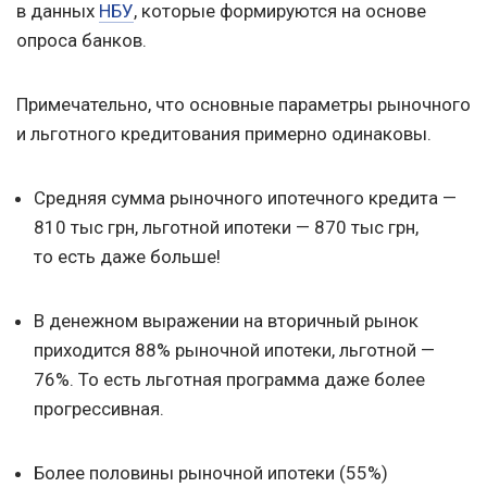
в данных
НБУ
, которые формируются на основе
опроса банков.
Примечательно, что основные параметры рыночного
и льготного кредитования примерно одинаковы.
Средняя сумма рыночного ипотечного кредита —
810 тыс грн, льготной ипотеки — 870 тыс грн,
то есть даже больше!
В денежном выражении на вторичный рынок
приходится 88% рыночной ипотеки, льготной —
76%. То есть льготная программа даже более
прогрессивная.
Более половины рыночной ипотеки (55%)