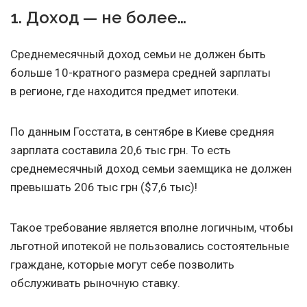
1. Доход — не более…
Среднемесячный доход семьи не должен быть
больше 10-кратного размера средней зарплаты
в регионе, где находится предмет ипотеки.
По данным Госстата, в сентябре в Киеве средняя
зарплата составила 20,6 тыс грн. То есть
среднемесячный доход семьи заемщика не должен
превышать 206 тыс грн ($7,6 тыс)!
Такое требование является вполне логичным, чтобы
льготной ипотекой не пользовались состоятельные
граждане, которые могут себе позволить
обслуживать рыночную ставку.