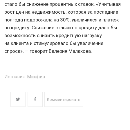
стало бы снижение процентных ставок. «Учитывая
рост цен на недвижимость, которая за последние
полгода подорожала на 30%, увеличился и платеж
по кредиту. Снижение ставки по кредиту дало бы
возможность снизить кредитную нагрузку
на клиента и стимулировало бы увеличение
спроса», — говорит Валерия Малахова.
Источник:
Минфин
Комментировать