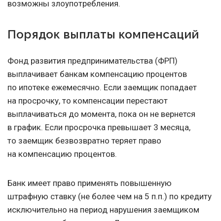
возможны злоупотребления.
Порядок выплаты компенсаций
Фонд развития предпринимательства (ФРП)
выплачивает банкам компенсацию процентов
по ипотеке ежемесячно. Если заемщик попадает
на просрочку, то компенсации перестают
выплачиваться до момента, пока он не вернется
в график. Если просрочка превышает 3 месяца,
то заемщик безвозвратно теряет право
на компенсацию процентов.
Банк имеет право применять повышенную
штрафную ставку (не более чем на 5 п.п.) по кредиту
исключительно на период нарушения заемщиком