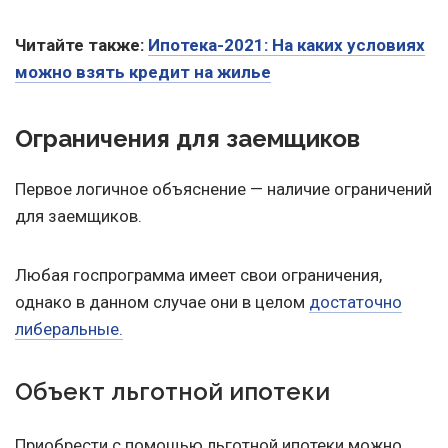
Читайте также:
Ипотека-2021: На каких условиях
можно взять кредит на жилье
Ограничения для заемщиков
Первое логичное объяснение — наличие ограничений
для заемщиков.
Любая госпрограмма имеет свои ограничения,
однако в данном случае они в целом
достаточно
либеральные.
Объект льготной ипотеки
Приобрести с помощью льготной ипотеки можно