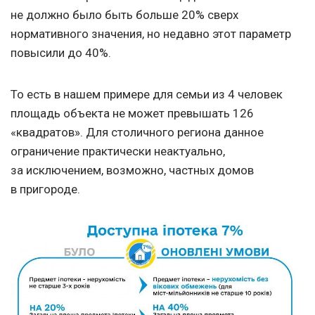
не должно было быть больше 20% сверх
нормативного значения, но недавно этот параметр
повысили до 40%.
То есть в нашем примере для семьи из 4 человек
площадь объекта не может превышать 126
«квадратов». Для столичного региона данное
ограничение практически неактуально,
за исключением, возможно, частных домов
в пригороде.