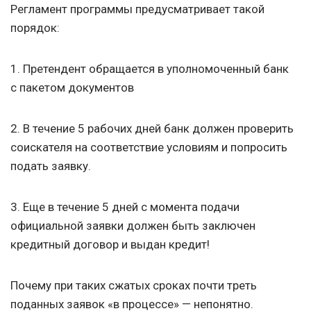
Регламент программы предусматривает такой
порядок:
1. Претендент обращается в уполномоченный банк
с пакетом документов
2. В течение 5 рабочих дней банк должен проверить
соискателя на соответствие условиям и попросить
подать заявку.
3. Еще в течение 5 дней с момента подачи
официальной заявки должен быть заключен
кредитный договор и выдан кредит!
Почему при таких сжатых сроках почти треть
поданных заявок «в процессе» — непонятно.