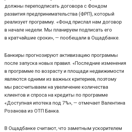
должны переподписать договора с Фондом
развития предпринимательства (ФРП), который
реализует программу. «Фонд прислал нам договор
в начале недели. Мы планируем подписать его
в кратчайшие сроки», — пообещали в Ощадбанке.
Банкиры прогнозируют активизацию программы
после запуска новых правил. «Последние изменения
в программе по возрасту и площади недвижимости
являются одними из важных критериев, поэтому
мы рассчитываем на увеличение количества
клиентов и спроса на кредиты по программе
«Доступная ипотека под 7%», — отмечает Валентина
Розанова из ОТП Банка.
В Ощадбанке считают, что заметным ускорителем