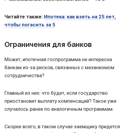
Читайте также:
Ипотека: как взять на 25 лет,
чтобы погасить за 5
Ограничения для банков
Может, ипотечная госпрограмма не интересна
банкам из-за рисков, связанных с механизмом
сотрудничества?
Главный из них: что будет, если государство
приостановит выплату компенсаций? Такое уже
случалось ранее по аналогичным программам.
Скорее всего, в таком случае заемщику придется