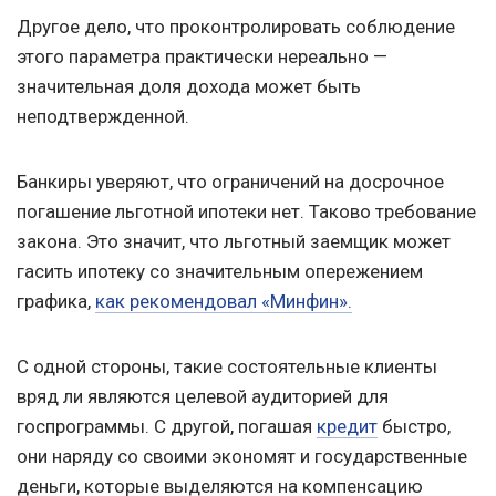
Другое дело, что проконтролировать соблюдение
этого параметра практически нереально —
значительная доля дохода может быть
неподтвержденной.
Банкиры уверяют, что ограничений на досрочное
погашение льготной ипотеки нет. Таково требование
закона. Это значит, что льготный заемщик может
гасить ипотеку со значительным опережением
графика,
как рекомендовал «Минфин».
С одной стороны, такие состоятельные клиенты
вряд ли являются целевой аудиторией для
госпрограммы. С другой, погашая
кредит
быстро,
они наряду со своими экономят и государственные
деньги, которые выделяются на компенсацию