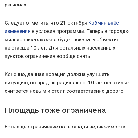
регионах.
Следует отметить, что 21 октября
Кабмин внёс
изменения
в условия программы. Теперь в городах-
миллионниках можно будет покупать объекты
не старше 10 лет. Для остальных населенных
пунктов ограничения вообще сняты.
Конечно, данная новация должна улучшить
ситуацию, но вряд ли радикально. 10-летнее жилье
считается новым и стоит соответственно дорого.
Площадь тоже ограничена
Есть еще ограничение по площади недвижимости.