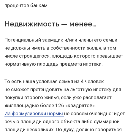
процентов банкам.
Недвижимость — менее…
Потенциальный заемщик и/или члены его семьи
не должны иметь в собственности жилья, в том
числе строящегося, площадь которого превышает
нормативную площадь предмета ипотеки.
То есть наша условная семья из 4 человек
не сможет претендовать на льготную ипотеку для
покупки второго жилья, если уже располагает
жилплощадью более 126 «квадратов».
Из формулировки нормы
не совсем очевидно: идет
речь о площади одного объекта либо суммарной
площади нескольких. По духу, должно говориться