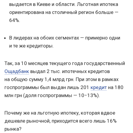
выдается в Киеве и области. Льготная ипотека
ориентирована на столичный регион больше —
64%.
В лидерах на обоих сегментах — примерно одни
и те же кредиторы.
Так, за 10 месяцев текущего года государственный
Ощадбанк
выдал 2 тыс. ипотечных кредитов
на общую сумму 1,4 млрд грн. При этом в рамках
госпрограммы был выдан лишь 201
кредит
на 180
млн грн (доля госпрограммы — 10−13%).
Почему же на льготную ипотеку, которая вдвое
дешевле рыночной, приходится всего лишь 16%
рынка?