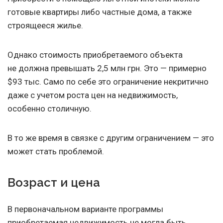
готовые квартиры либо частные дома, а также
строящееся жилье.
Однако стоимость приобретаемого объекта
не должна превышать 2,5 млн грн. Это — примерно
$93 тыс. Само по себе это ограничение некритично
даже с учетом роста цен на недвижимость,
особенно столичную.
В то же время в связке с другим ограничением — это
может стать проблемой.
Возраст и цена
В первоначальном варианте программы
приобретаемая недвижимость не могла быть