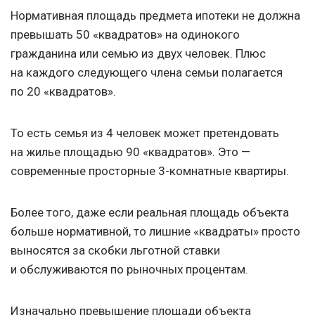
Нормативная площадь предмета ипотеки не должна
превышать 50 «квадратов» на одинокого
гражданина или семью из двух человек. Плюс
на каждого следующего члена семьи полагается
по 20 «квадратов».
То есть семья из 4 человек может претендовать
на жилье площадью 90 «квадратов». Это —
современные просторные 3-комнатные квартиры.
Более того, даже если реальная площадь объекта
больше нормативной, то лишние «квадраты» просто
выносятся за скобки льготной ставки
и обслуживаются по рыночных процентам.
Изначально превышение площади объекта