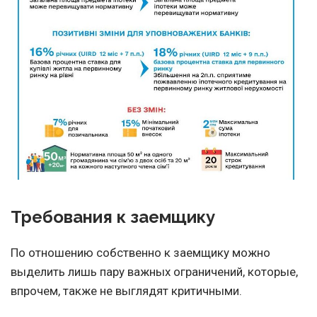
Требования к заемщику
По отношению собственно к заемщику можно
выделить лишь пару важных ограничений, которые,
впрочем, также не выглядят критичными.