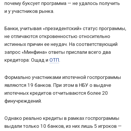
почему буксует программа — не удалось получить
и у участников рынка.
Банки, учитывая «президентский» статус программы,
не отличаются откровенностью относительно
истинных причин ее неудач. На соответствующий
запрос «Минфина» ответы прислали всего два
кредитора: Ощад и
ОТП
.
Формально участниками ипотечной госпрограммы
являются 19 банков. При этом в НБУ о выдаче
ипотечных кредитов отчитываются более 20
финучреждений.
Однако реально кредиты в рамках госпрограммы
выдали только 10 банков, из них лишь 5 игроков —