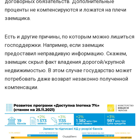
договорных обязательств. Дополнительные
проценты не компенсируются и ложатся на плечи
заемщика.
Есть и другие причины, по которым можно лишиться
господдержки. Например, если заемщик
предоставил неправдивую информацию. Скажем,
заемщик скрыл факт владения дорогой/крупной
недвижимостью. В этом случае государство может
потребовать даже возврат незаконно полученной
компенсации.