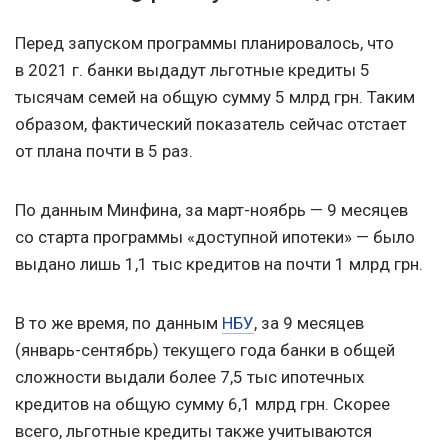
Перед запуском программы планировалось, что
в 2021 г. банки выдадут льготные кредиты 5
тысячам семей на общую сумму 5 млрд грн. Таким
образом, фактический показатель сейчас отстает
от плана почти в 5 раз.
По данным Минфина, за март-ноябрь — 9 месяцев
со старта программы «доступной ипотеки» — было
выдано лишь 1,1 тыс кредитов на почти 1 млрд грн.
В то же время, по данным
НБУ
, за 9 месяцев
(январь-сентябрь) текущего года банки в общей
сложности выдали более 7,5 тыс ипотечных
кредитов на общую сумму 6,1 млрд грн. Скорее
всего, льготные кредиты также учитываются