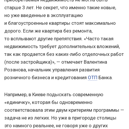
старше 3 лет. Не секрет, что именно такие новые,
но уже введенные в эксплуатацию
и благоустроенные квартиры стоят максимально
дорого. Если же квартира без ремонта,
то всплывают другие препятствия. «Часто такая
недвижимость требует дополнительных вложений,
так как продается без каких-либо отделочных работ
(после застройщика)», — отмечает Валентина
Розанова, начальник управления развития
розничного бизнеса и кредитования
ОТП
Банка.
Например, в Киеве подыскать современную
«единичку», которая бы одновременно
соответствовала этим двум критериям программы —
задача не из легких. Но уже в пригороде столицы
это намного реальнее, не говоря уже о других