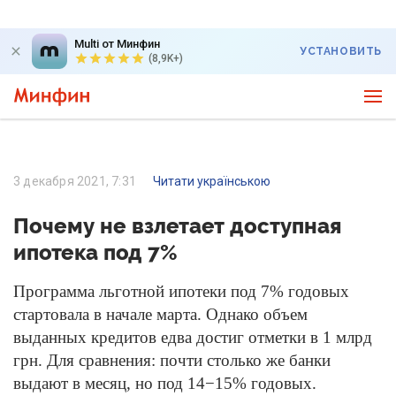
Multi от Минфин
УСТАНОВИТЬ
(8,9K+)
3 декабря 2021, 7:31
Читати українською
Почему не взлетает доступная
ипотека под 7%
Программа льготной ипотеки под 7% годовых
стартовала в начале марта. Однако объем
выданных кредитов едва достиг отметки в 1 млрд
грн. Для сравнения: почти столько же банки
выдают в месяц, но под 14−15% годовых.