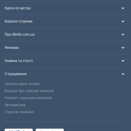
Курси по містах
Корисні сторінки
Про Minfin.com.ua
Реклама
Новини та статті
Страхування
Зелена карта онлайн
Відгуки про страхові компанії
Рейтинг страхових компаній
Автоцивілка
Страхові компанії