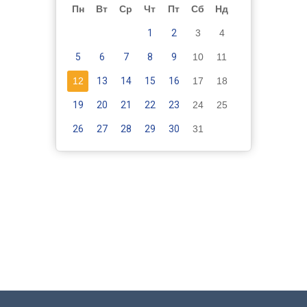
Пн
Вт
Ср
Чт
Пт
Сб
Нд
1
2
3
4
5
6
7
8
9
10
11
12
13
14
15
16
17
18
19
20
21
22
23
24
25
26
27
28
29
30
31