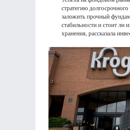
стратегию долгосрочного
заложить прочный фундам
стабильности и стоит ли 
хранения, рассказала инв