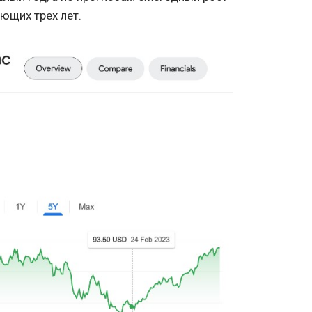
ющих трех лет.