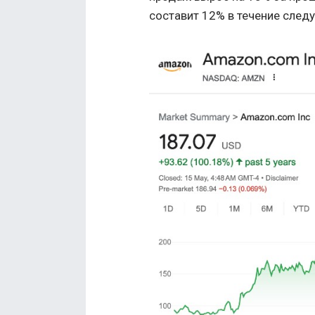
составит 12% в течение следу