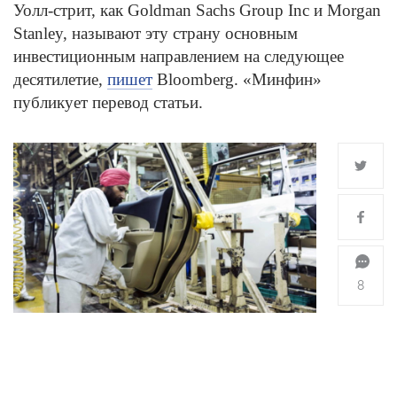
Уолл-стрит, как Goldman Sachs Group Inc и Morgan
Stanley, называют эту страну основным
инвестиционным направлением на следующее
десятилетие,
пишет
Bloomberg. «Минфин»
публикует перевод статьи.
8