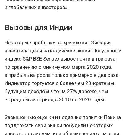
и глобальных инвесторов».
Вызовы для Индии
Некоторые проблемы сохраняются. Эйфория
взвинтила цены на индийские акции. Популярный
индекс S&P BSE Sensex вырос почти в три раза,
по сравнению с минимумом марта 2020 года,
а прибыль выросла только примерно в два раза.
Индикатор торгуется с более чем 20-кратным
будущим доходом, что на 27% дороже, чем
в среднем за период с 2010 по 2020 годы.
Завышенные оценки и недавние попытки Пекина
поддержать свои рынки побудили некоторых
инвесторов задуматься об изменении стратегии.