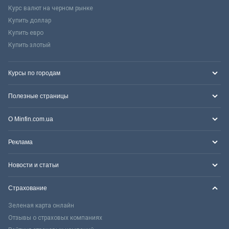
Курс валют на черном рынке
Купить доллар
Купить евро
Купить злотый
Курсы по городам
Полезные страницы
О Minfin.com.ua
Реклама
Новости и статьи
Страхование
Зеленая карта онлайн
Отзывы о страховых компаниях