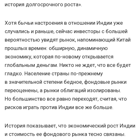
история долгосрочного роста».
Хотя бычьи настроения в отношении Индии уже
случались и раньше, сейчас инвесторы с большей
вероятностью увидят рынок, напоминающий Китай
прошлых времен: обширную, динамичную
экономику, которая по-новому открывается
глобальным деньгам. Никто не ждет, что все будет
гладко. Население страны по-прежнему
в значительной степени бедное, фондовые рынки
переоценены, а рынки облигаций изолированы.
Но большинство все равно переходят, считая, что
рисков играть против Индии все же больше.
История показывает, что экономический рост Индии
и стоимость ее фондового рынка тесно связаны.