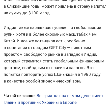
в ближайшие годы может привлечь в страну капитал
на сумму до $100 млрд.
Индия также наращивает усилия по глобализации
рупии, хотя и в более скромных масштабах, чем
Китай. И все же потенциал есть, особенно
в сочетании с городом GIFT City — пилотным
проектом свободного рынка в западной Индии,
который стремится стать глобальным финансовым
центром, свободным от правил и налогов. Это
попытка повторить успех Шэньчжэня в 1980 году,
в качестве особой экономической зоны.
Читайте также
:
Венгрия: как на самом деле живет
главный противник Украины в Европе