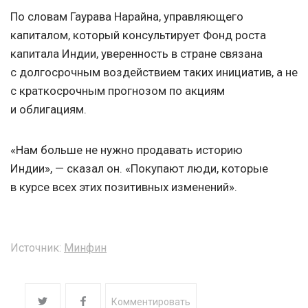
По словам Гаурава Нарайна, управляющего
капиталом, который консультирует Фонд роста
капитала Индии, уверенность в стране связана
с долгосрочным воздействием таких инициатив, а не
с краткосрочным прогнозом по акциям
и облигациям.
«Нам больше не нужно продавать историю
Индии», — сказал он. «Покупают люди, которые
в курсе всех этих позитивных изменений».
Источник:
Минфин
Комментировать