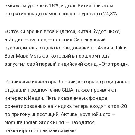
высоком уровне в 18%, а доля Китая при этом
сократилась до самого низкого уровня в 24,8%.
«С точки зрения веса индекса, Китай будет ниже,
а Индия — выше», — пояснил Сингапурский
руководитель отдела исследований по Азии в Julius
Baer Марк Мэтьюз, который в прошлом году
запустил свой первый индийский фонд. «Это тренд».
Розничные инвесторы Японии, которые традиционно
отдавали предпочтение США, также проявляют
интерес к Индии. Пять их взаимных фондов,
ориентированных на Индию, теперь входят в топ-20
по притоку инвестиций. Активы крупнейшего —
Nomura Indian Stock Fund — находятся
на четырехлетнем максимуме.