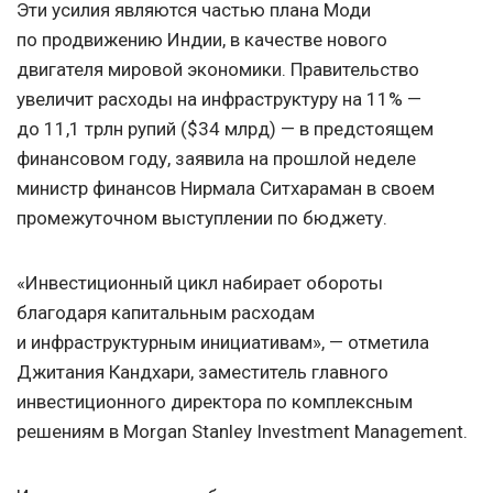
Эти усилия являются частью плана Моди
по продвижению Индии, в качестве нового
двигателя мировой экономики. Правительство
увеличит расходы на инфраструктуру на 11% —
до 11,1 трлн рупий ($34 млрд) — в предстоящем
финансовом году, заявила на прошлой неделе
министр финансов Нирмала Ситхараман в своем
промежуточном выступлении по бюджету.
«Инвестиционный цикл набирает обороты
благодаря капитальным расходам
и инфраструктурным инициативам», — отметила
Джитания Кандхари, заместитель главного
инвестиционного директора по комплексным
решениям в Morgan Stanley Investment Management.