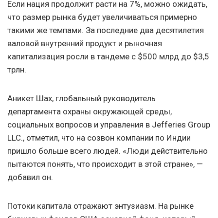
Если нация продолжит расти на 7%, можно ожидать,
что размер рынка будет увеличиваться примерно
такими же темпами. За последние два десятилетия
валовой внутренний продукт и рыночная
капитализация росли в тандеме с $500 млрд до $3,5
трлн.
Аникет Шах, глобальный руководитель
департамента охраны окружающей среды,
социальных вопросов и управления в Jefferies Group
LLC., отметил, что на созвон компании по Индии
пришло больше всего людей. «Люди действительно
пытаются понять, что происходит в этой стране», —
добавил он.
Потоки капитала отражают энтузиазм. На рынке