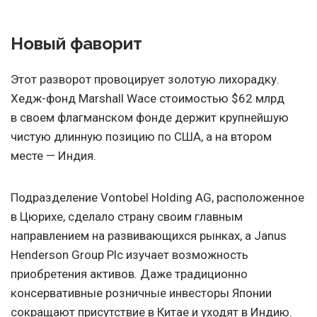
Новый фаворит
Этот разворот провоцирует золотую лихорадку.
Хедж-фонд Marshall Wace стоимостью $62 млрд
в своем флагманском фонде держит крупнейшую
чистую длинную позицию по США, а на втором
месте — Индия.
Подразделение Vontobel Holding AG, расположенное
в Цюрихе, сделало страну своим главным
направлением на развивающихся рынках, а Janus
Henderson Group Plc изучает возможность
приобретения активов. Даже традиционно
консервативные розничные инвесторы Японии
сокращают присутствие в Китае и уходят в Индию.