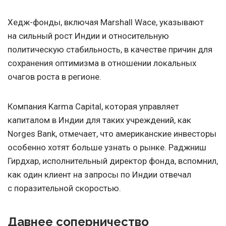
Хедж-фонды, включая Marshall Wace, указывают
на сильный рост Индии и относительную
политическую стабильность, в качестве причин для
сохранения оптимизма в отношении локальных
очагов роста в регионе.
Компания Karma Capital, которая управляет
капиталом в Индии для таких учреждений, как
Norges Bank, отмечает, что американские инвесторы
особенно хотят больше узнать о рынке. Раджниш
Гирдхар, исполнительный директор фонда, вспомнил,
как один клиент на запросы по Индии отвечал
с поразительной скоростью.
Давнее соперничество