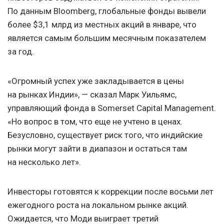
По данным Bloomberg, глобальные фонды вывели
более $3,1 млрд из местных акций в январе, что
является самым большим месячным показателем
за год.
«Огромный успех уже закладывается в цены
на рынках Индии», — сказал Марк Уильямс,
управляющий фонда в Somerset Capital Management.
«Но вопрос в том, что еще не учтено в ценах.
Безусловно, существует риск того, что индийские
рынки могут зайти в диапазон и остаться там
на несколько лет».
Инвесторы готовятся к коррекции после восьми лет
ежегодного роста на локальном рынке акций.
Ожидается, что Моди выиграет третий