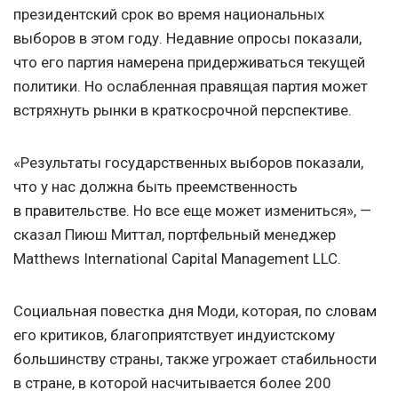
президентский срок во время национальных
выборов в этом году. Недавние опросы показали,
что его партия намерена придерживаться текущей
политики. Но ослабленная правящая партия может
встряхнуть рынки в краткосрочной перспективе.
«Результаты государственных выборов показали,
что у нас должна быть преемственность
в правительстве. Но все еще может измениться», —
сказал Пиюш Миттал, портфельный менеджер
Matthews International Capital Management LLC.
Социальная повестка дня Моди, которая, по словам
его критиков, благоприятствует индуистскому
большинству страны, также угрожает стабильности
в стране, в которой насчитывается более 200