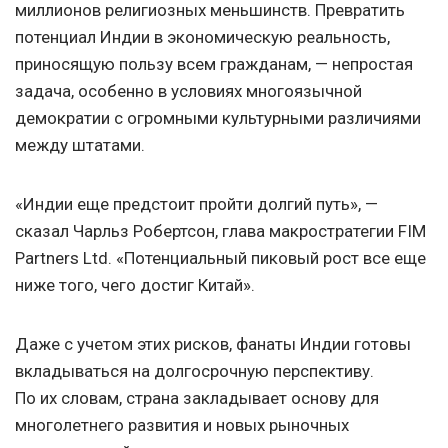
миллионов религиозных меньшинств. Превратить
потенциал Индии в экономическую реальность,
приносящую пользу всем гражданам, — непростая
задача, особенно в условиях многоязычной
демократии с огромными культурными различиями
между штатами.
«Индии еще предстоит пройти долгий путь», —
сказал Чарльз Робертсон, глава макростратегии FIM
Partners Ltd. «Потенциальный пиковый рост все еще
ниже того, чего достиг Китай».
Даже с учетом этих рисков, фанаты Индии готовы
вкладываться на долгосрочную перспективу.
По их словам, страна закладывает основу для
многолетнего развития и новых рыночных