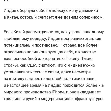
Индия обернула себе на пользу смену динамики
в Китае, который считается ее давним соперником.
Если Китай рассматривается, как угроза западному
глобальному порядку, Индия воспринимается, как
потенциальный противовес, — страна, все более
агрессивно позиционирующая себя, в качестве
жизнеспособной альтернативы Пекину. Такие
страны, как США, считают, что с Индией нужно
устанавливать тесные связи, даже несмотря
на критику в адрес налоговой политики страны.
В настоящее время на Индию приходится более 7%
мирового производства iPhone, и она вкладывает
триллионы рупий в модернизацию инфраструктуры.