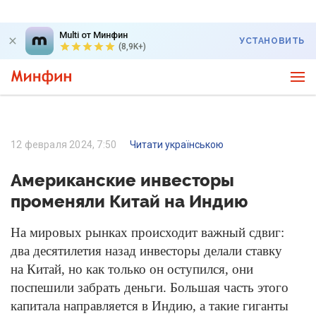
Multi от Минфин
УСТАНОВИТЬ
(8,9K+)
12 февраля 2024, 7:50
Читати українською
Американские инвесторы
променяли Китай на Индию
На мировых рынках происходит важный сдвиг:
два десятилетия назад инвесторы делали ставку
на Китай, но как только он оступился, они
поспешили забрать деньги. Большая часть этого
капитала направляется в Индию, а такие гиганты