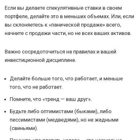
Если вы делаете спекулятивные ставки в своем
портфеле, делайте это в меньших объемах. Или, если
вы склоняетесь к «панической продаже» всего,
начните с продажи части, но не всех ваших активов.
Важно сосредоточиться на правилах и вашей
инвестиционной дисциплине.
Делайте больше того, что работает, и меньше
того, что не работает.
Помните, что «тренд — ваш друг».
Будьте либо оптимистами (быками), либо
пессимистами (медведями), но не жадными
(свиньями).