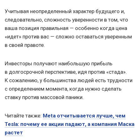
Учитывая неопределенный характер будущего и,
следовательно, сложность уверенности в том, что
ваша позиция правильная — особенно когда цена
«идет» против вас — сложно оставаться уверенным
в своей правоте.
Инвесторы получают наибольшую прибыль
в долгосрочной перспективе, идя против «стада».
К сожалению, у большинства людей есть трудности
с определением момента, когда нужно сделать
ставку против массовой паники.
Читайте также:
Meta отчитывается лучше, чем
Tesla: почему ее акции падают, а компания Маска
растет