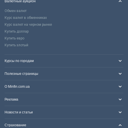
Валютный аукцион
Обмен валют
Курс валют в обменниках
Курс валют на черном рынке
Купить доллар
Купить евро
Купить злотый
Курсы по городам
Полезные страницы
О Minfin.com.ua
Реклама
Новости и статьи
Страхование