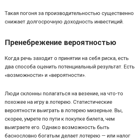
Такая погоня за производительностью существенно
снижает долгосрочную доходность инвестиций.
Пренебрежение вероятностью
Когда речь заходит о принятии на себя риска, есть
два способа оценить потенциальный результат. Есть
«возможности» и «вероятности».
Люди склонны полагаться на везение, на что-то
похожее на игру в лотерею. Статистические
вероятности выиграть в лотерею мизерные. Вы,
скорее, умрете по пути к покупке билета, чем
выиграете его. Однако возможность быть
баснословно богатым делает лотерею — или налог