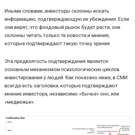
Иными словами, инвесторы склонны искать
информацию, подтверждающую их убеждения. Если
они верят, что фондовый рынок будет расти, они
склонны читать только те новости и мнения,
которые подтверждают такую точку зрения.
Эта предвзятость подтверждения является
основным механизмом психологических циклов
инвестирования у людей. Как показано ниже, в СМИ
всегда есть заголовки, которые подтверждают
мнение инвестора, независимо «бычье» оно, или
«медвежье».