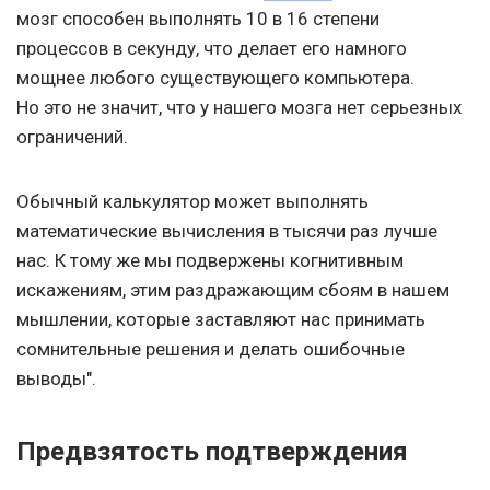
мозг способен выполнять 10 в 16 степени
процессов в секунду, что делает его намного
мощнее любого существующего компьютера.
Но это не значит, что у нашего мозга нет серьезных
ограничений.
Обычный калькулятор может выполнять
математические вычисления в тысячи раз лучше
нас. К тому же мы подвержены когнитивным
искажениям, этим раздражающим сбоям в нашем
мышлении, которые заставляют нас принимать
сомнительные решения и делать ошибочные
выводы".
Предвзятость подтверждения