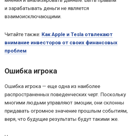
и зарабатывать деньги не является
взаимоисключающими.
Читайте также:
Как Apple и Tesla отвлекают
внимание инвесторов от своих финансовых
проблем
Ошибка игрока
Ошибка игрока — еще одна из наиболее
распространенных поведенческих черт. Поскольку
многими людьми управляют эмоции, они склонны
придавать огромное значение прошлым событиям,
веря, что будущие результаты будут такими же.