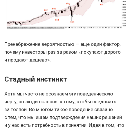
Пренебрежение вероятностью — еще один фактор,
почему инвесторы раз за разом «покупают дорого
и продают дешево».
Стадный инстинкт
Хотя мы часто не осознаем эту поведенческую
черту, но люди склонны к тому, чтобы следовать
за толпой. Во многом такое поведение связано
с тем, что мы ищем подтверждения наших решений
и у нас есть потребность в принятии. Идея в том, что