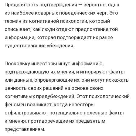
Предвзятость подтверждения — вероятно, одна
из наиболее коварных поведенческих черт. Это
термин из когнитивной психологии, который
описывает, как люди отдают предпочтение той
информации, которая подтверждает их ранее
существовавшие убеждения.
Поскольку инвесторы ищут информацию,
подтверждающую их мнения, и игнорируют факты
или данные, опровергающие их, они могут искажать
ценность своих решений на основе своих
когнитивных предубеждений. Этот психологический
феномен возникает, когда инвесторы
отфильтровывают потенциально полезные факты
и мнения, противоречащие их предвзятым
представлениям.