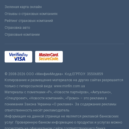
Зеленая карта онлайн
Отзывы о страховых компаниях
Рейтинг страховых компаний
Страховка авто
Страховые компании
© 2008-2026 ООО «МинфинМедиа». Код ЕГРПОУ: 35506859
Копирование и размещение материалов на других сайтах разрешается
только с гиперссылкой вида: www.minfin.com.ua
Материалы с пометками «Р», «Новости партнёров», «Актуально»,
«Спецпроект», «Новости компаний», «Промо» – это реклама в
понимании Закона Украины «О рекламе». За содержание рекламы
ответственность несёт рекламодатель.
Информация на данной странице не является рекламой банковских
услуг. Проверенную банком информацию о продуктах и услугах можно
посмотреть на официальном сайте соответствующего банка.