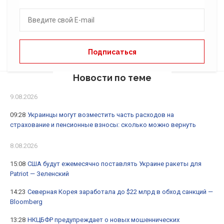
Новости по теме
9.08.2026
09:28
Украинцы могут возместить часть расходов на
страхование и пенсионные взносы: сколько можно вернуть
8.08.2026
15:08
США будут ежемесячно поставлять Украине ракеты для
Patriot — Зеленский
14:23
Северная Корея заработала до $22 млрд в обход санкций —
Bloomberg
13:28
НКЦБФР предупреждает о новых мошеннических