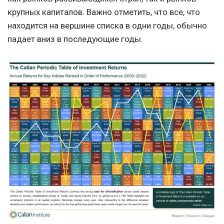
крупных капиталов. Важно отметить, что все, что
находится на вершине списка в одни годы, обычно
падает вниз в последующие годы.