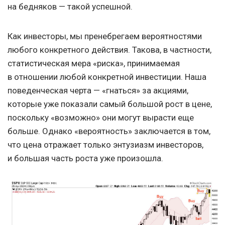
на бедняков — такой успешной.
Как инвесторы, мы пренебрегаем вероятностями
любого конкретного действия. Такова, в частности,
статистическая мера «риска», принимаемая
в отношении любой конкретной инвестиции. Наша
поведенческая черта — «гнаться» за акциями,
которые уже показали самый большой рост в цене,
поскольку «возможно» они могут вырасти еще
больше. Однако «вероятность» заключается в том,
что цена отражает только энтузиазм инвесторов,
и большая часть роста уже произошла.