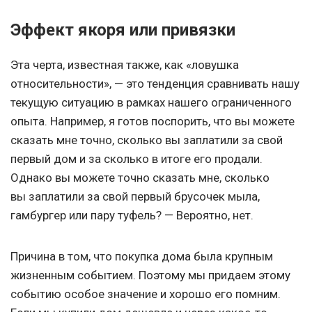
Эффект якоря или привязки
Эта черта, известная также, как «ловушка
относительности», — это тенденция сравнивать нашу
текущую ситуацию в рамках нашего ограниченного
опыта. Например, я готов поспорить, что вы можете
сказать мне точно, сколько вы заплатили за свой
первый дом и за сколько в итоге его продали.
Однако вы можете точно сказать мне, сколько
вы заплатили за свой первый брусочек мыла,
гамбургер или пару туфель? — Вероятно, нет.
Причина в том, что покупка дома была крупным
жизненным событием. Поэтому мы придаем этому
событию особое значение и хорошо его помним.