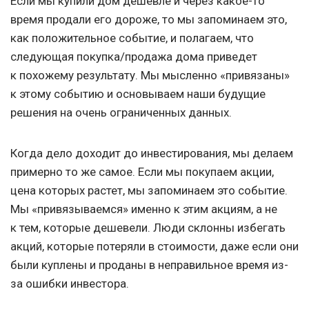
Если мы купили дом дешевле и через какое-то
время продали его дороже, то мы запоминаем это,
как положительное событие, и полагаем, что
следующая покупка/продажа дома приведет
к похожему результату. Мы мысленно «привязаны»
к этому событию и основываем наши будущие
решения на очень ограниченных данных.
Когда дело доходит до инвестирования, мы делаем
примерно то же самое. Если мы покупаем акции,
цена которых растет, мы запоминаем это событие.
Мы «привязываемся» именно к этим акциям, а не
к тем, которые дешевели. Люди склонны избегать
акций, которые потеряли в стоимости, даже если они
были куплены и проданы в неправильное время из-
за ошибки инвестора.