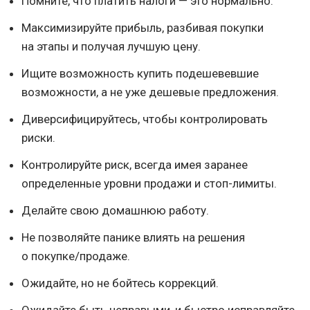
Помните, что платить налоги — это нормально.
Максимизируйте прибыль, разбивая покупки
на этапы и получая лучшую цену.
Ищите возможность купить подешевевшие
возможности, а не уже дешевые предложения.
Диверсифицируйтесь, чтобы контролировать
риски.
Контролируйте риск, всегда имея заранее
определенные уровни продажи и стоп-лимиты.
Делайте свою домашнюю работу.
Не позволяйте панике влиять на решения
о покупке/продаже.
Ожидайте, но не бойтесь коррекций.
Ожидайте быть неправыми, и быстро исправляйте