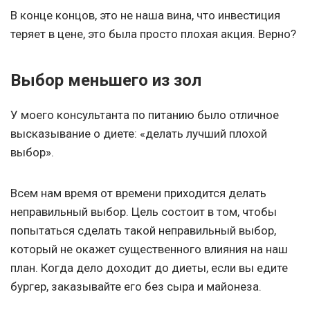
В конце концов, это не наша вина, что инвестиция
теряет в цене, это была просто плохая акция. Верно?
Выбор меньшего из зол
У моего консультанта по питанию было отличное
высказывание о диете: «делать лучший плохой
выбор».
Всем нам время от времени приходится делать
неправильный выбор. Цель состоит в том, чтобы
попытаться сделать такой неправильный выбор,
который не окажет существенного влияния на наш
план. Когда дело доходит до диеты, если вы едите
бургер, заказывайте его без сыра и майонеза.