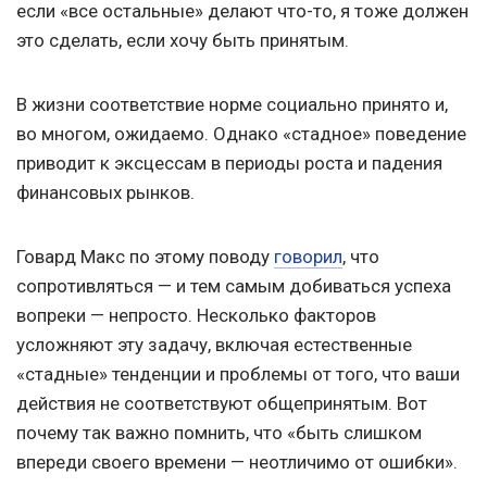
если «все остальные» делают что-то, я тоже должен
это сделать, если хочу быть принятым.
В жизни соответствие норме социально принято и,
во многом, ожидаемо. Однако «стадное» поведение
приводит к эксцессам в периоды роста и падения
финансовых рынков.
Говард Макс по этому поводу
говорил
, что
сопротивляться — и тем самым добиваться успеха
вопреки — непросто. Несколько факторов
усложняют эту задачу, включая естественные
«стадные» тенденции и проблемы от того, что ваши
действия не соответствуют общепринятым. Вот
почему так важно помнить, что «быть слишком
впереди своего времени — неотличимо от ошибки».