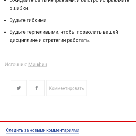
ошибки.
Будьте гибкими.
Будьте терпеливыми, чтобы позволить вашей
дисциплине и стратегии работать.
Источник:
Минфин
Комментировать
Следить за новыми комментариями