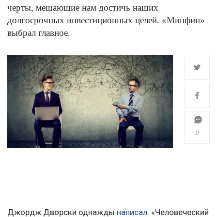
черты, мешающие нам достичь наших
долгосрочных инвестиционных целей. «Минфин»
выбрал главное.
2
Джордж Дворски однажды
написал
: «Человеческий