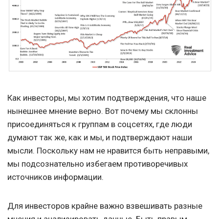
Как инвесторы, мы хотим подтверждения, что наше
нынешнее мнение верно. Вот почему мы склонны
присоединяться к группам в соцсетях, где люди
думают так же, как и мы, и подтверждают наши
мысли. Поскольку нам не нравится быть неправыми,
мы подсознательно избегаем противоречивых
источников информации.
Для инвесторов крайне важно взвешивать разные
мнения и анализировать данные. Быть правым