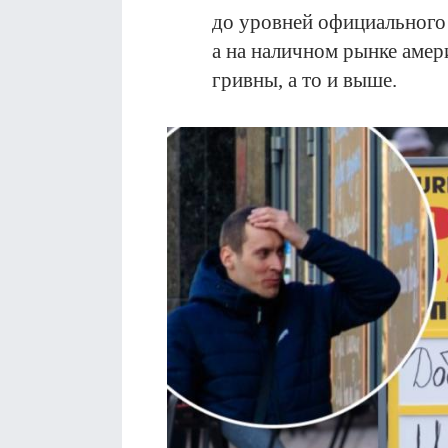
до уровней официального 
а на наличном рынке амер
гривны, а то и выше.