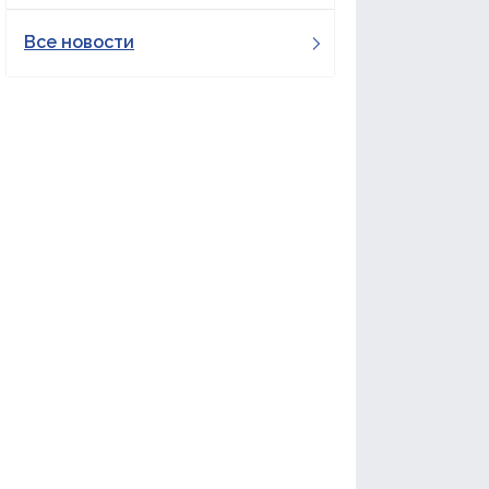
Все новости