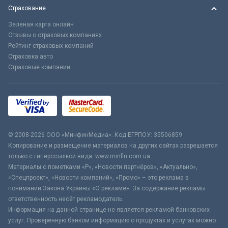
Страхование
Зеленая карта онлайн
Отзывы о страховых компаниях
Рейтинг страховых компаний
Страховка авто
Страховые компании
© 2008-2026 ООО «МинфинМедиа». Код ЕГРПОУ: 35506859
Копирование и размещение материалов на других сайтах разрешается
только с гиперссылкой вида: www.minfin.com.ua
Материалы с пометками «Р», «Новости партнёров», «Актуально»,
«Спецпроект», «Новости компаний», «Промо» – это реклама в
понимании Закона Украины «О рекламе». За содержание рекламы
ответственность несёт рекламодатель.
Информация на данной странице не является рекламой банковских
услуг. Проверенную банком информацию о продуктах и услугах можно