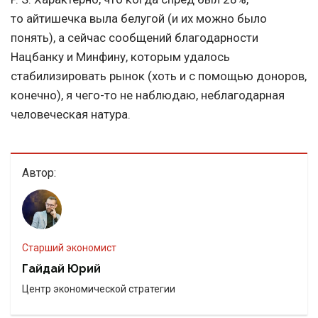
то айтишечка выла белугой (и их можно было
понять), а сейчас сообщений благодарности
Нацбанку и Минфину, которым удалось
стабилизировать рынок (хоть и с помощью доноров,
конечно), я чего-то не наблюдаю, неблагодарная
человеческая натура.
Автор:
старший экономист
Гайдай Юрий
Центр экономической стратегии