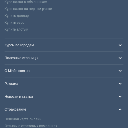
Курс валют в обменниках
Курс валют на черном рынке
Купить доллар
Купить евро
Купить злотый
Курсы по городам
Полезные страницы
О Minfin.com.ua
Реклама
Новости и статьи
Страхование
Зеленая карта онлайн
Отзывы о страховых компаниях