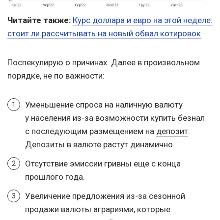
Читайте также:
Курс доллара и евро на этой неделе:
стоит ли рассчитывать на новый обвал котировок
Поспекулирую о причинах. Далее в произвольном
порядке, не по важности:
Уменьшение спроса на наличную валюту
у населения из-за возможности купить безнал
с последующим размещением на
депозит
.
Депозиты в валюте растут динамично.
Отсутствие эмиссии гривны еще с конца
прошлого года.
Увеличение предложения из-за сезонной
продажи валюты аграриями, которые