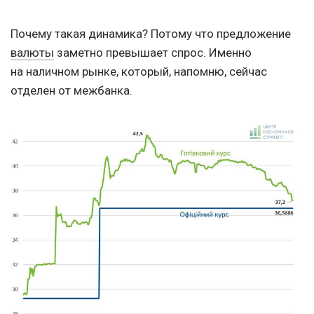
Почему такая динамика? Потому что предложение
валюты
заметно превышает спрос. Именно
на наличном рынке, который, напомню, сейчас
отделен от межбанка.