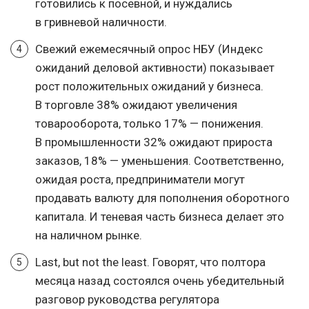
готовились к посевной, и нуждались
в гривневой наличности.
Свежий ежемесячный опрос НБУ (Индекс
ожиданий деловой активности) показывает
рост положительных ожиданий у бизнеса.
В торговле 38% ожидают увеличения
товарооборота, только 17% — понижения.
В промышленности 32% ожидают прироста
заказов, 18% — уменьшения. Соответственно,
ожидая роста, предприниматели могут
продавать валюту для пополнения оборотного
капитала. И теневая часть бизнеса делает это
на наличном рынке.
Last, but not the least. Говорят, что полтора
месяца назад состоялся очень убедительный
разговор руководства регулятора