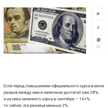
43
Если перед повышением официального курса в июле
разрыв между ним и наличным достигал уже 28%,
а на пике наличного курса в сентябре — 16+%,
то сейчас эта разница меньше 2%.