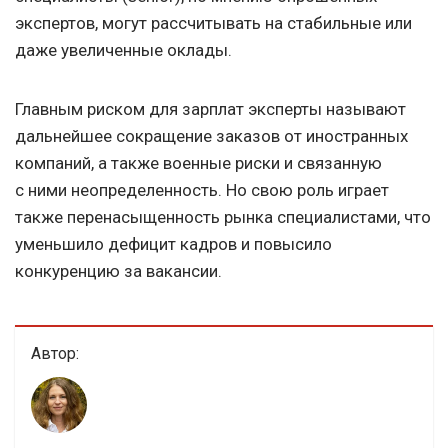
экспертов, могут рассчитывать на стабильные или
даже увеличенные оклады.
Главным риском для зарплат эксперты называют
дальнейшее сокращение заказов от иностранных
компаний, а также военные риски и связанную
с ними неопределенность. Но свою роль играет
также перенасыщенность рынка специалистами, что
уменьшило дефицит кадров и повысило
конкуренцию за вакансии.
Автор: