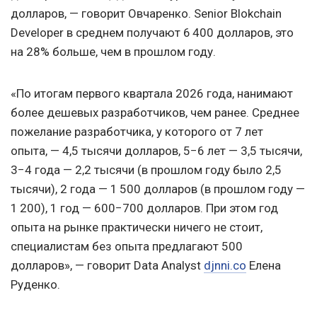
долларов, — говорит Овчаренко. Senior Blokchain
Developer в среднем получают 6 400 долларов, это
на 28% больше, чем в прошлом году.
«По итогам первого квартала 2026 года, нанимают
более дешевых разработчиков, чем ранее. Среднее
пожелание разработчика, у которого от 7 лет
опыта, — 4,5 тысячи долларов, 5−6 лет — 3,5 тысячи,
3−4 года — 2,2 тысячи (в прошлом году было 2,5
тысячи), 2 года — 1 500 долларов (в прошлом году —
1 200), 1 год — 600−700 долларов. При этом год
опыта на рынке практически ничего не стоит,
специалистам без опыта предлагают 500
долларов», — говорит Data Analyst
djnni.co
Елена
Руденко.