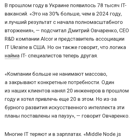
В прошлом году в Украине появилось 78 тысяч IT-
вакансий. «Это на 30% больше, чем в 2024 году,
и лучший результат с начала полномасштабного
вторжения», — подсчитал Дмитрий Овчаренко, CEO
R&D компании Alcor и представитель ассоциации
IT Ukraine в США. Но он также говорит, что логика
найма
IT- специалистов теперь другая.
«Компании больше не нанимают массово,
а закрывают конкретные потребности. Один
из наших клиентов нанял 20 инженеров в прошлом
году и хотел привлечь еще 20 в этом. Но из-за
бурного развития искусственного интеллекта эти
планы поставлены на паузу», — говорит Овчаренко.
Многие IT теряют и в зарплатах. «Middle Node.js