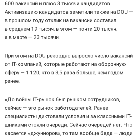
600 вакансий и плюс 3 тысячи кандидатов.
Активизацию кандидатов заметили также на DOU —
в прошлом году отклик на вакансии составил
в среднем 19 тысяч, в этом — почти 20 тысяч,
а в марте — 23 тысячи.
При этом на DOU рекордно выросло число вакансий
от IT-компаний, которые работают на оборонную
сферу — 1 120, что в 3,5 раза больше, чем годом
ранее.
«До войны IT-рынок был рынком сотрудников,
сейчас — это рынок работодателей. Ранее
специалисты диктовали условия и за классными IT-
шниками стояли очереди. Сейчас очередей нет. Что
касается «джуниоров», то там вообще беда — люди