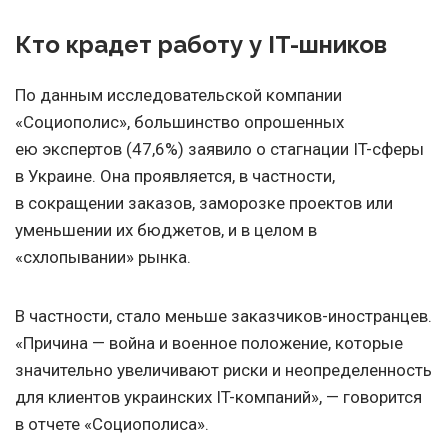
Кто крадет работу у IT-шников
По данным исследовательской компании
«Социополис», большинство опрошенных
ею экспертов (47,6%) заявило о стагнации IT-сферы
в Украине. Она проявляется, в частности,
в сокращении заказов, заморозке проектов или
уменьшении их бюджетов, и в целом в
«схлопывании» рынка.
В частности, стало меньше заказчиков-иностранцев.
«Причина — война и военное положение, которые
значительно увеличивают риски и неопределенность
для клиентов украинских IT-компаний», — говорится
в отчете «Социополиса».