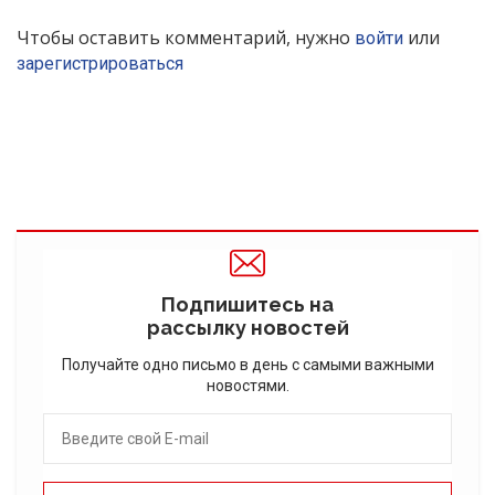
Чтобы оставить комментарий, нужно
или
войти
зарегистрироваться
Подпишитесь на
рассылку новостей
Получайте одно письмо в день с самыми важными
новостями.