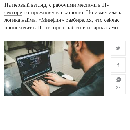
На первый взгляд, с рабочими местами в
IT-
секторе
по-прежнему все хорошо. Но изменилась
логика найма. «Минфин» разбирался, что сейчас
происходит в IT-секторе с работой и зарплатами.
27