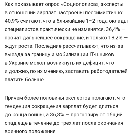
Как показывает опрос «Социополиса», эксперты
в отношении зарплат настроены пессимистично:
40,9% считают, что в ближайшие 1−2 года оклады
специалистов практически не изменятся, 36,4% —
прочат дальнейшее сокращение, и только 18,2% —
ждут роста. Последние рассчитывают, что из-за
выезда за границу и мобилизации IT-шников
в Украине может возникнуть их дефицит, что
и должно, по их мнению, заставить работодателей
платить больше.
Причем более половины экспертов полагают, что
тенденция сокращения зарплат будет длиться
до конца войны, а 36,3% — прогнозируют общий
спад еще в течение до трех лет после окончания
военного положения.