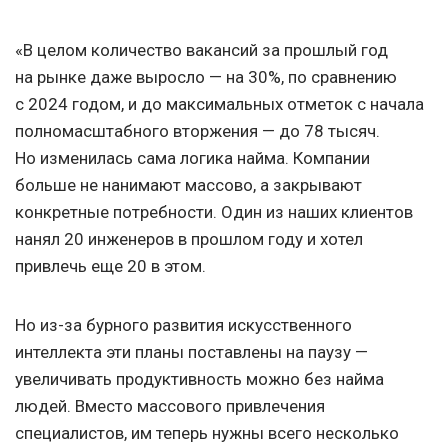
«В целом количество вакансий за прошлый год
на рынке даже выросло — на 30%, по сравнению
с 2024 годом, и до максимальных отметок с начала
полномасштабного вторжения — до 78 тысяч.
Но изменилась сама логика найма. Компании
больше не нанимают массово, а закрывают
конкретные потребности. Один из наших клиентов
нанял 20 инженеров в прошлом году и хотел
привлечь еще 20 в этом.
Но из-за бурного развития искусственного
интеллекта эти планы поставлены на паузу —
увеличивать продуктивность можно без найма
людей. Вместо массового привлечения
специалистов, им теперь нужны всего несколько