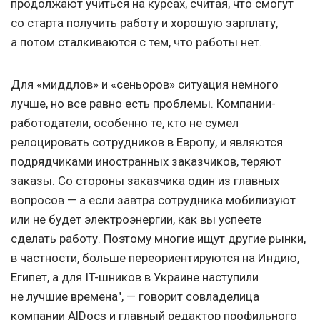
продолжают учиться на курсах, считая, что смогут
со старта получить работу и хорошую зарплату,
а потом сталкиваются с тем, что работы нет.
Для «миддлов» и «сеньоров» ситуация немного
лучше, но все равно есть проблемы. Компании-
работодатели, особенно те, кто не сумел
релоцировать сотрудников в Европу, и являются
подрядчиками иностранных заказчиков, теряют
заказы. Со стороны заказчика один из главных
вопросов — а если завтра сотрудника мобилизуют
или не будет электроэнергии, как вы успеете
сделать работу. Поэтому многие ищут другие рынки,
в частности, больше переориентируются на Индию,
Египет, а для IT-шников в Украине наступили
не лучшие времена", — говорит совладелица
компании AlDocs и главный редактор профильного