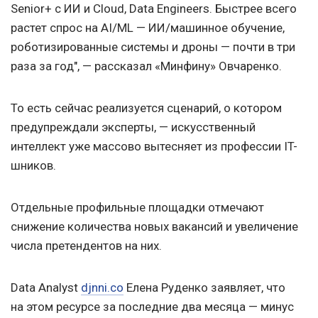
Senior+ c ИИ и Cloud, Data Engineers. Быстрее всего
растет спрос на AI/ML — ИИ/машинное обучение,
роботизированные системы и дроны — почти в три
раза за год", — рассказал «Минфину» Овчаренко.
То есть сейчас реализуется сценарий, о котором
предупреждали эксперты, — искусственный
интеллект уже массово вытесняет из профессии IT-
шников.
Отдельные профильные площадки отмечают
снижение количества новых вакансий и увеличение
числа претендентов на них.
Data Analyst
djnni.co
Елена Руденко заявляет, что
на этом ресурсе за последние два месяца — минус