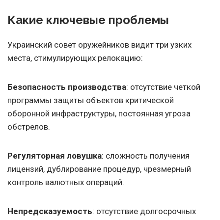
Какие ключевые проблемы
Украинский совет оружейников видит три узких
места, стимулирующих релокацию:
Безопасность производства
: отсутствие четкой
программы защиты объектов критической
оборонной инфраструктуры, постоянная угроза
обстрелов.
Регуляторная ловушка
: сложность получения
лицензий, дублирование процедур, чрезмерный
контроль валютных операций.
Непредсказуемость
: отсутствие долгосрочных