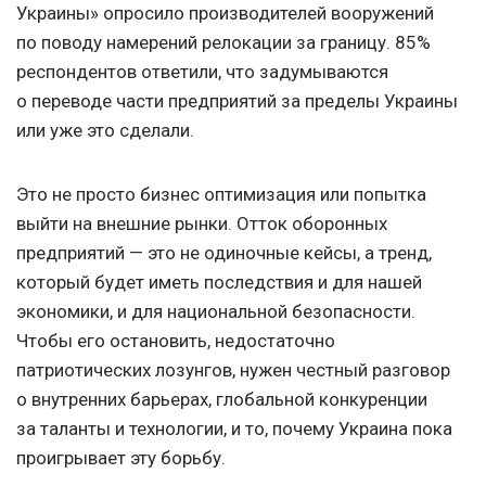
Украины» опросило производителей вооружений
по поводу намерений релокации за границу. 85%
респондентов ответили, что задумываются
о переводе части предприятий за пределы Украины
или уже это сделали.
Это не просто бизнес оптимизация или попытка
выйти на внешние рынки. Отток оборонных
предприятий — это не одиночные кейсы, а тренд,
который будет иметь последствия и для нашей
экономики, и для национальной безопасности.
Чтобы его остановить, недостаточно
патриотических лозунгов, нужен честный разговор
о внутренних барьерах, глобальной конкуренции
за таланты и технологии, и то, почему Украина пока
проигрывает эту борьбу.