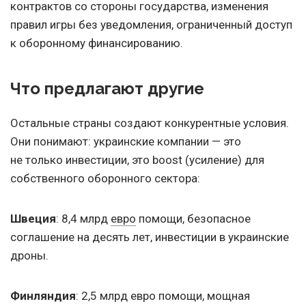
контрактов со стороны государства, изменения
правил игры без уведомления, ограниченный доступ
к оборонному финансированию.
Что предлагают другие
Остальные страны создают конкурентные условия.
Они понимают: украинские компании — это
не только инвестиции, это boost (усиление) для
собственного оборонного сектора:
Швеция
: 8,4 млрд
евро
помощи, безопасное
соглашение на десять лет, инвестиции в украинские
дроны.
Финляндия
: 2,5 млрд евро помощи, мощная