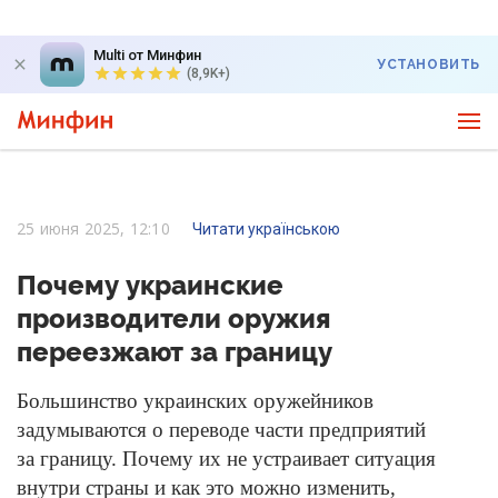
Multi от Минфин
УСТАНОВИТЬ
(8,9K+)
25 июня 2025, 12:10
Читати українською
Почему украинские
производители оружия
переезжают за границу
Большинство украинских оружейников
задумываются о переводе части предприятий
за границу. Почему их не устраивает ситуация
внутри страны и как это можно изменить,