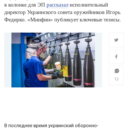
в колонке для ЭП
рассказал
исполнительный
директор Украинского совета оружейников Игорь
Федирко. «Минфин» публикует ключевые тезисы.
13
В последнее время украинский оборонно-