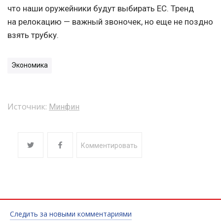
что наши оружейники будут выбирать ЕС. Тренд
на релокацию — важный звоночек, но еще не поздно
взять трубку.
Экономика
Источник:
Минфин
Комментировать
Следить за новыми комментариями