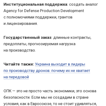
Институциональная поддержка
: создать аналог
Agency for Defense Production Development
с полномочиями поддержки, грантов
и лицензирования.
Государственный заказ
: длинные контракты,
предоплаты, прогнозируемая нагрузка
на производство.
Читайте также:
Украина выходит в лидеры
по производству дронов: почему их не хватает
на передовой
ОПК — это не просто часть экономики, это основа
безопасности. Если мы не создадим в стране
условия, как в Евросоюзе, то не стоит удивляться,