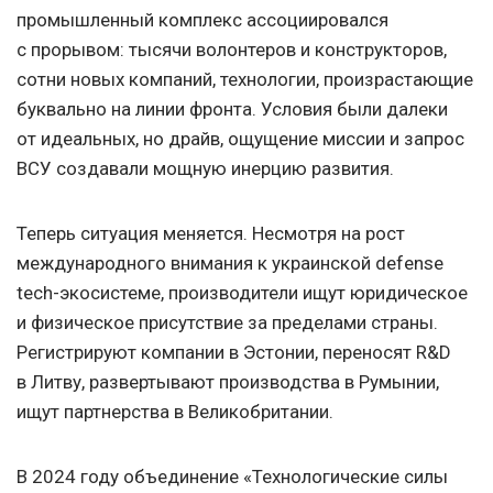
промышленный комплекс ассоциировался
с прорывом: тысячи волонтеров и конструкторов,
сотни новых компаний, технологии, произрастающие
буквально на линии фронта. Условия были далеки
от идеальных, но драйв, ощущение миссии и запрос
ВСУ создавали мощную инерцию развития.
Теперь ситуация меняется. Несмотря на рост
международного внимания к украинской defense
tech-экосистеме, производители ищут юридическое
и физическое присутствие за пределами страны.
Регистрируют компании в Эстонии, переносят R&D
в Литву, развертывают производства в Румынии,
ищут партнерства в Великобритании.
В 2024 году объединение «Технологические силы