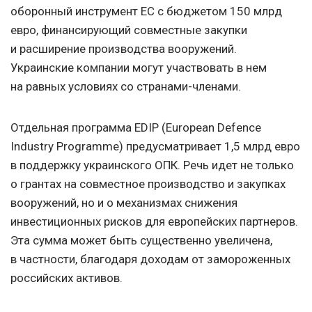
оборонный инструмент ЕС с бюджетом 150 млрд
евро, финансирующий совместные закупки
и расширение производства вооружений.
Украинские компании могут участвовать в нем
на равных условиях со странами-членами.
Отдельная программа EDIP (European Defence
Industry Programme) предусматривает 1,5 млрд евро
в поддержку украинского ОПК. Речь идет не только
о грантах на совместное производство и закупках
вооружений, но и о механизмах снижения
инвестиционных рисков для европейских партнеров.
Эта сумма может быть существенно увеличена,
в частности, благодаря доходам от замороженных
российских активов.