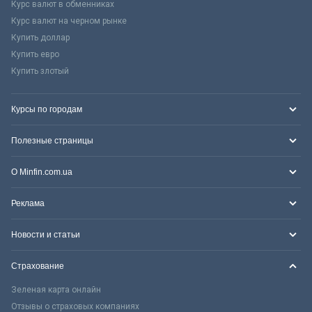
Курс валют в обменниках
Курс валют на черном рынке
Купить доллар
Купить евро
Купить злотый
Курсы по городам
Полезные страницы
О Minfin.com.ua
Реклама
Новости и статьи
Страхование
Зеленая карта онлайн
Отзывы о страховых компаниях