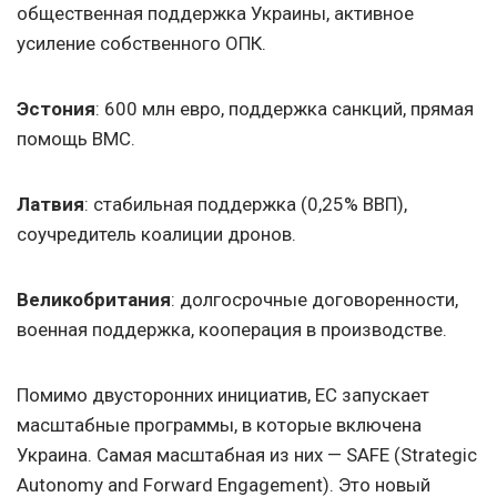
общественная поддержка Украины, активное
усиление собственного ОПК.
Эстония
: 600 млн евро, поддержка санкций, прямая
помощь ВМС.
Латвия
: стабильная поддержка (0,25% ВВП),
соучредитель коалиции дронов.
Великобритания
: долгосрочные договоренности,
военная поддержка, кооперация в производстве.
Помимо двусторонних инициатив, ЕС запускает
масштабные программы, в которые включена
Украина. Самая масштабная из них — SAFE (Strategic
Autonomy and Forward Engagement). Это новый