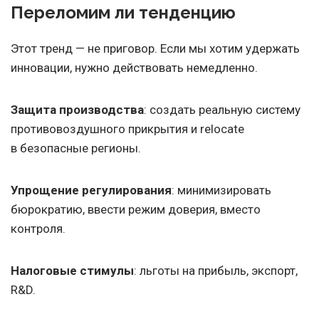
Переломим ли тенденцию
Этот тренд — не приговор. Если мы хотим удержать
инновации, нужно действовать немедленно.
Защита производства
: создать реальную систему
противовоздушного прикрытия и relocate
в безопасные регионы.
Упрощение регулирования
: минимизировать
бюрократию, ввести режим доверия, вместо
контроля.
Налоговые стимулы
: льготы на прибыль, экспорт,
R&D.