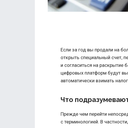
Если за год вы продали на бо
открыть специальный счет, 
и согласиться на раскрытие 
цифровых платформ будут вы
автоматически взимать налог
Что подразумевают
Прежде чем перейти непосре
с терминологией. В частности