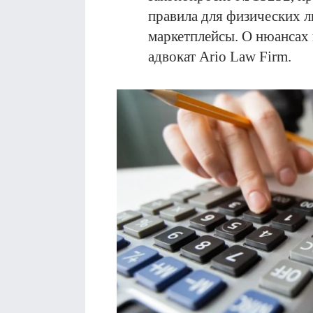
правила для физических л
маркетплейсы. О нюансах 
адвокат Ario Law Firm.