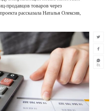
иц-продавцов товаров через
проекта рассказала Наталья Олексив,
81