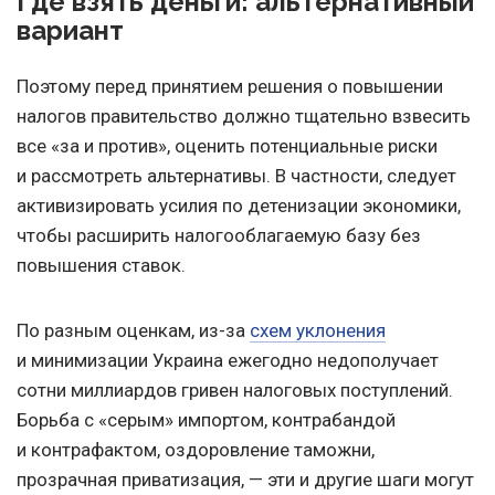
Где взять деньги: альтернативный
вариант
Поэтому перед принятием решения о повышении
налогов правительство должно тщательно взвесить
все «за и против», оценить потенциальные риски
и рассмотреть альтернативы. В частности, следует
активизировать усилия по детенизации экономики,
чтобы расширить налогооблагаемую базу без
повышения ставок.
По разным оценкам, из-за
схем уклонения
и минимизации Украина ежегодно недополучает
сотни миллиардов гривен налоговых поступлений.
Борьба с «серым» импортом, контрабандой
и контрафактом, оздоровление таможни,
прозрачная приватизация, — эти и другие шаги могут