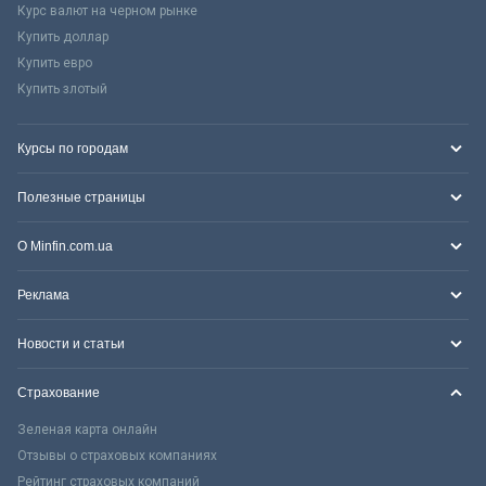
Курс валют на черном рынке
Купить доллар
Купить евро
Купить злотый
Курсы по городам
Полезные страницы
О Minfin.com.ua
Реклама
Новости и статьи
Страхование
Зеленая карта онлайн
Отзывы о страховых компаниях
Рейтинг страховых компаний