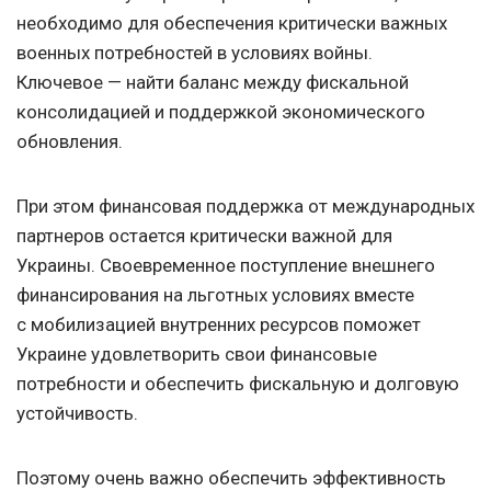
необходимо для обеспечения критически важных
военных потребностей в условиях войны.
Ключевое — найти баланс между фискальной
консолидацией и поддержкой экономического
обновления.
При этом финансовая поддержка от международных
партнеров остается критически важной для
Украины. Своевременное поступление внешнего
финансирования на льготных условиях вместе
с мобилизацией внутренних ресурсов поможет
Украине удовлетворить свои финансовые
потребности и обеспечить фискальную и долговую
устойчивость.
Поэтому очень важно обеспечить эффективность