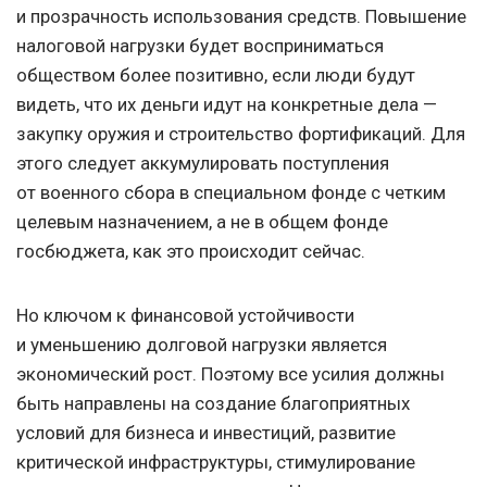
и прозрачность использования средств. Повышение
налоговой нагрузки будет восприниматься
обществом более позитивно, если люди будут
видеть, что их деньги идут на конкретные дела —
закупку оружия и строительство фортификаций. Для
этого следует аккумулировать поступления
от военного сбора в специальном фонде с четким
целевым назначением, а не в общем фонде
госбюджета, как это происходит сейчас.
Но ключом к финансовой устойчивости
и уменьшению долговой нагрузки является
экономический рост. Поэтому все усилия должны
быть направлены на создание благоприятных
условий для бизнеса и инвестиций, развитие
критической инфраструктуры, стимулирование