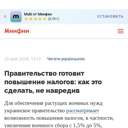
Multi от Минфин
УСТАНОВИТЬ
(8,9K+)
29 мая 2024, 12:10
Читати українською
Правительство готовит
повышение налогов: как это
сделать, не навредив
Для обеспечения растущих военных нужд
украинское правительство
рассматривает
возможность повышения налогов, в частности,
увеличение военного сбора с 1,5% до 5%,