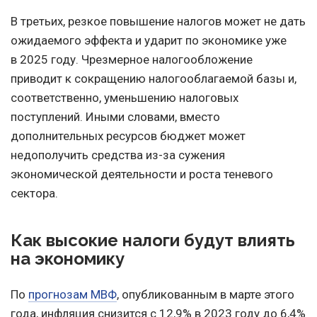
В третьих, резкое повышение налогов может не дать
ожидаемого эффекта и ударит по экономике уже
в 2025 году. Чрезмерное налогообложение
приводит к сокращению налогооблагаемой базы и,
соответственно, уменьшению налоговых
поступлений. Иными словами, вместо
дополнительных ресурсов бюджет может
недополучить средства из-за сужения
экономической деятельности и роста теневого
сектора.
Как высокие налоги будут влиять
на экономику
По
прогнозам МВФ
, опубликованным в марте этого
года, инфляция снизится с 12,9% в 2023 году до 6,4%