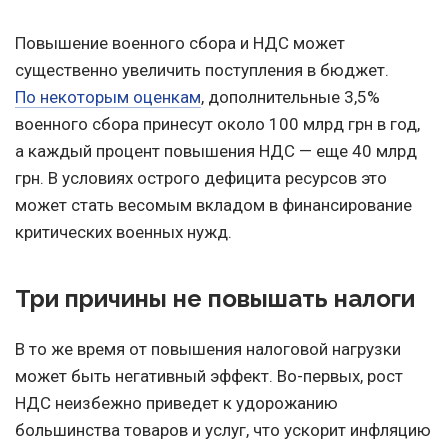
Повышение военного сбора и НДС может
существенно увеличить поступления в бюджет.
По некоторым оценкам
, дополнительные 3,5%
военного сбора принесут около 100 млрд грн в год,
а каждый процент повышения НДС — еще 40 млрд
грн. В условиях острого дефицита ресурсов это
может стать весомым вкладом в финансирование
критических военных нужд.
Три причины не повышать налоги
В то же время от повышения налоговой нагрузки
может быть негативный эффект. Во-первых, рост
НДС неизбежно приведет к удорожанию
большинства товаров и услуг, что ускорит инфляцию