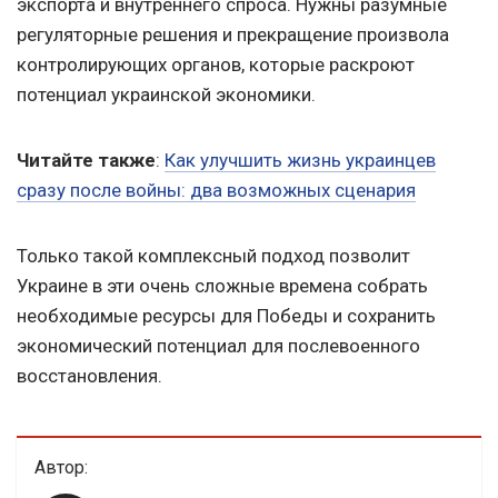
экспорта и внутреннего спроса. Нужны разумные
регуляторные решения и прекращение произвола
контролирующих органов, которые раскроют
потенциал украинской экономики.
Читайте также
:
Как улучшить жизнь украинцев
сразу после войны: два возможных сценария
Только такой комплексный подход позволит
Украине в эти очень сложные времена собрать
необходимые ресурсы для Победы и сохранить
экономический потенциал для послевоенного
восстановления.
Автор: