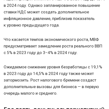
в 2024 году. Однако запланированное повышение
ставки НДС может создать дополнительное
инфляционное давление, приблизив показатель
к уровню предыдущего года.
Что касается темпов экономического роста, МВФ
предусматривает замедление роста реального ВВП
с 5% в 2023 году до 3−4% в 2024 году.
Ожидаемое снижение уровня безработицы с 19,1%
в 2023 году до 14,5% в 2024 году также может
затормозить. Рост налогового бремени создаст
дополнительные вызовы для бизнеса — в первую
очередь малого и среднего.