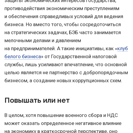
защиты экономических интересов государства,
противодействия экономическим преступлениям
и обеспечения справедливых условий для ведения
бизнеса. Но вместо того, чтобы сосредоточиться
на стратегических задачах, БЭБ часто занимается
мелочными делами и давлением
на предпринимателей. А такие инициативы, как «
клуб
белого бизнеса
» от Государственной налоговой
службы, лишь усиливают впечатление, что основной
целью является не партнерство с добропорядочным
бизнесом, а создание новых коррупционных схем.
Повышать или нет
В целом, хотя повышение военного сбора и НДС
может оказать определенное негативное влияние
на экономику в краткосрочной перспективе, оно