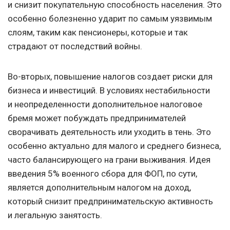
и снизит покупательную способность населения. Это
особенно болезненно ударит по самым уязвимым
слоям, таким как пенсионеры, которые и так
страдают от последствий войны.
Во-вторых, повышение налогов создает риски для
бизнеса и инвестиций. В условиях нестабильности
и неопределенности дополнительное налоговое
бремя может побуждать предпринимателей
сворачивать деятельность или уходить в тень. Это
особенно актуально для малого и среднего бизнеса,
часто балансирующего на грани выживания. Идея
введения 5% военного сбора для ФОП, по сути,
является дополнительным налогом на доход,
который снизит предпринимательскую активность
и легальную занятость.