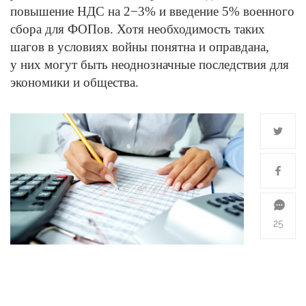
повышение НДС на 2−3% и введение 5% военного
сбора для ФОПов. Хотя необходимость таких
шагов в условиях войны понятна и оправдана,
у них могут быть неоднозначные последствия для
экономики и общества.
25