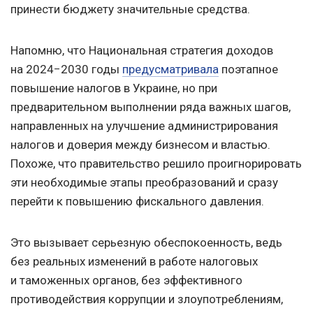
принести бюджету значительные средства.
Напомню, что Национальная стратегия доходов
на 2024−2030 годы
предусматривала
поэтапное
повышение налогов в Украине, но при
предварительном выполнении ряда важных шагов,
направленных на улучшение администрирования
налогов и доверия между бизнесом и властью.
Похоже, что правительство решило проигнорировать
эти необходимые этапы преобразований и сразу
перейти к повышению фискального давления.
Это вызывает серьезную обеспокоенность, ведь
без реальных изменений в работе налоговых
и таможенных органов, без эффективного
противодействия коррупции и злоупотреблениям,