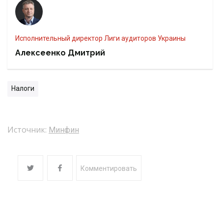
Исполнительный директор Лиги аудиторов Украины
Алексеенко Дмитрий
Налоги
Источник:
Минфин
Комментировать