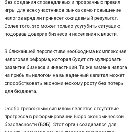
без создания справедливых и прозрачных правил
игры для всех участников рынка само повышение
налогов вряд ли принесет ожидаемый результат.
Более того, это может только усугубить ситуацию,
подорвав доверие бизнеса и населения к власти.
В ближайшей перспективе необходима комплексная
налоговая реформа, которая будет стимулировать
развитие бизнеса и инвестиций. Та же замена налога
на прибыль налогом на выведенный капитал может
способствовать экономическому росту без потерь
для бюджета.
Особо тревожным сигналом является отсутствие
прогресса в реформировании Бюро экономической
безопасности (БЭБ). Этот орган создавался для