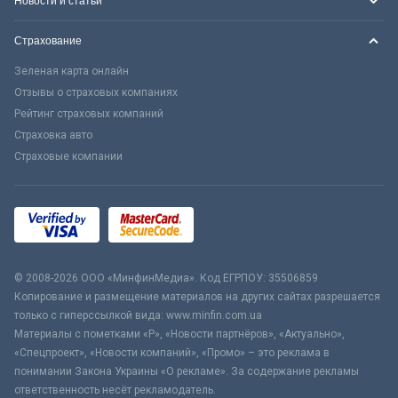
Новости и статьи
Страхование
Зеленая карта онлайн
Отзывы о страховых компаниях
Рейтинг страховых компаний
Страховка авто
Страховые компании
© 2008-2026 ООО «МинфинМедиа». Код ЕГРПОУ: 35506859
Копирование и размещение материалов на других сайтах разрешается
только с гиперссылкой вида: www.minfin.com.ua
Материалы с пометками «Р», «Новости партнёров», «Актуально»,
«Спецпроект», «Новости компаний», «Промо» – это реклама в
понимании Закона Украины «О рекламе». За содержание рекламы
ответственность несёт рекламодатель.