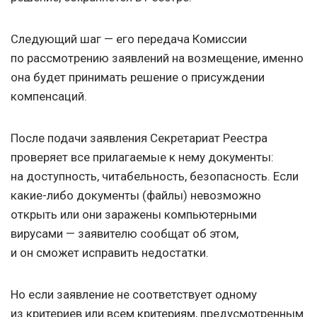
Следующий шаг — его передача Комиссии
по рассмотрению заявлений на возмещение, именно
она будет принимать решение о присуждении
компенсаций.
После подачи заявления Секретариат Реестра
проверяет все прилагаемые к нему документы:
на доступность, читабельность, безопасность. Если
какие-либо документы (файлы) невозможно
открыть или они заражены компьютерными
вирусами — заявителю сообщат об этом,
и он сможет исправить недостатки.
Но если заявление не соответствует одному
из критериев или всем критериям, предусмотренным