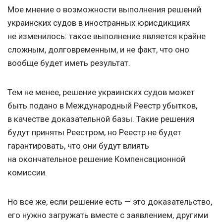
Мое мнение о возможности выполнения решений
украинских судов в иностранных юрисдикциях
не изменилось: такое выполнение является крайне
сложным, долговременным, и не факт, что оно
вообще будет иметь результат.
Тем не менее, решение украинских судов может
быть подано в Международный Реестр убытков,
в качестве доказательной базы. Такие решения
будут приняты Реестром, но Реестр не будет
гарантировать, что они будут влиять
на окончательное решение Компенсационной
комиссии.
Но все же, если решение есть — это доказательство,
его нужно загружать вместе с заявлением, другими