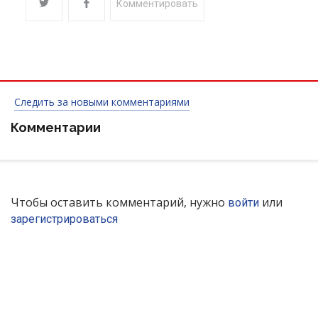
Комментировать
Следить за новыми комментариями
Комментарии
Чтобы оставить комментарий, нужно
или
войти
зарегистрироваться