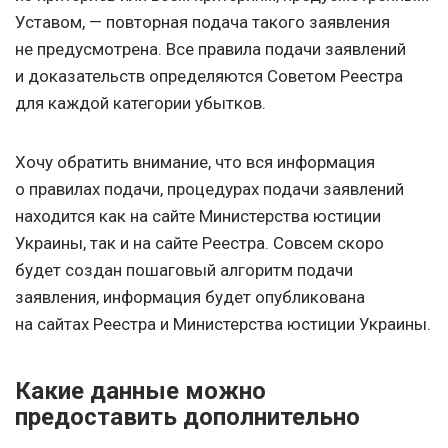
Уставом, — повторная подача такого заявления
не предусмотрена. Все правила подачи заявлений
и доказательств определяются Советом Реестра
для каждой категории убытков.
Хочу обратить внимание, что вся информация
о правилах подачи, процедурах подачи заявлений
находится как на сайте Министерства юстиции
Украины, так и на сайте Реестра. Совсем скоро
будет создан пошаговый алгоритм подачи
заявления, информация будет опубликована
на сайтах Реестра и Министерства юстиции Украины.
Какие данные можно
предоставить дополнительно