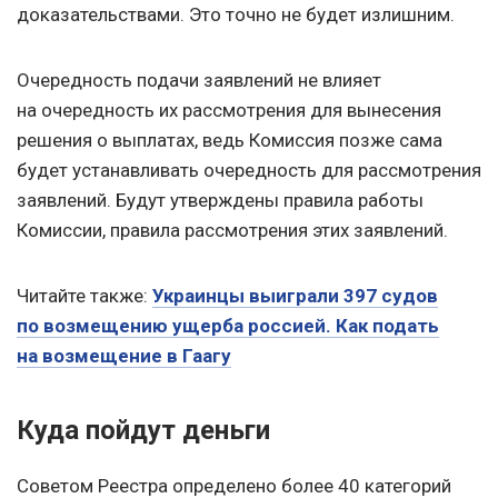
доказательствами. Это точно не будет излишним.
Очередность подачи заявлений не влияет
на очередность их рассмотрения для вынесения
решения о выплатах, ведь Комиссия позже сама
будет устанавливать очередность для рассмотрения
заявлений. Будут утверждены правила работы
Комиссии, правила рассмотрения этих заявлений.
Читайте также:
Украинцы выиграли 397 судов
по возмещению ущерба россией. Как подать
на возмещение в Гаагу
Куда пойдут деньги
Советом Реестра определено более 40 категорий