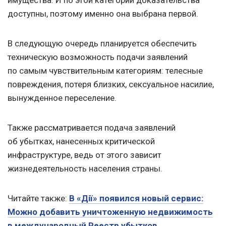
имущества. И по этой категории доказательства
доступны, поэтому именно она выбрана первой.
В следующую очередь планируется обеспечить
техническую возможность подачи заявлений
по самым чувствительным категориям: телесные
повреждения, потеря близких, сексуальное насилие,
вынужденное переселение.
Также рассматривается подача заявлений
об убытках, нанесенных критической
инфраструктуре, ведь от этого зависит
жизнедеятельность населения страны.
Читайте также:
В «Дії» появился новый сервис:
Можно добавить уничтоженную недвижимость
в международный Реестр убытков