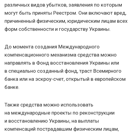
различных видов убытков, заявления по которым
могут быть приняты Реестром. Они включают вред,
причиненный физическим, юридическим лицам всех
форм собственности и государству Украины.
До момента создания Международного
компенсационного механизма средства можно
направлять в Фонд восстановления Украины или
в специально созданный фонд, траст Всемирного
банка или на эскроу-счет, открытый в европейском
банке.
Также средства можно использовать
на международные проекты по реконструкции
и восстановлению Украины, на выплаты
компенсаций пострадавшим физическим лицам,