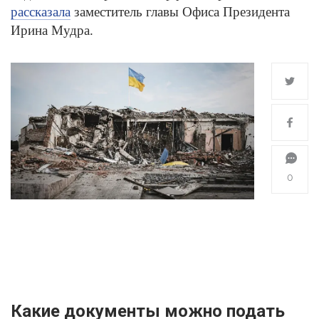
рассказала
заместитель главы Офиса Президента
Ирина Мудра.
0
Какие документы можно подать