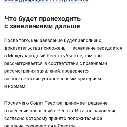
Что будет происходить
с заявлениями дальше
После того, как заявление будет заполнено,
доказательства приложены — заявление передается
в Международный Реестр убытков, там оно
рассматривается, в соответствии с правилами
рассмотрения заявлений, проверяется
на соответствие установленным критериям
и нормам.
После чего Совет Реестра принимает решение
о внесении заявлений в Реестр. И такое заявление,
согласно которому принято положительное
решение, сохраняется в Реестре.