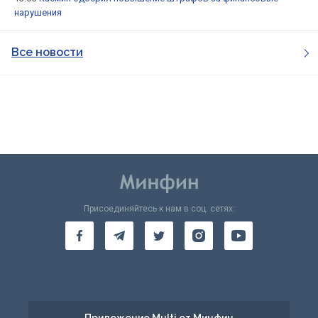
нарушения
Все новости
Присоединяйтесь к нам в соц. сетях: