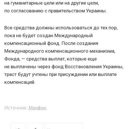
на гуманитарные цели или на другие цели,
по согласованию с правительством Украины.
Все средства должны использоваться до тех пор,
пока не будет создан Международный
компенсационный фонд. После создания
Международного компенсационного механизма,
Фонда, — средства выплат, которые еще
не выплачены через фонд Восстановления Украины,
траст будут учтены при присуждении или выплате
компенсаций.
Источник:
Минфин