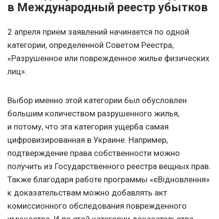
в Международный реестр убытков
2 апреля прием заявлений начинается по одной
категории, определенной Советом Реестра,
«Разрушенное или поврежденное жилье физических
лиц».
Выбор именно этой категории был обусловлен
большим количеством разрушенного жилья,
и потому, что эта категория ущерба самая
цифровизированная в Украине. Например,
подтверждение права собственности можно
получить из Государственного реестра вещных прав.
Также благодаря работе программы «єВідновлення»
к доказательствам можно добавлять акт
комиссионного обследования поврежденного