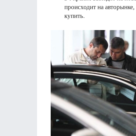
происходит на авторынке,
купить.