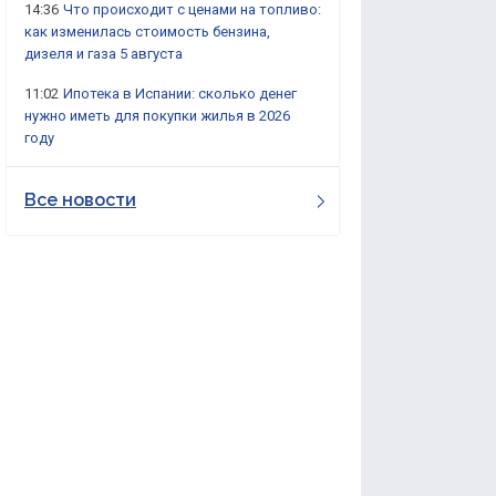
14:36
Что происходит с ценами на топливо:
как изменилась стоимость бензина,
дизеля и газа 5 августа
11:02
Ипотека в Испании: сколько денег
нужно иметь для покупки жилья в 2026
году
Все новости