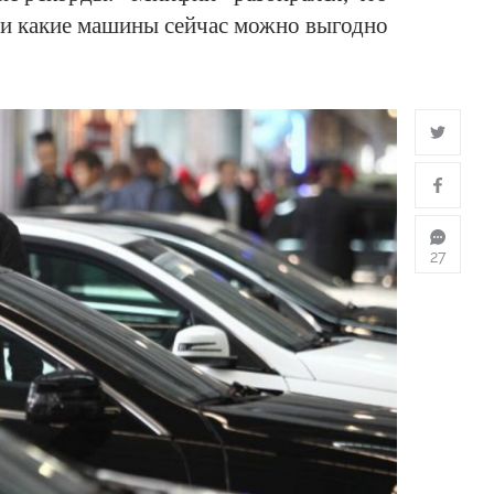
 и какие машины сейчас можно выгодно
27