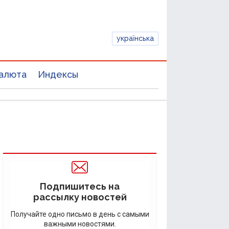
українська
алюта
Индексы
Подпишитесь на
рассылку новостей
Получайте одно письмо в день с самыми
важными новостями.