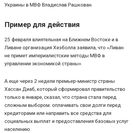
Украины в МВФ Владислав Рашкован.
Пример для действия
25 февраля влиятельная на Ближнем Востоке и в
Ливане организация Хезболла заявила, что «Ливан
не примет империалистские методы МВФ в
управлении экономикой страны».
А еще через 2 недели премьер-министр страны
Хассан Диаб, который сформировал правительство
только в январе, сказал, что страна стала перед
сложным выбором: оплачивать свои долги перед
кредиторами или направить все средства для
социальных выплат и предоставления базовых услуг
населению.