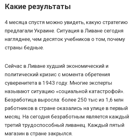
Какие результаты
4 месяца спустя можно увидеть, какую стратегию
предлагали Украине. Ситуация в Ливане сегодня
нагляднее, чем десяток учебников о том, почему
страны бедные.
Сейчас в Ливане худший экономический и
политический кризис с момента обретения
суверенитета в 1943 году. Многие эксперты
называют ситуацию «социальной катастрофой».
Безработица выросла: более 250 тыс из 1,6 млн
работников в стране оказались на улице в первый
месяц. На сегодня безработным является каждый
третий трудоспособный ливанец. Каждый пятый
магазин в стране закрылся.