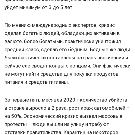
уйдет минимум от 3 до 5 лет.
По мнению международных экспертов, кризис
сделал богатых людей, обладающих активами в
валюте, более богатыми, практически уничтожил
средний класс, сделав его бедным. Бедные же люди
были фактически поставлены на грань выживания и
сейчас еле сводят концы с концами. Они фактически
не могут найти средства для покупки продуктов
питания и средств гигиены.
За первые пять месяцев 2020 г количество убийств
в стране выросло в 2 раза, рост краж автомобилей –
на 50%. Экономический кризис вызвал массовые
протесты – люди вышли на улицу и требуют
отставки правительства. Карантин на некоторое