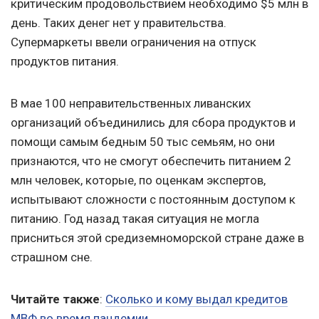
критическим продовольствием необходимо $5 млн в
день. Таких денег нет у правительства.
Супермаркеты ввели ограничения на отпуск
продуктов питания.
В мае 100 неправительственных ливанских
организаций объединились для сбора продуктов и
помощи самым бедным 50 тыс семьям, но они
признаются, что не смогут обеспечить питанием 2
млн человек, которые, по оценкам экспертов,
испытывают сложности с постоянным доступом к
питанию. Год назад такая ситуация не могла
присниться этой средиземноморской стране даже в
страшном сне.
Читайте также
:
Сколько и кому выдал кредитов
МВФ во время пандемии