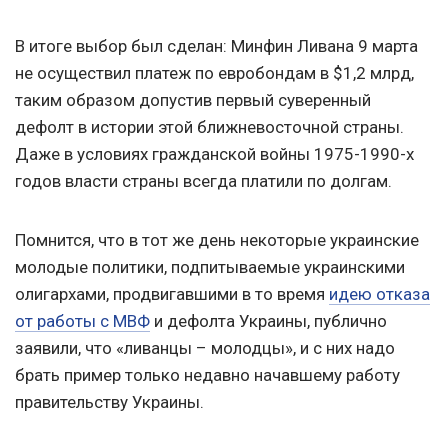
В итоге выбор был сделан: Минфин Ливана 9 марта
не осуществил платеж по евробондам в $1,2 млрд,
таким образом допустив первый суверенный
дефолт в истории этой ближневосточной страны.
Даже в условиях гражданской войны 1975-1990-х
годов власти страны всегда платили по долгам.
Помнится, что в тот же день некоторые украинские
молодые политики, подпитываемые украинскими
олигархами, продвигавшими в то время
идею отказа
от работы с МВФ
и дефолта Украины, публично
заявили, что «ливанцы – молодцы», и с них надо
брать пример только недавно начавшему работу
правительству Украины.