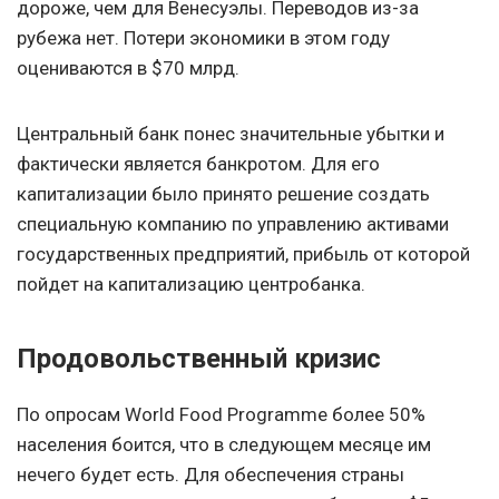
дороже, чем для Венесуэлы. Переводов из-за
рубежа нет. Потери экономики в этом году
оцениваются в $70 млрд.
Центральный банк понес значительные убытки и
фактически является банкротом. Для его
капитализации было принято решение создать
специальную компанию по управлению активами
государственных предприятий, прибыль от которой
пойдет на капитализацию центробанка.
Продовольственный кризис
По опросам World Food Programme более 50%
населения боится, что в следующем месяце им
нечего будет есть. Для обеспечения страны