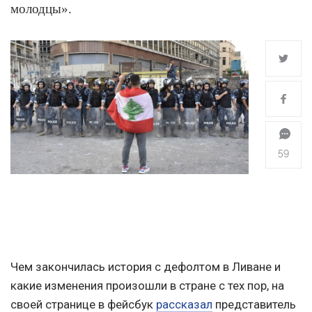
молодцы».
59
Чем закончилась история с дефолтом в Ливане и
какие изменения произошли в стране с тех пор, на
своей странице в фейсбук
рассказал
представитель