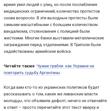
время увел людей с улиц, но после послабления
медицинских ограничений, количество протестов
снова возросло. В эти выходные протесты были
самыми масштабными с большим количеством
вандализма, столкновения с полицией были
жесткими. Многие банки выставили металлические
заграждения перед отделениями. В Триполи были
задействованы армейские войска.
Читайте также
:
Чужие грабли: как Украине не
повторить судьбу Аргентины
Когда вам кто-то из украинских политиков будет
рассказывать о том, какие же ливанские власти
молодцы, что объявили дефолт, ничего не отвечайте
в ответ – просто перечитайте этот текст вверху и