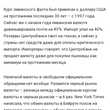
Курс ливанского фунта был привязан к доллару США
на протяжении последних 30 лет – с 1997 года.
Сейчас же с начала года ливанская валюта
девальвировала почти на 85%. Импорт упал на 40%.
Резервы Центробанка тают на глазах, и сейчас у
страны нет средств даже для оплаты критического
импорта. Импортеры говорят, что Центробанк не
продает валюту даже для покупки пшеницы как
минимум на протяжении месяца.
Наличной валюты в свободном официальном
обращении нет вообще. Развился черный рынок
валюты – разница между официальным курсом
валюты и черным рынком — в 6 раз. New York Times
написала, что обмен валюты в Бейруте похож на