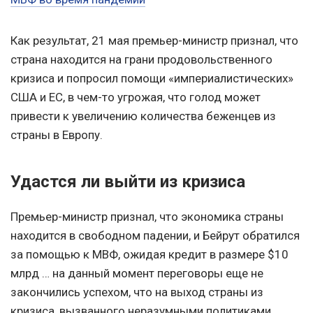
Как результат, 21 мая премьер-министр признал, что
страна находится на грани продовольственного
кризиса и попросил помощи «империалистических»
США и ЕС, в чем-то угрожая, что голод может
привести к увеличению количества беженцев из
страны в Европу.
Удастся ли выйти из кризиса
Премьер-министр признал, что экономика страны
находится в свободном падении, и Бейрут обратился
за помощью к МВФ, ожидая кредит в размере $10
млрд … на данный момент переговоры еще не
закончились успехом, что на выход страны из
кризиса, вызванного неразумными политиками,