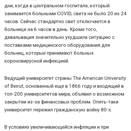
дни, когда в центральном госпитале, который
занимается больными COVID, света не было 20 из 24
часов. Сейчас стандартно свет отключается в
больнице на 6 часов в день. Кроме того,
девальвация значительно ухудшила ситуацию с
поставками медицинского оборудования для
больниц, которые принимают больных
короновирусной инфекцией.
Ведущий университет страны The American University
of Beirut, основанный еще в 1866 году и входящий в
топ-200 университетов мира, объявил о возможном
закрытии из-за финансовых проблем. Опять-таки
университет пережил гражданскую войну 80-х.
В условиях увеличивающейся инфляции и при