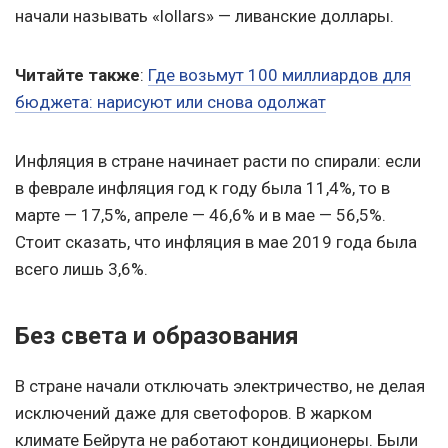
начали называть «lollars» — ливанские доллары.
Читайте также
:
Где возьмут 100 миллиардов для
бюджета: нарисуют или снова одолжат
Инфляция в стране начинает расти по спирали: если
в феврале инфляция год к году была 11,4%, то в
марте — 17,5%, апреле — 46,6% и в мае — 56,5%.
Стоит сказать, что инфляция в мае 2019 года была
всего лишь 3,6%.
Без света и образования
В стране начали отключать электричество, не делая
исключений даже для светофоров. В жарком
климате Бейрута не работают кондиционеры. Были