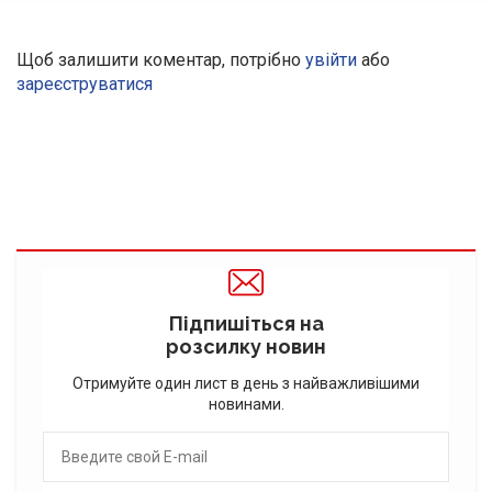
Щоб залишити коментар, потрібно
увійти
або
зареєструватися
Підпишіться на
розсилку новин
Отримуйте один лист в день з найважливішими
новинами.