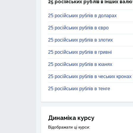
25 російських рублів в інших валю
25 російських рублів в доларах
25 російських рублів в євро
25 російських рублів в злотих
25 російських рублів в гривні
25 російських рублів в юанях
25 російських рублів в чеських кронах
25 російських рублів в тенге
Динаміка курсу
Відображати ці курси: