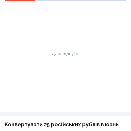
Дані відсутні
Конвертувати 25 російських рублів в юань