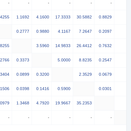
-
-
-
-
-
-
.4255
1.1692
4.1600
17.3333
30.5882
0.8829
0.2777
0.9880
4.1167
7.2647
0.2097
.8255
3.5960
14.9833
26.4412
0.7632
.2766
0.3373
5.0000
8.8235
0.2547
.3404
0.0899
0.3200
2.3529
0.0679
.1506
0.0398
0.1416
0.5900
0.0301
.0979
1.3468
4.7920
19.9667
35.2353
-
-
-
-
-
-