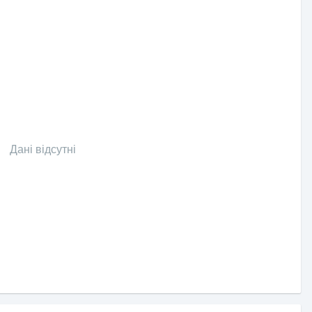
Дані відсутні