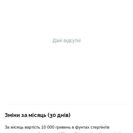
Дані відсутні
Зміни за місяць (30 днів)
За місяць вартість 10 000 гривень в фунтах стерлінгів