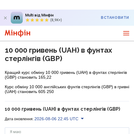
Multi від Мінфін
ВСТАНОВИТИ
(8,9K+)
10 000 гривень (UAH) в фунтах
стерлінгів (GBP)
Кращий курс обміну 10 000 гривень (UAH) в фунтах стерлінгів
(GBP) становить 165,22
Курс обміну 10 000 англійських фунтів стерлінгів (GBP) в гривні
(UAH) становить 605 250
10 000 гривень (UAH) в фунтах стерлінгів (GBP)
2026-08-06 22:45 UTC
Дата оновлення:
Я маю