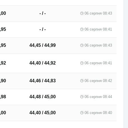
,00
- / -
06 серпня 08:43
,95
- / -
06 серпня 08:41
,95
44,45 / 44,99
06 серпня 08:43
,92
44,40 / 44,92
06 серпня 08:41
,90
44,46 / 44,83
06 серпня 08:42
,98
44,48 / 45,00
06 серпня 08:44
,00
44,40 / 45,00
06 серпня 08:40