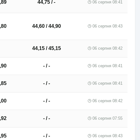
,89
44,75 / -
06 серпня 08:41
,80
44,60 / 44,90
06 серпня 08:43
44,15 / 45,15
06 серпня 08:42
,90
- / -
06 серпня 08:41
,85
- / -
06 серпня 08:41
,00
- / -
06 серпня 08:42
,92
- / -
06 серпня 07:55
,95
- / -
06 серпня 08:43