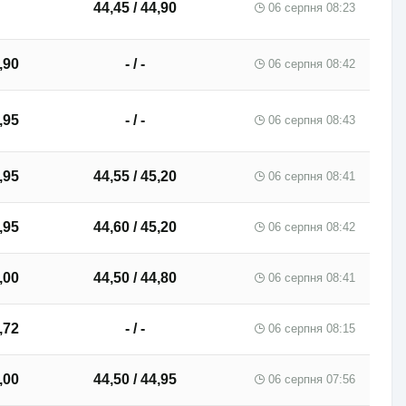
44,45 / 44,90
06 серпня 08:23
,90
- / -
06 серпня 08:42
,95
- / -
06 серпня 08:43
,95
44,55 / 45,20
06 серпня 08:41
,95
44,60 / 45,20
06 серпня 08:42
,00
44,50 / 44,80
06 серпня 08:41
,72
- / -
06 серпня 08:15
,00
44,50 / 44,95
06 серпня 07:56