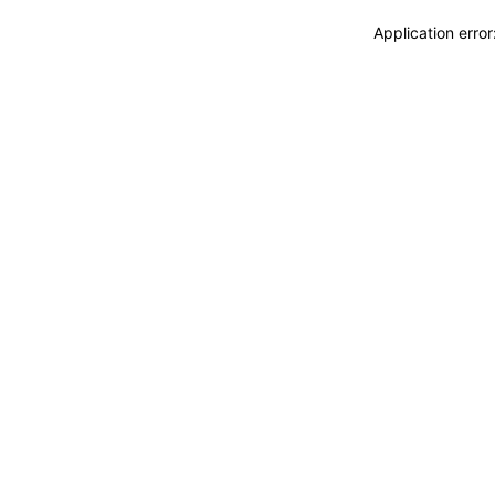
Application erro