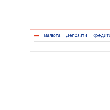
Валюта
Депозити
Кредит