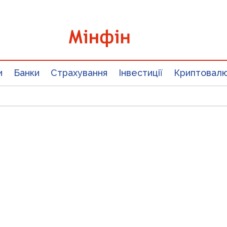
и
Банки
Страхування
Інвестиції
Криптовал