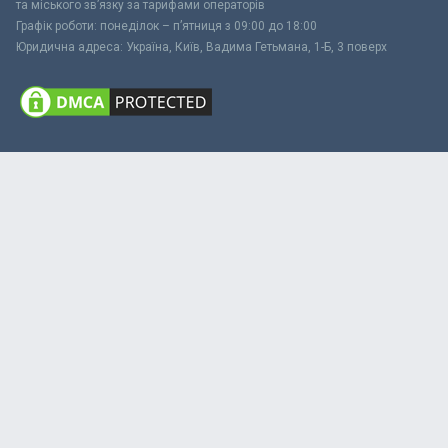
та міського зв’язку за тарифами операторів
Графік роботи: понеділок – п’ятниця з 09:00 до 18:00
Юридична адреса: Україна, Київ, Вадима Гетьмана, 1-Б, 3 поверх