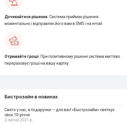
Дочекайтеся рішення.
Система приймає рішення
моментально і відправляє його вам в SMS і на email.
Отримайте гроші.
При позитивному рішенні система миттєво
перераховує гроші на вашу картку.
Бистрозайм в новинах
Свято у нас, а подарунки — для вас! «Быстрозайм» святкує
своє 10-річчя
2 липня 2021 р.