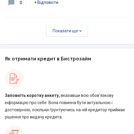
+
Відповісти
0
Показати ще
Як отримати кредит в Бистрозайм
Заповніть коротку анкету,
вказавши всю обов'язкову
інформацію про себе. Вона повинна бути актуальною і
достовірною, оскільки ґрунтуючись на ній кредитор приймає
рішення про видачу кредита.