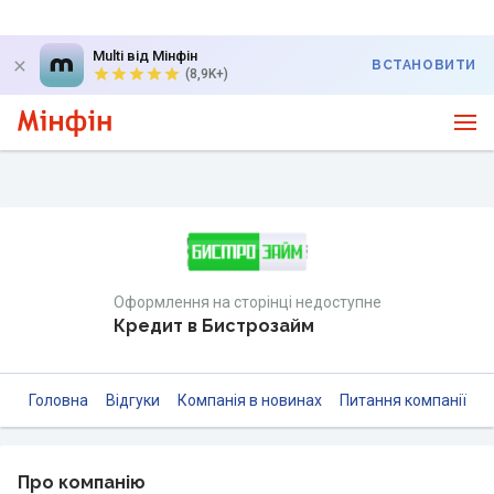
Multi від Мінфін
ВСТАНОВИТИ
(8,9K+)
Оформлення на сторінці недоступне
Кредит в Бистрозайм
Головна
Відгуки
Компанія в новинах
Питання компанії
Про компанію