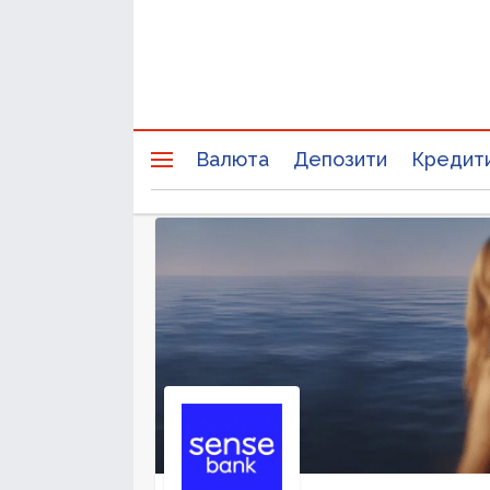
Валюта
Депозити
Кредит