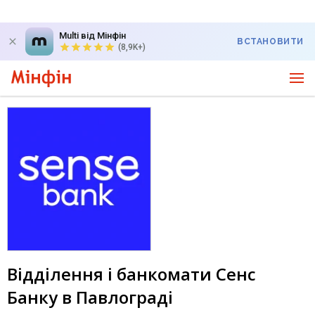
Multi від Мінфін
ВСТАНОВИТИ
(8,9K+)
Відділення і банкомати Сенс
Банку в Павлограді