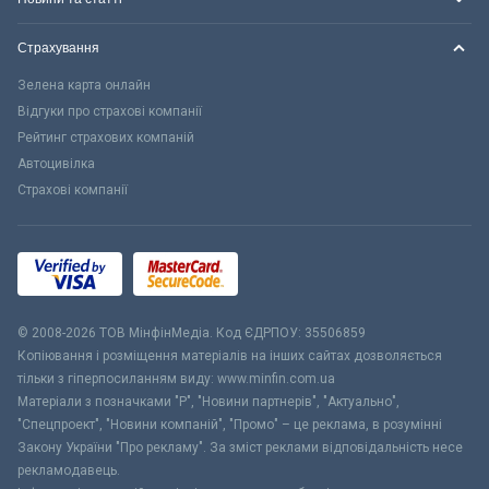
Страхування
Зелена карта онлайн
Відгуки про страхові компанії
Рейтинг страхових компаній
Автоцивілка
Страхові компанії
© 2008-2026 ТОВ МiнфiнМедiа. Код ЄДРПОУ: 35506859
Копіювання і розміщення матеріалів на інших сайтах дозволяється
тільки з гіперпосиланням виду: www.minfin.com.ua
Матеріали з позначками "Р", "Новини партнерів", "Актуально",
"Спецпроект", "Новини компаній", "Промо" – це реклама, в розумінні
Закону України "Про рекламу". За зміст реклами відповідальність несе
рекламодавець.