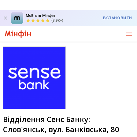
Multi від Мінфін
ВСТАНОВИТИ
(8,9K+)
Відділення Сенс Банку:
Слов'янськ, вул. Банківська, 80