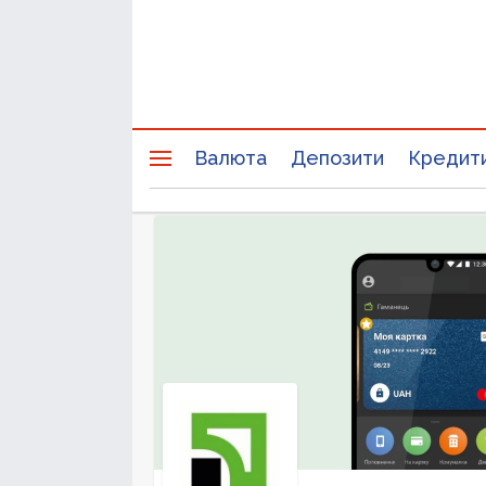
Валюта
Депозити
Кредит