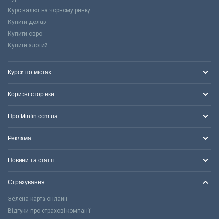
Курс валют на чорному ринку
Купити долар
Купити євро
Купити злотий
Курси по містах
Корисні сторінки
Про Minfin.com.ua
Реклама
Новини та статті
Страхування
Зелена карта онлайн
Відгуки про страхові компанії