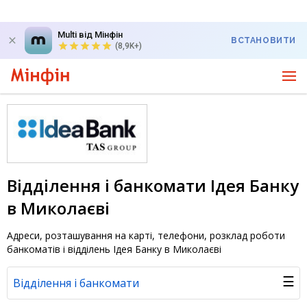
Multi від Мінфін
ВСТАНОВИТИ
(8,9K+)
Відділення і банкомати Ідея Банку
в Миколаєві
Адреси, розташування на карті, телефони, розклад роботи
банкоматів і відділень Ідея Банку в Миколаєві
☰
Відділення і банкомати