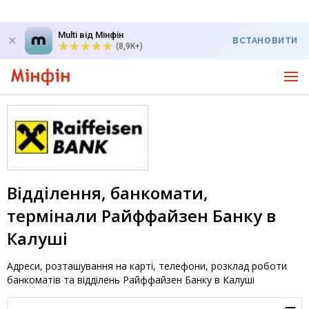
Multi від Мінфін
ВСТАНОВИТИ
(8,9K+)
Відділення, банкомати,
термінали Райффайзен Банку в
Калуші
Адреси, розташування на карті, телефони, розклад роботи
банкоматів та відділень Райффайзен Банку в Калуші