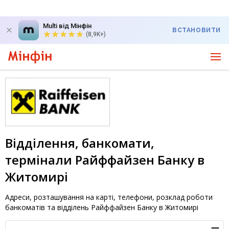
Multi від Мінфін
ВСТАНОВИТИ
(8,9K+)
Відділення, банкомати,
термінали Райффайзен Банку в
Житомирі
Адреси, розташування на карті, телефони, розклад роботи
банкоматів та відділень Райффайзен Банку в Житомирі