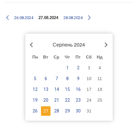
26.08.2024
27.08.2024
28.08.2024
Серпень 2024
Пн
Вт
Ср
Чт
Пт
Сб
Нд
1
2
3
4
5
6
7
8
9
10
11
12
13
14
15
16
17
18
19
20
21
22
23
24
25
26
27
28
29
30
31