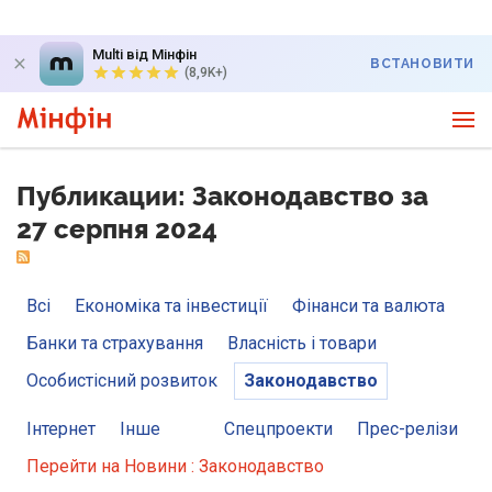
Multi від Мінфін
ВСТАНОВИТИ
(8,9K+)
Публикации: Законодавство за
27 серпня 2024
Всі
Економіка та інвестиції
Фінанси та валюта
Банки та страхування
Власність і товари
Особистісний розвиток
Законодавство
Інтернет
Інше
Спецпроекти
Прес-релізи
Перейти на Новини : Законодавство