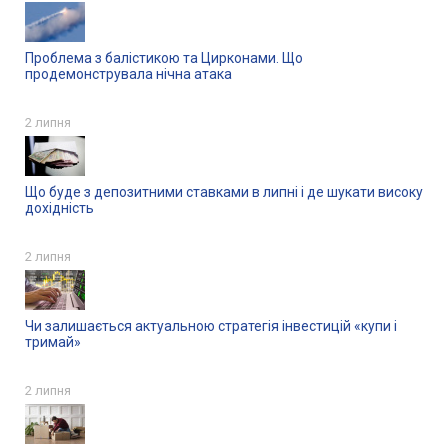
Проблема з балістикою та Цирконами. Що
продемонструвала нічна атака
2 липня
Що буде з депозитними ставками в липні і де шукати високу
дохідність
2 липня
Чи залишається актуальною стратегія інвестицій «купи і
тримай»
2 липня