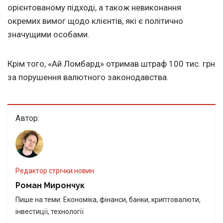
орієнтованому підході, а також невиконання
окремих вимог щодо клієнтів, які є політично
значущими особами.
Крім того, «Ай Ломбард» отримав штраф 100 тис. грн
за порушення валютного законодавства.
Автор:
Редактор стрічки новин
Роман Мирончук
Пише на теми: Економіка, фінанси, банки, криптовалюти,
інвестиції, технології