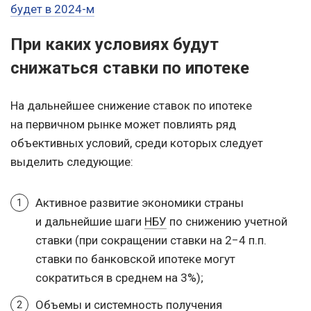
будет в 2024-м
При каких условиях будут
снижаться ставки по ипотеке
На дальнейшее снижение ставок по ипотеке
на первичном рынке может повлиять ряд
объективных условий, среди которых следует
выделить следующие:
Активное развитие экономики страны
и дальнейшие шаги
НБУ
по снижению учетной
ставки (при сокращении ставки на 2−4 п.п.
ставки по банковской ипотеке могут
сократиться в среднем на 3%);
Объемы и системность получения