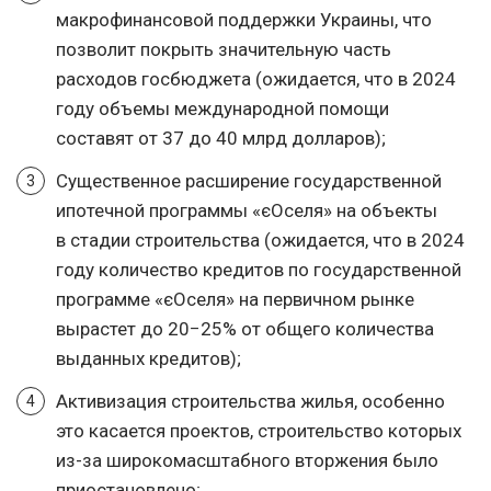
макрофинансовой поддержки Украины, что
позволит покрыть значительную часть
расходов госбюджета (ожидается, что в 2024
году объемы международной помощи
составят от 37 до 40 млрд долларов);
Существенное расширение государственной
ипотечной программы «єОселя» на объекты
в стадии строительства (ожидается, что в 2024
году количество кредитов по государственной
программе «єОселя» на первичном рынке
вырастет до 20−25% от общего количества
выданных кредитов);
Активизация строительства жилья, особенно
это касается проектов, строительство которых
из-за широкомасштабного вторжения было
приостановлено;