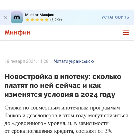
Multi от Минфин
УСТАНОВИТЬ
(8,9K+)
18 января 2024, 11:28
Читати українською
Новостройка в ипотеку: сколько
платят по ней сейчас и как
изменятся условия в 2024 году
Ставки по совместным ипотечным программам
банков и девелоперов в этом году могут снизиться
до «довоенного» уровня, и, в зависимости
от срока погашения кредита, составят от 3%