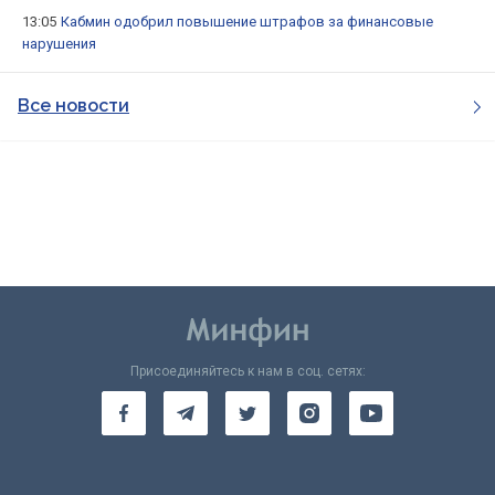
13:05
Кабмин одобрил повышение штрафов за финансовые
нарушения
Все новости
Присоединяйтесь к нам в соц. сетях: