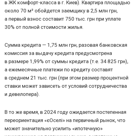
в ЖК комфорт-класса в г. Киев). Квартира площадью
около 70 м² обойдется заемщику в 2,5 млн грн,
а первый взнос составит 750 тыс. грн при уплате
30% от полной стоимости жилья.
Сумма кредита — 1,75 млн грн, разовая банковская
комиссия за выдачу кредита предусмотрена
в размере 1,99% от суммы кредита (т.е. 34 825 грн),
а ежемесячные платежи по кредиту составят
в среднем 21 тыс. грн (при этом размер процентной
ставки может зависеть от условий сотрудничества
и девелопера).
В то же время, в 2024 году ожидается постепенная
переориентация «єОселі» на первичный рынок, что
может значительно усилить «ипотечную»