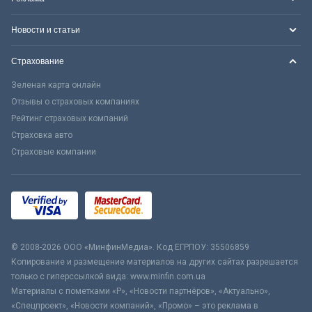
Новости и статьи
Страхование
Зеленая карта онлайн
Отзывы о страховых компаниях
Рейтинг страховых компаний
Страховка авто
Страховые компании
© 2008-2026 ООО «МинфинМедиа». Код ЕГРПОУ: 35506859
Копирование и размещение материалов на других сайтах разрешается
только с гиперссылкой вида: www.minfin.com.ua
Материалы с пометками «Р», «Новости партнёров», «Актуально»,
«Спецпроект», «Новости компаний», «Промо» – это реклама в