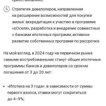
Стратегия девелоперов, направленная
на расширение возможностей для покупки
жилья: аккредитация к участию в программе
«єОселя», разработка и внедрение совместных
с банками ипотечных программ, активное
развитие собственных программ по рассрочке.
На мой взгляд, в 2024 году на первичном рынке
самыми востребованными станут общие ипотечные
программы банков и девелоперов со сроком
погашения от 3 до 20 лет:
«Ипотека на 3 года»: в зависимости от суммы
первого взноса, ставки могут сократиться
до 4−9%;