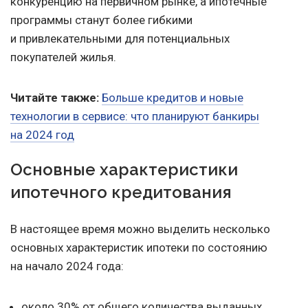
конкуренцию на первичном рынке, а ипотечные
программы станут более гибкими
и привлекательными для потенциальных
покупателей жилья.
Читайте также:
Больше кредитов и новые
технологии в сервисе: что планируют банкиры
на 2024 год
Основные характеристики
ипотечного кредитования
В настоящее время можно выделить несколько
основных характеристик ипотеки по состоянию
на начало 2024 года:
около 30% от общего количества выданных