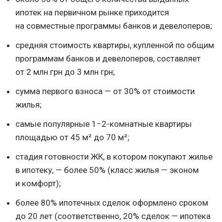
ипотек на первичном рынке приходится
на совместные программы банков и девелоперов;
средняя стоимость квартиры, купленной по общим
программам банков и девелоперов, составляет
от 2 млн грн до 3 млн грн;
сумма первого взноса — от 30% от стоимости
жилья;
самые популярные 1−2-комнатные квартиры
площадью от 45 м² до 70 м²;
стадия готовности ЖК, в котором покупают жилье
в ипотеку, — более 50% (класс жилья — эконом
и комфорт);
более 80% ипотечных сделок оформлено сроком
до 20 лет (соответственно, 20% сделок — ипотека