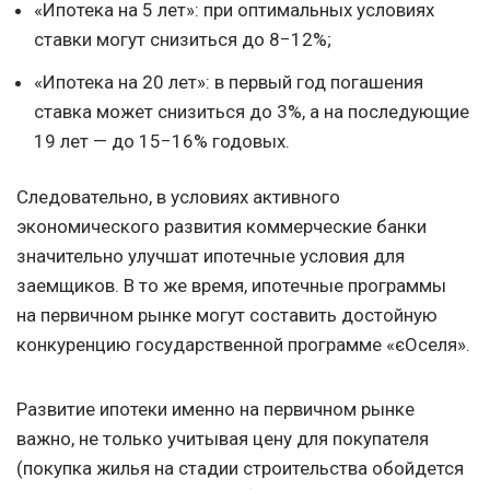
«Ипотека на 5 лет»: при оптимальных условиях
ставки могут снизиться до 8−12%;
«Ипотека на 20 лет»: в первый год погашения
ставка может снизиться до 3%, а на последующие
19 лет — до 15−16% годовых.
Следовательно, в условиях активного
экономического развития коммерческие банки
значительно улучшат ипотечные условия для
заемщиков. В то же время, ипотечные программы
на первичном рынке могут составить достойную
конкуренцию государственной программе «єОселя».
Развитие ипотеки именно на первичном рынке
важно, не только учитывая цену для покупателя
(покупка жилья на стадии строительства обойдется