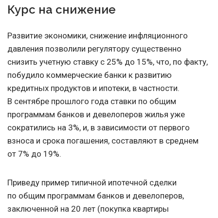
Курс на снижение
Развитие экономики, снижение инфляционного
давления позволили регулятору существенно
снизить учетную ставку с 25% до 15%, что, по факту,
побудило коммерческие банки к развитию
кредитных продуктов и ипотеки, в частности.
В сентябре прошлого года ставки по общим
программам банков и девелоперов жилья уже
сократились на 3%, и, в зависимости от первого
взноса и срока погашения, составляют в среднем
от 7% до 19%.
Приведу пример типичной ипотечной сделки
по общим программам банков и девелоперов,
заключенной на 20 лет (покупка квартиры