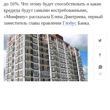
до 16%. Что этому будет способствовать и какие
кредиты
будут самыми востребованными,
«Минфину» рассказала Елена Дмитриева, первый
заместитель главы правления
Глобус
Банка.
12