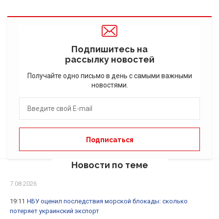
Подпишитесь на
рассылку новостей
Получайте одно письмо в день с самыми важными
новостями.
Новости по теме
7.08.2026
19:11
НБУ оценил последствия морской блокады: сколько
потеряет украинский экспорт