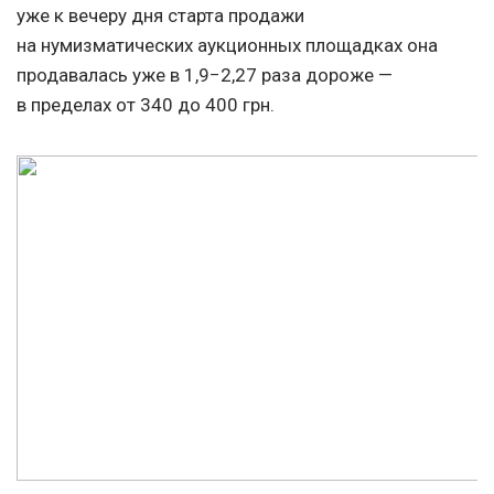
уже к вечеру дня старта продажи
на нумизматических аукционных площадках она
продавалась уже в 1,9−2,27 раза дороже —
в пределах от 340 до 400 грн.