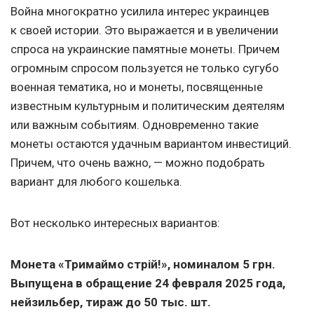
Война многократно усилила интерес украинцев
к своей истории. Это выражается и в увеличении
спроса на украинские памятные монеты. Причем
огромным спросом пользуется не только сугубо
военная тематика, но и монеты, посвященные
известным культурным и политическим деятелям
или важным событиям. Одновременно такие
монеты остаются удачным вариантом инвестиций.
Причем, что очень важно, — можно подобрать
вариант для любого кошелька.
Вот несколько интересных вариантов:
Монета «Тримаймо стрій!», номиналом 5 грн.
Выпущена в обращение 24 февраля 2025 года,
нейзильбер, тираж до 50 тыс. шт.