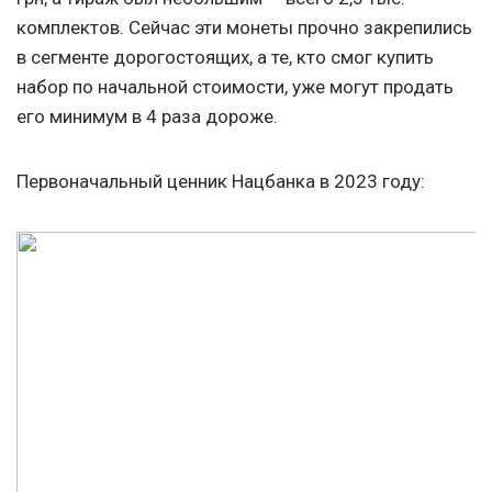
комплектов. Сейчас эти монеты прочно закрепились
в сегменте дорогостоящих, а те, кто смог купить
набор по начальной стоимости, уже могут продать
его минимум в 4 раза дороже.
Первоначальный ценник Нацбанка в 2023 году: