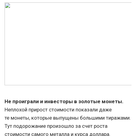
Не проиграли и инвесторы в золотые монеты.
Неплохой прирост стоимости показали даже
те монеты, которые выпущены большими тиражами.
Тут подорожание произошло за счет роста
стоимости самого металла и курса доллара.