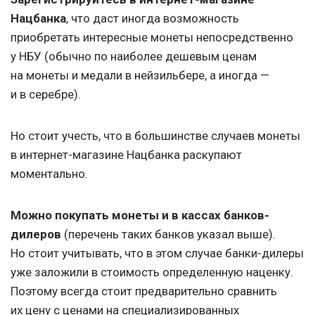
Нацбанка
,
что даст иногда возможность
приобретать интересные монеты непосредственно
у НБУ (обычно по наиболее дешевым ценам
на монеты и медали в нейзильбере, а иногда —
и в серебре).
Но стоит учесть, что в большинстве случаев монеты
в интернет-магазине Нацбанка раскупают
моментально.
Можно покупать монеты и в кассах банков-
дилеров
(перечень таких банков указал выше).
Но стоит учитывать, что в этом случае банки-дилеры
уже заложили в стоимость определенную наценку.
Поэтому всегда стоит предварительно сравнить
их цену с ценами на специализированных