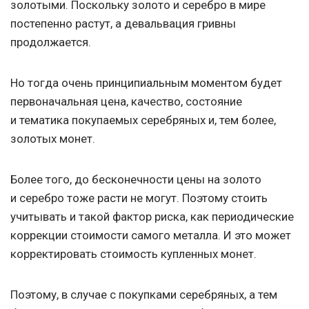
золотыми. Поскольку золото и серебро в мире
постепенно растут, а девальвация гривны
продолжается.
Но тогда очень принципиальным моментом будет
первоначальная цена, качество, состояние
и тематика покупаемых серебряных и, тем более,
золотых монет.
Более того, до бесконечности цены на золото
и серебро тоже расти не могут. Поэтому стоить
учитывать и такой фактор риска, как периодические
коррекции стоимости самого металла. И это может
корректировать стоимость купленных монет.
Поэтому, в случае с покупками серебряных, а тем