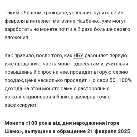
Таким образом, граждане, успевшие купить ее 25
февраля в интернет-магазине Нацбанка, уже могут
заработать на монете почти в 2 раза больше своего
вложения.
Как правило, после того, как
НБУ
разошлет первую
уже проданную часть монет адресатам и, учитывая
повышенный спрос на нее, проведет вторую серию
продаж, цена несколько просядет. Но свои 50−100%
дохода на этой монете самые расторопные
из коллекционеров и банков-дилеров точно
зафиксируют.
Монета
«100 років від дня народження Ігоря
Шамо», выпущена в обращение 21 февраля 2025