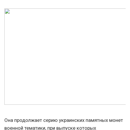
Она продолжает серию украинских памятных монет
военной тематики, при выпуске которых