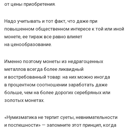
от цены приобретения.
Надо учитывать и тот факт, что даже при
повышенном общественном интересе к той или иной
монете, ее тираж все равно влияет
на ценообразование.
Именно поэтому монеты из недрагоценных
металлов всегда более ликвидный
и востребованный товар: на них можно иногда
в процентном соотношении заработать даже
больше, чем на более дорогих серебряных или
золотых монетах.
«Нумизматика не терпит суеты, невнимательности
и поспешности» — запомните этот принцип, когда