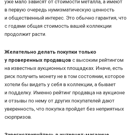
уже мало зависят от стоимости металла, а имеют
в первую очередь нумизматическую ценность
и общественный интерес. Это обычно гарантия, что
с годами общая стоимость вашей коллекции
продолжит расти.
Желательно делать покупки только
у проверенных продавцов
с высоким рейтингом
на известных аукционных площадках. Иначе, есть
риск получить монету не в том состоянии, которое
хотели бы видеть у себя в коллекции, а бывает
и подделку. Именно рейтинг продавца на аукционе
и отзывы по нему от других покупателей дают
уверенность, что покупка пройдет без неприятных
сюрпризов.
Зарегистрируйтесь в интернет-магазине