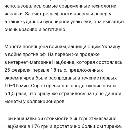
использовались самые современные технологии
чеканки. За счет рельефности аверса и реверса,
а также удачной сувенирной упаковки, она выглядит
очень красиво и эстетично.
Монета посвящена воинам, защищающим Украину
в войне против рф. На первой же продаже
в интернет-магазине Нацбанка, которая состоялась
25 февраля, первые 18 тыс. предложенных
экземпляров были распроданы в течение первых
10−15 мин. Спрос превышал предложение почти
в 1,5 раза, что сразу же отразилось на цене данной
монеты у коллекционеров.
При изначальной стоимости в интернет-магазине
Нацбанка в 176 грн и достаточно большом тираже,