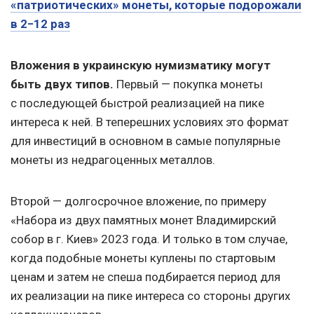
«патриотических» монеты, которые подорожали
в 2−12 раз
Вложения в украинскую нумизматику могут
быть двух типов.
Первый — покупка монеты
с последующей быстрой реализацией на пике
интереса к ней. В теперешних условиях это формат
для инвестиций в основном в самые популярные
монеты из недрагоценных металлов.
Второй — долгосрочное вложение, по примеру
«Набора из двух памятных монет Владимирский
собор в г. Киев» 2023 года. И только в том случае,
когда подобные монеты куплены по стартовым
ценам и затем не спеша подбирается период для
их реализации на пике интереса со стороны других