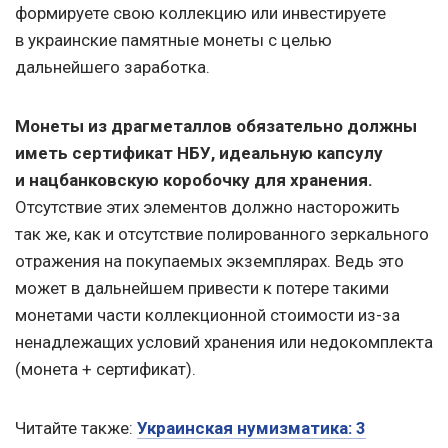
формируете свою коллекцию или инвестируете
в украинские памятные монеты с целью
дальнейшего заработка.
Монеты из драгметаллов обязательно должны
иметь сертификат НБУ, идеальную капсулу
и нацбанковскую коробочку для хранения.
Отсутствие этих элементов должно насторожить
так же, как и отсутствие полированного зеркального
отражения на покупаемых экземплярах. Ведь это
может в дальнейшем привести к потере такими
монетами части коллекционной стоимости из-за
ненадлежащих условий хранения или недокомплекта
(монета + сертификат).
Читайте также:
Украинская нумизматика: 3