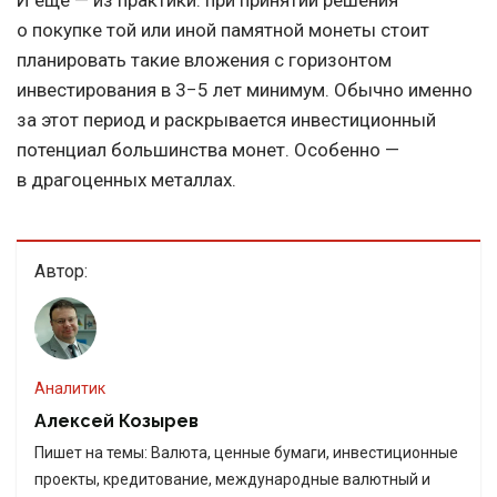
И еще — из практики: при принятии решения
о покупке той или иной памятной монеты стоит
планировать такие вложения с горизонтом
инвестирования в 3−5 лет минимум. Обычно именно
за этот период и раскрывается инвестиционный
потенциал большинства монет. Особенно —
в драгоценных металлах.
Автор:
Аналитик
Алексей Козырев
Пишет на темы: Валюта, ценные бумаги, инвестиционные
проекты, кредитование, международные валютный и