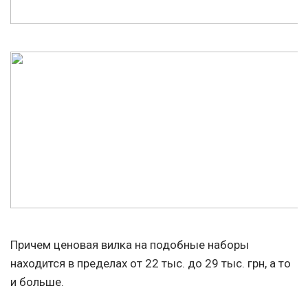
Причем ценовая вилка на подобные наборы
находится в пределах от 22 тыс. до 29 тыс. грн, а то
и больше.