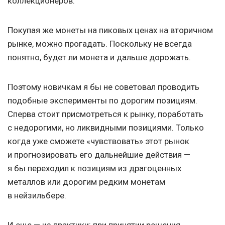
коллекционеров.
Покупая же монеты на пиковых ценах на вторичном
рынке, можно прогадать. Поскольку не всегда
понятно, будет ли монета и дальше дорожать.
Поэтому новичкам я бы не советовал проводить
подобные эксперименты по дорогим позициям.
Сперва стоит присмотреться к рынку, поработать
с недорогими, но ликвидными позициями. Только
когда уже сможете «чувствовать» этот рынок
и прогнозировать его дальнейшие действия —
я бы переходил к позициям из драгоценных
металлов или дорогим редким монетам
в нейзильбере.