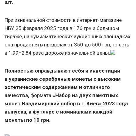
шт.
При изначальной стоимости в интернет-магазине
НБУ 25 февраля 2025 года в 176 грн и большом
тираже, на нумизматических аукционных площадках
она продается в пределах от 350 до 500 грн, то есть
в 1,99−2,84 раза дороже изначальной цены.
Полностью оправдывают себя и инвестиции
в украинские серебряные монеты с высоким
эстетическим содержанием и отличного
качества,
формата
«Набор из двух памятных
монет Владимирский собор в г. Киев» 2023 года
выпуска, в футляре с номиналами каждой
монеты по 10 грн.