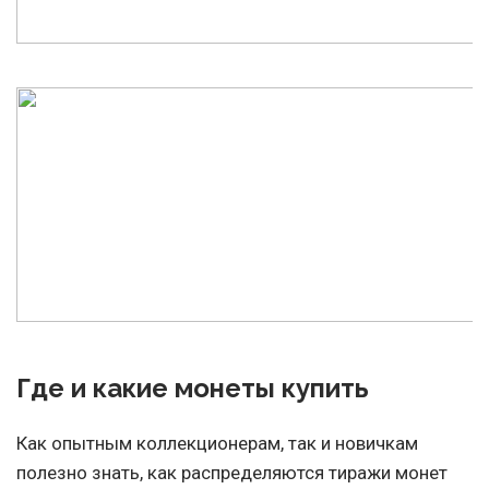
Где и какие монеты купить
Как опытным коллекционерам, так и новичкам
полезно знать, как распределяются тиражи монет