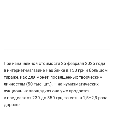
При изначальной стоимости 25 февраля 2025 года
в интернет-магазине Нацбанка в 153 грн и большом
тираже, как для монет, посвященных творческим
личностям (50 тыс. шт.), — на нумизматических
аукционных площадках она уже продается
в пределах от 230 до 350 грн, то есть в 1,5−2,3 раза
дороже.