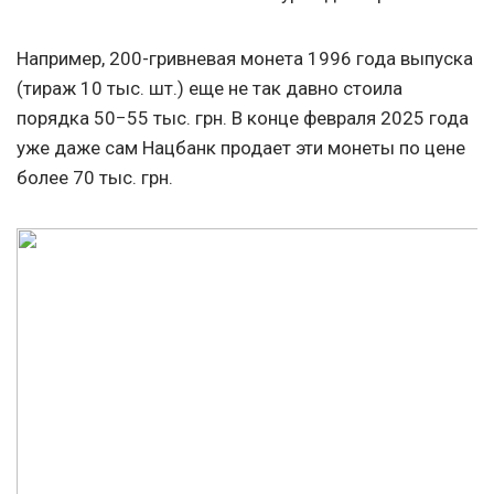
Например, 200-гривневая монета 1996 года выпуска
(тираж 10 тыс. шт.) еще не так давно стоила
порядка 50−55 тыс. грн. В конце февраля 2025 года
уже даже сам Нацбанк продает эти монеты по цене
более 70 тыс. грн.