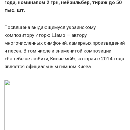
года, номиналом 2 грн, нейзильбер, тираж до 50
тыс. шт.
Посвящена выдающемуся украинскому
композитору Игорю Шамо — автору
многочисленных симфоний, камерных произведений
и песен. В том числе и знаменитой композиции
«Як тебе не любити, Києве мій!», которая с 2014 года
является официальным гимном Киева.