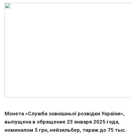
Монета «Служба зовнішньої розвідки України»,
выпущена в обращение 23 января 2025 года,
номиналом 5 грн, нейзильбер, тираж до 75 тыс.