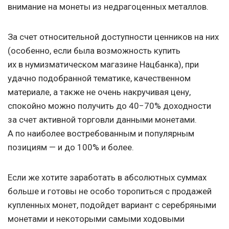
внимание на монеты из недрагоценных металлов.
За счет относительной доступности ценников на них
(особенно, если была возможность купить
их в нумизматическом магазине Нацбанка), при
удачно подобранной тематике, качественном
материале, а также не очень накручивая цену,
спокойно можно получить до 40−70% доходности
за счет активной торговли данными монетами.
А по наиболее востребованным и популярным
позициям — и до 100% и более.
Если же хотите заработать в абсолютных суммах
больше и готовы не особо торопиться с продажей
купленных монет, подойдет вариант с серебряными
монетами и некоторыми самыми ходовыми