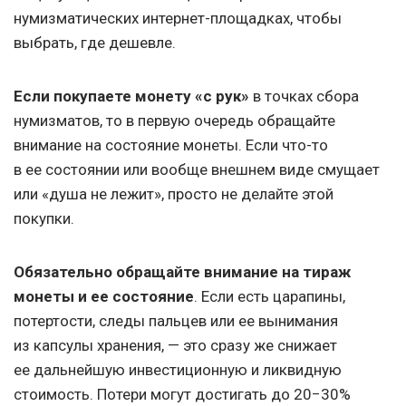
нумизматических интернет-площадках, чтобы
выбрать, где дешевле.
Если покупаете монету «с рук»
в точках сбора
нумизматов, то в первую очередь обращайте
внимание на состояние монеты. Если что-то
в ее состоянии или вообще внешнем виде смущает
или «душа не лежит», просто не делайте этой
покупки.
Обязательно
обращайте внимание на тираж
монеты и ее состояние
. Если есть царапины,
потертости, следы пальцев или ее вынимания
из капсулы хранения, — это сразу же снижает
ее дальнейшую инвестиционную и ликвидную
стоимость. Потери могут достигать до 20−30%