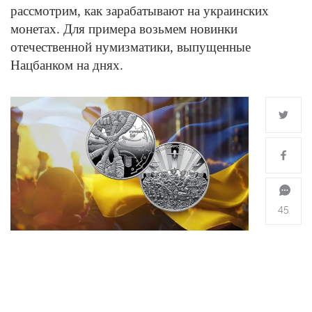
рассмотрим, как зарабатывают на украинских
монетах. Для примера возьмем новинки
отечественной нумизматики, выпущенные
Нацбанком на днях.
45