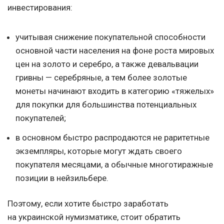
инвестирования:
учитывая снижение покупательной способности
основной части населения на фоне роста мировых
цен на золото и серебро, а также девальвации
гривны — серебряные, а тем более золотые
монеты начинают входить в категорию «тяжелых»
для покупки для большинства потенциальных
покупателей;
в основном быстро распродаются не раритетные
экземпляры, которые могут ждать своего
покупателя месяцами, а обычные многотиражные
позиции в нейзильбере.
Поэтому, если хотите быстро заработать
на украинской нумизматике, стоит обратить