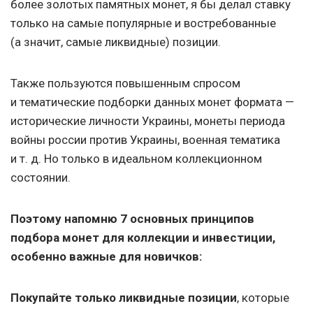
более золотых памятных монет, я бы делал ставку
только на самые популярные и востребованные
(а значит, самые ликвидные) позиции.
Также пользуются повышенным спросом
и тематические подборки данных монет формата —
исторические личности Украины, монеты периода
войны россии против Украины, военная тематика
и т. д.
Но только в идеальном коллекционном
состоянии.
Поэтому напомню 7 основных принципов
подбора монет для коллекции и инвестиции,
особенно важные для новичков:
Покупайте только ликвидные позиции
,
которые