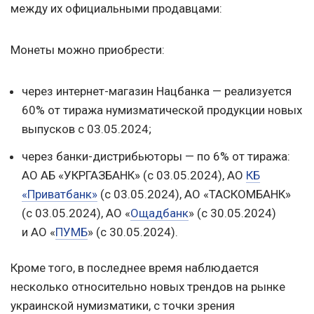
между их официальными продавцами:
Монеты можно приобрести:
через интернет-магазин Нацбанка — реализуется
60% от тиража нумизматической продукции новых
выпусков с 03.05.2024;
через банки-дистрибьюторы — по 6% от тиража:
АО АБ «УКРГАЗБАНК» (с 03.05.2024), АО
КБ
«Приватбанк»
(с 03.05.2024), АО «ТАСКОМБАНК»
(с 03.05.2024), АО «
Ощадбанк
» (с 30.05.2024)
и АО «
ПУМБ
» (с 30.05.2024).
Кроме того, в последнее время наблюдается
несколько относительно новых трендов на рынке
украинской нумизматики, с точки зрения