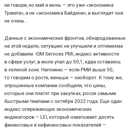
ни говори, но май и июнь — это уже «экономика
Трампа», а не «экономика Байдена», и выглядит она
не очень…
Данные с экономических фронтов, обнародованные
на этой неделе, ситуацию не улучшили и оптимизма
не добавили. ISM Services PMI, индекс активности
в сфере услуг, в июле упал до 50,1, едва оставаясь
в зеленой зоне. Напомню — если РМИ выше 50,
то говорим о росте, меньше — наоборот. К тому же,
опрошенные компании сообщили, что цены,
которые они платят при закупках, росли самыми
быстрыми темпами с октября 2022 года. Еще один
индекс опережающих экономических
индикаторов — LEI, который охватывает десять
финансовых и нефинансовых показателей —