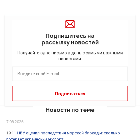
Подпишитесь на
рассылку новостей
Получайте одно письмо в день с самыми важными
новостями.
Новости по теме
7.08.2026
19:11
НБУ оценил последствия морской блокады: сколько
потеряет украинский экспорт