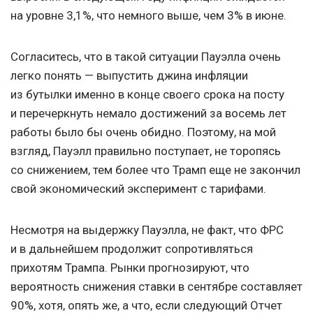
на уровне 3,1%, что немного выше, чем 3% в июне.
Согласитесь, что в такой ситуации Пауэлла очень
легко понять — выпустить джина инфляции
из бутылки именно в конце своего срока на посту
и перечеркнуть немало достижений за восемь лет
работы было бы очень обидно. Поэтому, на мой
взгляд, Пауэлл правильно поступает, не торопясь
со снижением, тем более что Трамп еще не закончил
свой экономический эксперимент с тарифами.
Несмотря на выдержку Пауэлла, не факт, что ФРС
и в дальнейшем продолжит сопротивляться
прихотям Трампа. Рынки прогнозируют, что
вероятность снижения ставки в сентябре составляет
90%, хотя, опять же, а что, если следующий Отчет