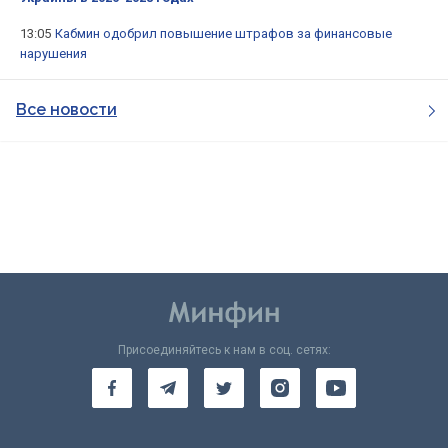
13:05
Кабмин одобрил повышение штрафов за финансовые
нарушения
Все новости
Присоединяйтесь к нам в соц. сетях: