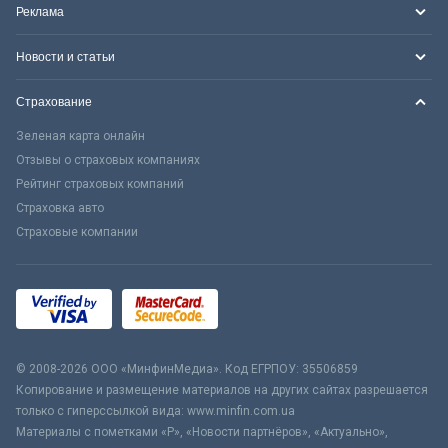
Реклама
Новости и статьи
Страхование
Зеленая карта онлайн
Отзывы о страховых компаниях
Рейтинг страховых компаний
Страховка авто
Страховые компании
© 2008-2026 ООО «МинфинМедиа». Код ЕГРПОУ: 35506859
Копирование и размещение материалов на других сайтах разрешается
только с гиперссылкой вида: www.minfin.com.ua
Материалы с пометками «Р», «Новости партнёров», «Актуально»,