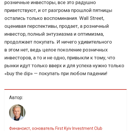
розничные инвесторы, все это радушно
приветствуют, и от разгрома прошлой пятницы
остались только воспоминания. Wall Street,
оценивая перспективы, продает, а розничный
инвестор, полный энтузиазма и оптимизма,
продолжает покупать. И ничего удивительного
в этом нет, ведь целое поколение розничных
инвесторов, а то и не одно, привыкли к тому, что
рынки идут только вверх и для успеха нужно только
«buy the dip» — покупать при любом падении!
Автор:
Финансист, основатель First Kyiv Investment Club