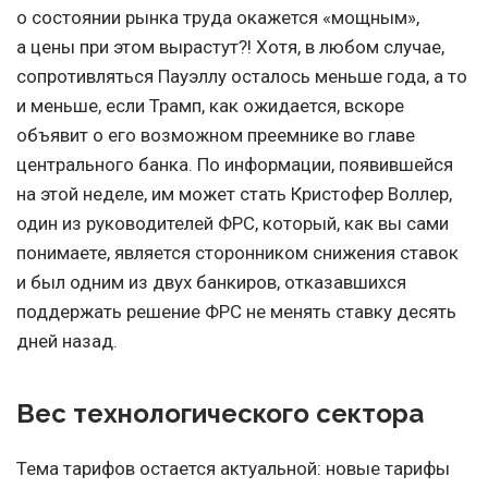
о состоянии рынка труда окажется «мощным»,
а цены при этом вырастут?! Хотя, в любом случае,
сопротивляться Пауэллу осталось меньше года, а то
и меньше, если Трамп, как ожидается, вскоре
объявит о его возможном преемнике во главе
центрального банка. По информации, появившейся
на этой неделе, им может стать Кристофер Воллер,
один из руководителей ФРС, который, как вы сами
понимаете, является сторонником снижения ставок
и был одним из двух банкиров, отказавшихся
поддержать решение ФРС не менять ставку десять
дней назад.
Вес технологического сектора
Тема тарифов остается актуальной: новые тарифы