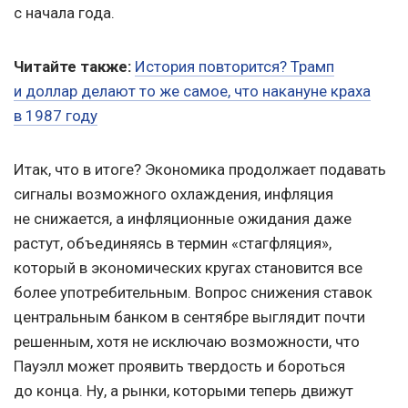
с начала года.
Читайте также:
История повторится? Трамп
и доллар делают то же самое, что накануне краха
в 1987 году
Итак, что в итоге? Экономика продолжает подавать
сигналы возможного охлаждения, инфляция
не снижается, а инфляционные ожидания даже
растут, объединяясь в термин «стагфляция»,
который в экономических кругах становится все
более употребительным. Вопрос снижения ставок
центральным банком в сентябре выглядит почти
решенным, хотя не исключаю возможности, что
Пауэлл может проявить твердость и бороться
до конца. Ну, а рынки, которыми теперь движут