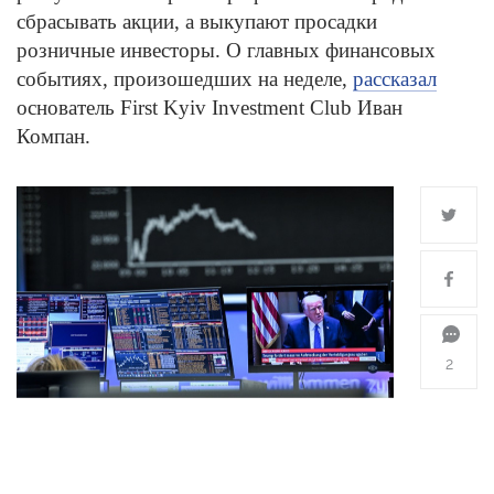
сбрасывать акции, а выкупают просадки
розничные инвесторы. О главных финансовых
событиях, произошедших на неделе,
рассказал
основатель First Kyiv Investment Club Иван
Компан.
2