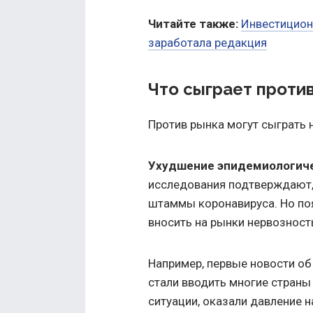
Читайте также:
Инвестицион
заработала редакция
Что сыграет проти
Против рынка могут сыграть
Ухудшение эпидемиологиче
исследования подтверждают,
штаммы коронавируса. Но по
вносить на рынки нервозност
Например, первые новости об
стали вводить многие страны
ситуации, оказали давление 