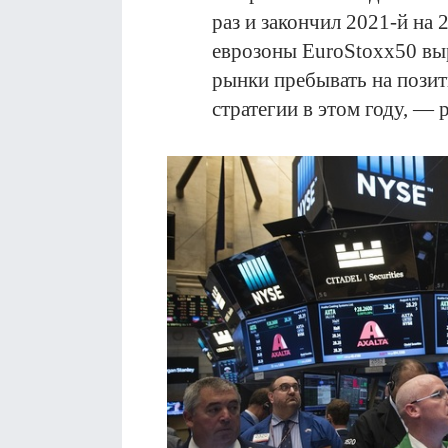
раз и закончил 2021-й на
еврозоны EuroStoxx50 вы
рынки пребывать на позит
стратегии в этом году, —