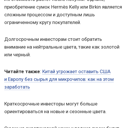
приобретение сумок Hermès Kelly или Birkin является
сложным процессом и доступным лишь
ограниченному кругу покупателей.
Долгосрочным инвесторам стоит обратить
внимание на нейтральные цвета, такие как золотой
или черный.
Читайте также
:
Китай угрожает оставить США
и Европу без сырья для микрочипов: как на этом
заработать
Краткосрочные инвесторы могут больше
ориентироваться на новые и сезонные цвета.