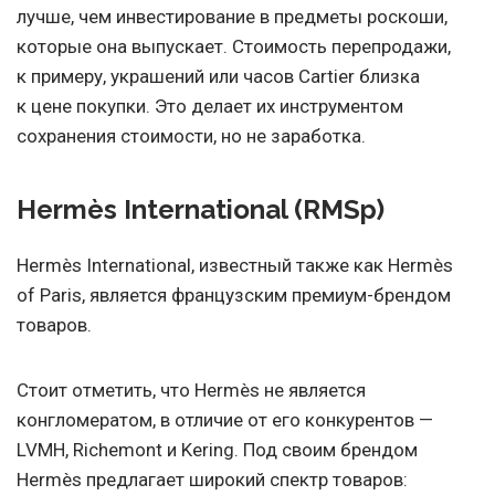
лучше, чем инвестирование в предметы роскоши,
которые она выпускает. Стоимость перепродажи,
к примеру, украшений или часов Cartier близка
к цене покупки. Это делает их инструментом
сохранения стоимости, но не заработка.
Hermès International (RMSp)
Hermès International, известный также как Hermès
of Paris, является французским премиум-брендом
товаров.
Стоит отметить, что Hermès не является
конгломератом, в отличие от его конкурентов —
LVMH, Richemont и Kering. Под своим брендом
Hermès предлагает широкий спектр товаров: