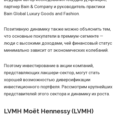
партнер Bain & Company и руководитель практики
Bain Global Luxury Goods and Fashion.
Позитивную динамику также можно объяснить тем,
что основные покупатели в премиум-сегменте —
люди с высокими доходами, чей финансовый статус
минимально зависит от экономических колебаний.
Поэтому инвестирование в акции компаний,
представляющих лакшери-сектор, могут стать
хорошей возможностью диверсификации
инвестиционного портфеля. Рассмотрим крупнейших
представителей этого сектора и динамику их роста.
LVMH Moët Hennessy (LVMH)