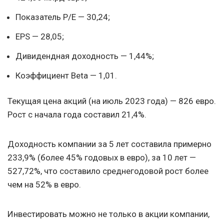
Показатель P/E — 30,24;
EPS — 28,05;
Дивидендная доходность — 1,44%;
Коэффициент Beta — 1,01.
Текущая цена акций (на июль 2023 года) — 826 евро.
Рост с начала года составил 21,4%.
Доходность компании за 5 лет составила примерно
233,9% (более 45% годовых в евро), за 10 лет —
527,72%, что составило среднегодовой рост более
чем на 52% в евро.
Инвестировать можно не только в акции компании,