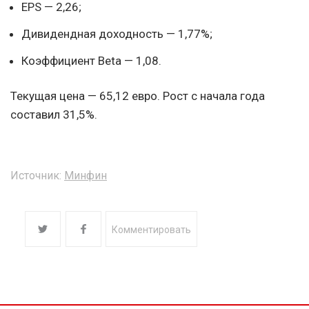
EPS — 2,26;
Дивидендная доходность — 1,77%;
Коэффициент Beta — 1,08.
Текущая цена — 65,12 евро. Рост с начала года
составил 31,5%.
Источник:
Минфин
Комментировать