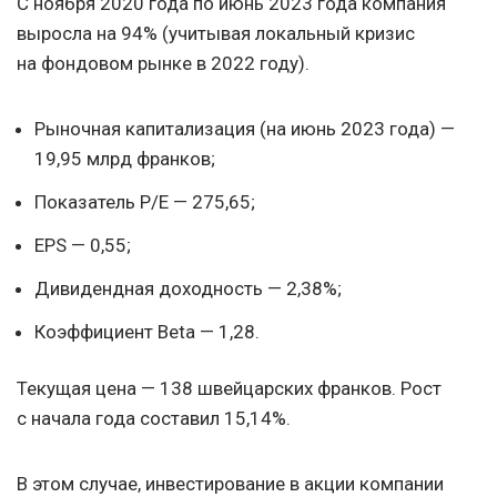
С ноября 2020 года по июнь 2023 года компания
выросла на 94% (учитывая локальный кризис
на фондовом рынке в 2022 году).
Рыночная капитализация (на июнь 2023 года) —
19,95 млрд франков;
Показатель P/E — 275,65;
EPS — 0,55;
Дивидендная доходность — 2,38%;
Коэффициент Beta — 1,28.
Текущая цена — 138 швейцарских франков. Рост
с начала года составил 15,14%.
В этом случае, инвестирование в акции компании