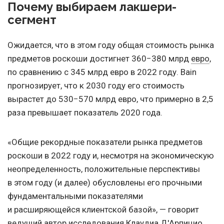
Почему выбираем лакшери-
сегмент
Ожидается, что в этом году общая стоимость рынка
предметов роскоши достигнет 360−380 млрд
евро
,
по сравнению с 345 млрд евро в 2022 году. Bain
прогнозирует, что к 2030 году его стоимость
вырастет до 530−570 млрд евро, что примерно в 2,5
раза превышает показатель 2020 года.
«Общие рекордные показатели рынка предметов
роскоши в 2022 году и, несмотря на экономическую
неопределенность, положительные перспективы
в этом году (и далее) обусловлены его прочными
фундаментальными показателями
и расширяющейся клиентской базой», — говорит
ведущий автор исследования Клаудиа Д'Арпицио,