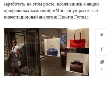
заработать на этом росте, вложившись в акции
профильных компаний, «Минфину» рассказал
инвестиционный аналитик Никита Гуппал.
4