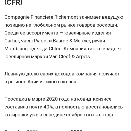
(CFR)
Compagnie Financiere Richemont занимает ведущую
позицию на глобальном рынке товаров роскоши.
Среди ее ассортимента — ювелирные изделия
Cartier, часы Piaget и Baume & Mercier, ручки
Montblanc, одежда Chloe. Компания также владеет
ювелирной маркой Van Cleef & Arpels.
Львиную долю своих доходов компания получает
в регионе Азии и Тихого океана.
Просадка в марте 2020 года на ковид-кризисе
составила почти 40%, а полностью восстановились
котировки уже в середине ноября того же года.