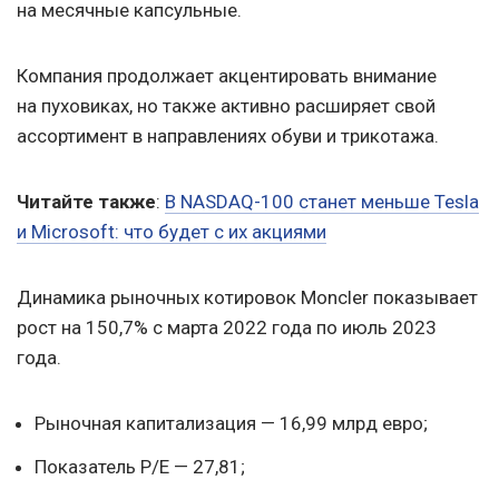
на месячные капсульные.
Компания продолжает акцентировать внимание
на пуховиках, но также активно расширяет свой
ассортимент в направлениях обуви и трикотажа.
Читайте также
:
В NASDAQ-100 станет меньше Tesla
и Microsoft: что будет с их акциями
Динамика рыночных котировок Moncler показывает
рост на 150,7% с марта 2022 года по июль 2023
года.
Рыночная капитализация — 16,99 млрд евро;
Показатель P/E — 27,81;