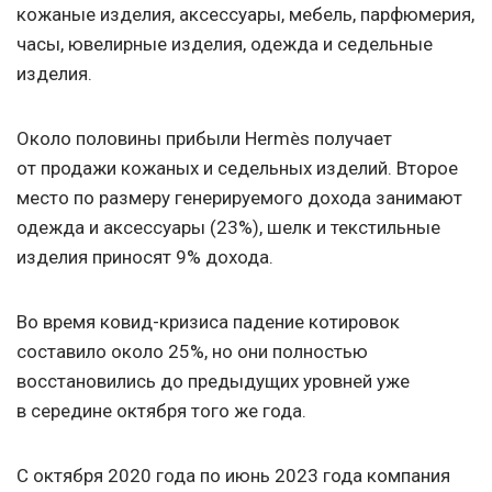
кожаные изделия, аксессуары, мебель, парфюмерия,
часы, ювелирные изделия, одежда и седельные
изделия.
Около половины прибыли Hermès получает
от продажи кожаных и седельных изделий. Второе
место по размеру генерируемого дохода занимают
одежда и аксессуары (23%), шелк и текстильные
изделия приносят 9% дохода.
Во время ковид-кризиса падение котировок
составило около 25%, но они полностью
восстановились до предыдущих уровней уже
в середине октября того же года.
С октября 2020 года по июнь 2023 года компания