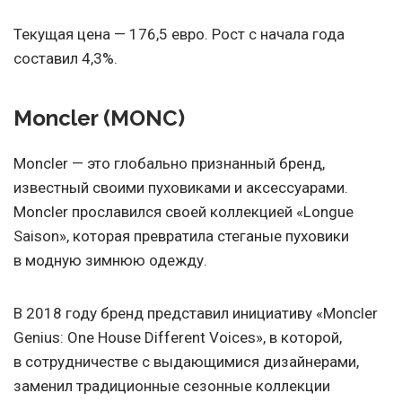
Текущая цена — 176,5 евро. Рост с начала года
составил 4,3%.
Moncler (MONC)
Moncler — это глобально признанный бренд,
известный своими пуховиками и аксессуарами.
Moncler прославился своей коллекцией «Longue
Saison», которая превратила стеганые пуховики
в модную зимнюю одежду.
В 2018 году бренд представил инициативу «Moncler
Genius: One House Different Voices», в которой,
в сотрудничестве с выдающимися дизайнерами,
заменил традиционные сезонные коллекции