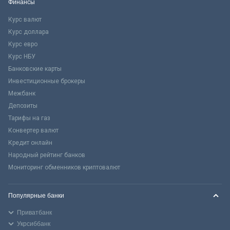
Финансы
Курс валют
Курс доллара
Курс евро
Курс НБУ
Банковские карты
Инвестиционные брокеры
Межбанк
Депозиты
Тарифы на газ
Конвертер валют
Кредит онлайн
Народный рейтинг банков
Мониторинг обменников криптовалют
Популярные банки
Приватбанк
Укрсиббанк