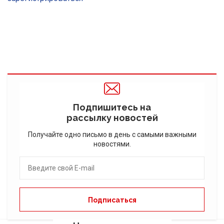
Подпишитесь на
рассылку новостей
Получайте одно письмо в день с самыми важными
новостями.