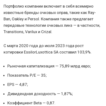
Портфолио компании включает в себя всемирно
известные бренды очковых оправ, такие как Ray-
Ban, Oakley и Persol. Компания также предлагает
передовые технологии очковых линз — в частности,
Transitions, Varilux и Crizal.
С марта 2020 года до июля 2023 года рост
котировки EssilorLuxottica SA составил 103,9%.
Рыночная капитализация — 75,89 млрд евро;
Показатель P/E — 35;
EPS — 4,87;
Дивидендная доходность — 1,87%;
Коэффициент Beta — 0,87.