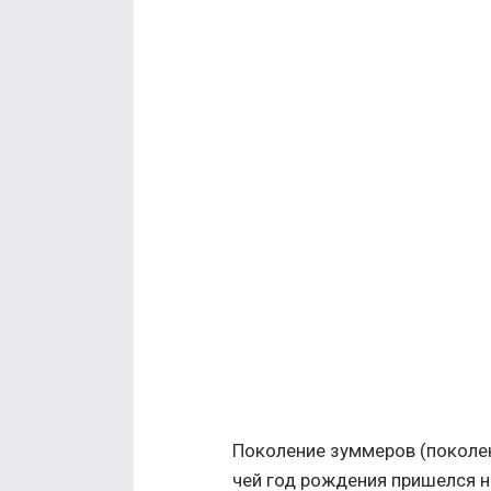
Поколение зуммеров (поколе
чей год рождения пришелся 