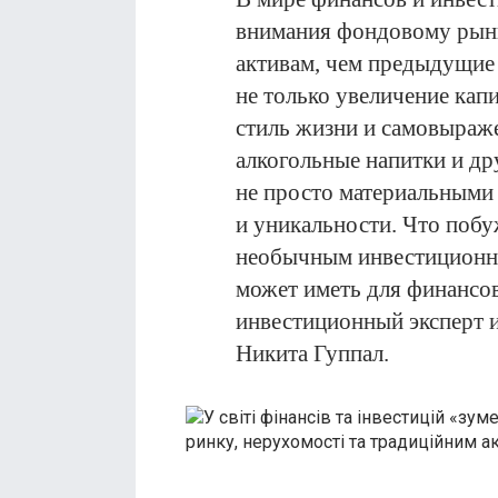
внимания фондовому рын
активам, чем предыдущие
не только увеличение капи
стиль жизни и самовыраж
алкогольные напитки и др
не просто материальными 
и уникальности. Что побу
необычным инвестиционны
может иметь для финансо
инвестиционный эксперт и
Никита Гуппал.