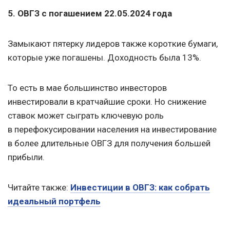
5. ОВГЗ с погашением
22.05.2024
года
Замыкают пятерку лидеров также короткие бумаги,
которые уже погашены. Доходность была 13%.
То есть в мае большинство инвесторов
инвестировали в кратчайшие сроки. Но снижение
ставок может сыграть ключевую роль
в перефокусировании населения на инвестирование
в более длительные ОВГЗ для получения большей
прибыли.
Читайте также:
Инвестиции в ОВГЗ: как собрать
идеальный портфель