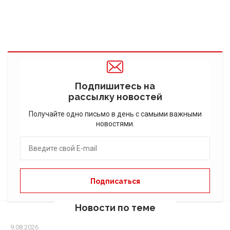
Подпишитесь на
рассылку новостей
Получайте одно письмо в день с самыми важными
новостями.
Новости по теме
9.08.2026