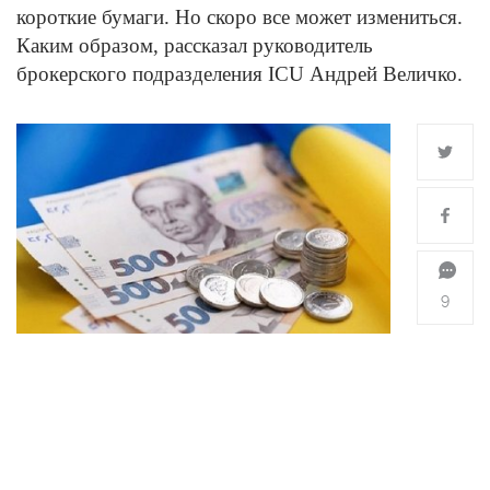
короткие бумаги. Но скоро все может измениться.
Каким образом, рассказал руководитель
брокерского подразделения ICU Андрей Величко.
9