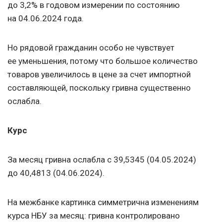
до 3,2% в годовом измерении по состоянию
на 04.06.2024
года.
Но рядовой гражданин особо не чувствует
ее уменьшения, потому что большое количество
товаров увеличилось в цене за счет импортной
составляющей, поскольку гривна существенно
ослабла.
Курс
За месяц гривна ослабла с 39,5345 (04.05.2024)
до 40,4813 (04.06.2024).
На межбанке картинка симметрична изменениям
курса НБУ за месяц: гривна контролировано