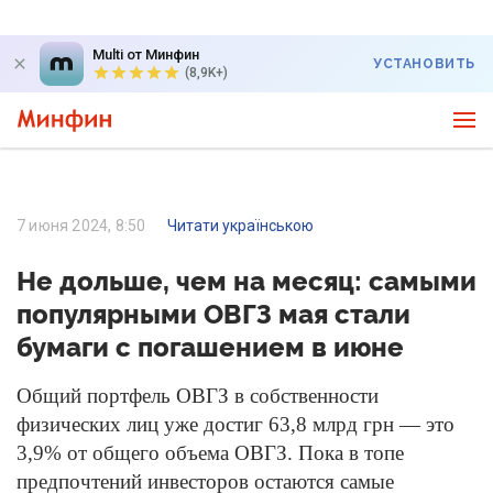
Multi от Минфин
УСТАНОВИТЬ
(8,9K+)
7 июня 2024, 8:50
Читати українською
Не дольше, чем на месяц: самыми
популярными ОВГЗ мая стали
бумаги с погашением в июне
Общий портфель ОВГЗ в собственности
физических лиц уже достиг 63,8 млрд грн — это
3,9% от общего объема ОВГЗ. Пока в топе
предпочтений инвесторов остаются самые