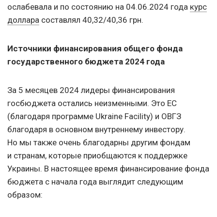
ослабевала и по состоянию
на 04.06.2024
года
курс
доллара
составлял 40,32/40,36 грн.
Источники финансирования общего фонда
государственного бюджета 2024 года
За 5 месяцев 2024 лидеры финансирования
госбюджета остались неизменными. Это EC
(благодаря программе Ukraine Facility) и ОВГЗ
благодаря в основном внутреннему инвестору.
Но мы также очень благодарны другим фондам
и странам, которые приобщаются к поддержке
Украины. В настоящее время финансирование фонда
бюджета с начала года выглядит следующим
образом: