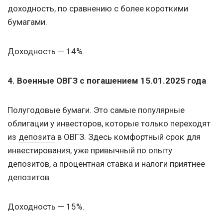
доходность, по сравнению с более короткими
бумагами.
Доходность — 14%.
4. Военные ОВГЗ с погашением
15.01.2025
года
Полугодовые бумаги. Это самые популярные
облигации у инвесторов, которые только переходят
из
депозита
в ОВГЗ. Здесь комфортный срок для
инвестирования, уже привычный по опыту
депозитов, а процентная ставка и налоги приятнее
депозитов.
Доходность — 15%.