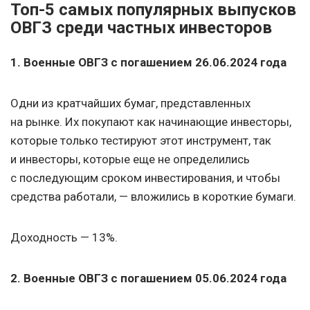
Топ-5 самых популярных выпусков
ОВГЗ среди частных инвесторов
1. Военные ОВГЗ с погашением
26.06.2024
года
Одни из кратчайших бумаг, представленных
на рынке. Их покупают как начинающие инвесторы,
которые только тестируют этот инструмент, так
и инвесторы, которые еще не определились
с последующим сроком инвестирования, и чтобы
средства работали, — вложились в короткие бумаги.
Доходность — 13%.
2. Военные
ОВГЗ с погашением
05.06.2024
года