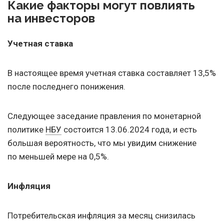
Какие факторы могут повлиять
на инвесторов
Учетная ставка
В настоящее время учетная ставка составляет 13,5%
после последнего понижения.
Следующее заседание правления по монетарной
политике
НБУ
состоится
13.06.2024
года, и есть
большая вероятность, что мы увидим снижение
по меньшей мере на 0,5%.
Инфляция
Потребительская инфляция за месяц снизилась