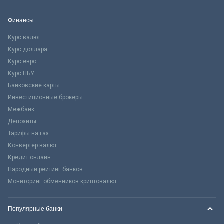
Финансы
Курс валют
Курс доллара
Курс евро
Курс НБУ
Банковские карты
Инвестиционные брокеры
Межбанк
Депозиты
Тарифы на газ
Конвертер валют
Кредит онлайн
Народный рейтинг банков
Мониторинг обменников криптовалют
Популярные банки