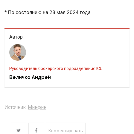
* По состоянию на 28 мая 2024 года
Автор:
Руководитель брокерского подразделения ICU
Величко Андрей
Источник:
Минфин
Комментировать