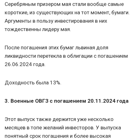
Серебряным призером мая стали вообще самые
короткие, из существующих на тот момент, бумаги.
Аргументы в пользу инвестирования в них
тождественны лидеру мая.
После погашения этих бумаг львиная доля
ликвидности перетекла в облигации с погашением
26.06.2024
года.
Доходность была 13%.
3. Военные ОВГЗ с погашением
20.11
.
2024
года
Этот выпуск также держится уже несколько
месяцев в топе желаний инвесторов. У выпуска
понятный срок погашения и более высокая