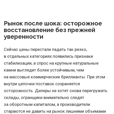
Рынок после шока: осторожное
восстановление без прежней
уверенности
Сейчас цены перестали падать так резко,
в отдельных категориях появились признаки
стабилизации, а спрос на крупные натуральные
камни выглядит более устойчивым, чем
на массовые коммерческие бриллианты. При этом
внутри цепочки поставок сохраняется
осторожность. Дилеры не хотят снова перегружать
склады, огранщики внимательно следят
за оборотным капиталом, а производители
стараются не давить на рынок лишними объемами