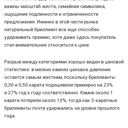
важны масштаб жеста, семейная символика,
ощущение подлинности и ограниченности
предложения. Именно в этой части рынка
натуральный бриллиант все еще способен
удерживать премию, хотя даже здесь покупатель
стал внимательнее относиться к цене.
Разрыв между категориями хорошо виден в ценовой
статистике: в мелких камнях ценовое давление
остается самым жестким, поскольку бриллианты
0,30 и 0,50 карата подешевели примерно на 23%
и 27% год к году соответственно. Камни около 1
карата потеряли около 10%, тогда как 3-каратные
бриллианты почти удержались на уровне прошлого
года.