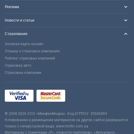
Реклама
Новости и статьи
Страхование
Зеленая карта онлайн
Отзывы о страховых компаниях
Рейтинг страховых компаний
Страховка авто
Страховые компании
© 2008-2026 ООО «МинфинМедиа». Код ЕГРПОУ: 35506859
Копирование и размещение материалов на других сайтах разрешается
только с гиперссылкой вида: www.minfin.com.ua
Материалы с пометками «Р», «Новости партнёров», «Актуально»,