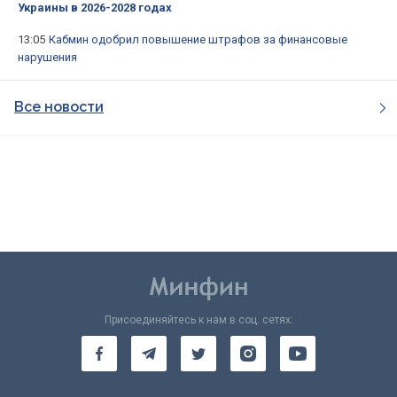
Украины в 2026-2028 годах
13:05
Кабмин одобрил повышение штрафов за финансовые
нарушения
Все новости
Присоединяйтесь к нам в соц. сетях: