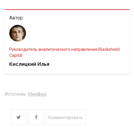
Автор:
Руководитель аналитического направления Blackshield
Capital
Кислицкий Илья
Источник:
Минфин
Комментировать