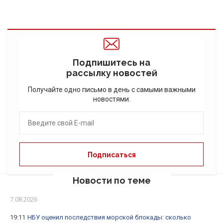
Подпишитесь на
рассылку новостей
Получайте одно письмо в день с самыми важными
новостями.
Новости по теме
7.08.2026
19:11
НБУ оценил последствия морской блокады: сколько