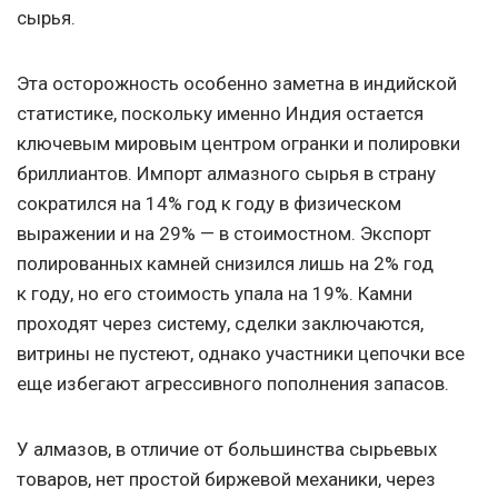
сырья.
Эта осторожность особенно заметна в индийской
статистике, поскольку именно Индия остается
ключевым мировым центром огранки и полировки
бриллиантов. Импорт алмазного сырья в страну
сократился на 14% год к году в физическом
выражении и на 29% — в стоимостном. Экспорт
полированных камней снизился лишь на 2% год
к году, но его стоимость упала на 19%. Камни
проходят через систему, сделки заключаются,
витрины не пустеют, однако участники цепочки все
еще избегают агрессивного пополнения запасов.
У алмазов, в отличие от большинства сырьевых
товаров, нет простой биржевой механики, через