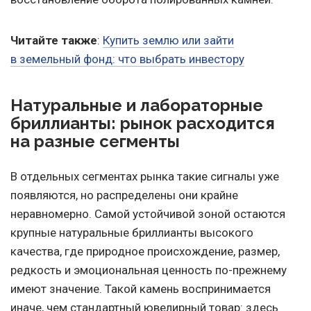
Читайте также
:
Купить землю или зайти
в земельный фонд: что выбрать инвестору
Натуральные и лабораторные
бриллианты: рынок расходится
на разные сегменты
В отдельных сегментах рынка такие сигналы уже
появляются, но распределены они крайне
неравномерно. Самой устойчивой зоной остаются
крупные натуральные бриллианты высокого
качества, где природное происхождение, размер,
редкость и эмоциональная ценность по-прежнему
имеют значение. Такой камень воспринимается
иначе, чем стандартный ювелирный товар: здесь