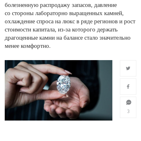
болезненную распродажу запасов, давление
со стороны лабораторно выращенных камней,
охлаждение спроса на люкс в ряде регионов и рост
стоимости капитала, из-за которого держать
драгоценные камни на балансе стало значительно
менее комфортно.
3