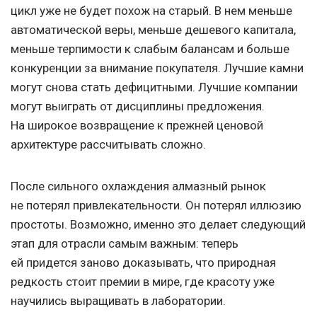
цикл уже не будет похож на старый. В нем меньше
автоматической веры, меньше дешевого капитала,
меньше терпимости к слабым балансам и больше
конкуренции за внимание покупателя. Лучшие камни
могут снова стать дефицитными. Лучшие компании
могут выиграть от дисциплины предложения.
На широкое возвращение к прежней ценовой
архитектуре рассчитывать сложно.
После сильного охлаждения алмазный рынок
не потерял привлекательности. Он потерял иллюзию
простоты. Возможно, именно это делает следующий
этап для отрасли самым важным: теперь
ей придется заново доказывать, что природная
редкость стоит премии в мире, где красоту уже
научились выращивать в лаборатории.