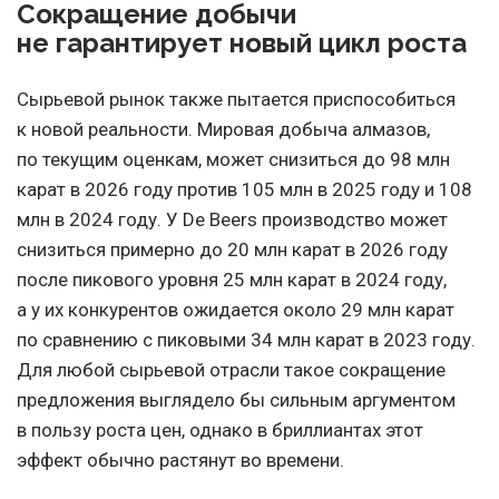
Сокращение добычи
не гарантирует новый цикл роста
Сырьевой рынок также пытается приспособиться
к новой реальности. Мировая добыча алмазов,
по текущим оценкам, может снизиться до 98 млн
карат в 2026 году против 105 млн в 2025 году и 108
млн в 2024 году. У De Beers производство может
снизиться примерно до 20 млн карат в 2026 году
после пикового уровня 25 млн карат в 2024 году,
а у их конкурентов ожидается около 29 млн карат
по сравнению с пиковыми 34 млн карат в 2023 году.
Для любой сырьевой отрасли такое сокращение
предложения выглядело бы сильным аргументом
в пользу роста цен, однако в бриллиантах этот
эффект обычно растянут во времени.