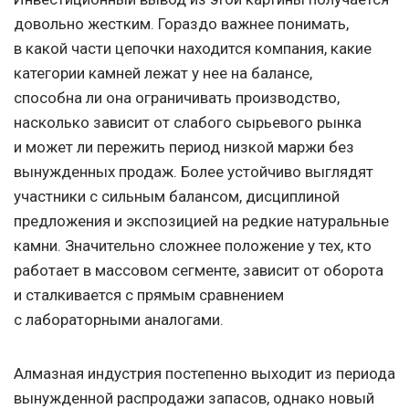
довольно жестким. Гораздо важнее понимать,
в какой части цепочки находится компания, какие
категории камней лежат у нее на балансе,
способна ли она ограничивать производство,
насколько зависит от слабого сырьевого рынка
и может ли пережить период низкой маржи без
вынужденных продаж. Более устойчиво выглядят
участники с сильным балансом, дисциплиной
предложения и экспозицией на редкие натуральные
камни. Значительно сложнее положение у тех, кто
работает в массовом сегменте, зависит от оборота
и сталкивается с прямым сравнением
с лабораторными аналогами.
Алмазная индустрия постепенно выходит из периода
вынужденной распродажи запасов, однако новый