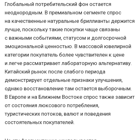
Глобальный потребительский фон остается
неоднородным. В премиальном сегменте спрос
на качественные натуральные бриллианты держится
лучше, поскольку такие покупки чаще связаны
с важными событиями, статусом и долгосрочной
эмоциональной ценностью. В массовой ювелирной
категории покупатель более чувствителен к цене
и легче рассматривает лабораторную альтернативу.
Китайский рынок после слабого периода
демонстрирует отдельные признаки улучшения,
однако восстановление там остается выборочным.
В Европе и на Ближнем Востоке спрос также зависит
от состояния люксового потребления,
туристических потоков, валют и поведения
состоятельных покупателей.