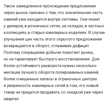
Такое замедленное прохождение предложения
через рынок связано с тем, что значительная часть
камней уже находится внутри системы. Они лежат
у дилеров, в розничных сетях, на складах, в частных
коллекциях, в старых ювелирных изделиях. В случае
улучшения цен часть этого скрытого предложения
возвращается в оборот, сглаживая дефицит.
Поэтому сокращение добычи помогает рынку,
но не гарантирует быстрого восстановления. Для
более устойчивого разворота нужны несколько
месяцев лучшего оборота полированных камней,
более очищенные запасы в ограночных центрах
и уверенность ювелирных сетей в том, что новый
товар не придется продавать со скидкой уже через
квартал.