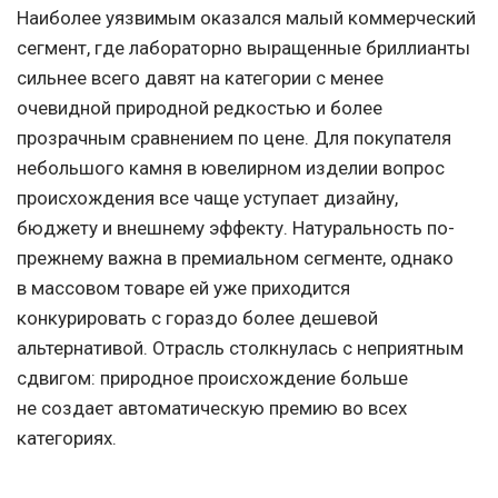
Наиболее уязвимым оказался малый коммерческий
сегмент, где лабораторно выращенные бриллианты
сильнее всего давят на категории с менее
очевидной природной редкостью и более
прозрачным сравнением по цене. Для покупателя
небольшого камня в ювелирном изделии вопрос
происхождения все чаще уступает дизайну,
бюджету и внешнему эффекту. Натуральность по-
прежнему важна в премиальном сегменте, однако
в массовом товаре ей уже приходится
конкурировать с гораздо более дешевой
альтернативой. Отрасль столкнулась с неприятным
сдвигом: природное происхождение больше
не создает автоматическую премию во всех
категориях.