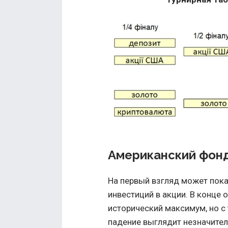
Американский фон
На первый взгляд может пока
инвестиций в акции. В конце
исторический максимум, но с
падение выглядит незначител