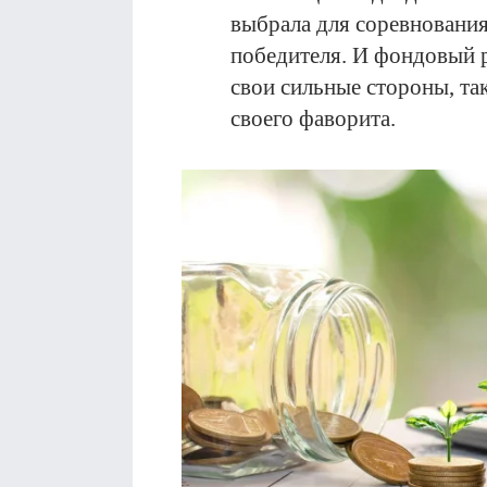
выбрала для соревнования
победителя. И фондовый
свои сильные стороны, так
своего фаворита.