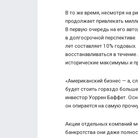
В то же время, несмотря на 
продолжает привлекать милли
В первую очередь на его авт
в долгосрочной перспективе.
лет составляет 10% годовых.
восстанавливаться в течение 
исторические максимумы и п
«Американский бизнес — а, сл
будет стоить гораздо больше
инвестор Уоррен Баффет. Осн
он опирается на самую прочн
Акции отдельных компаний мог
банкротства они даже полнос