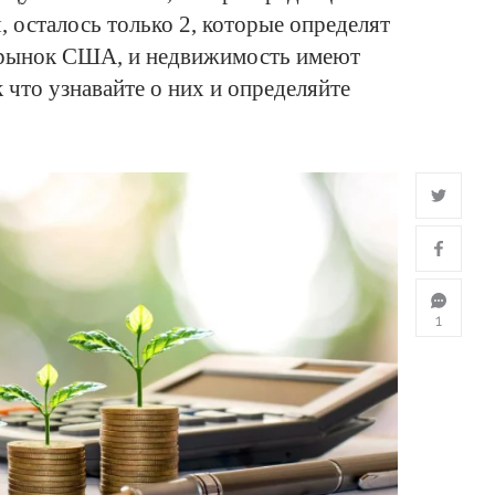
, осталось только 2, которые определят
 рынок США, и недвижимость имеют
 что узнавайте о них и определяйте
1