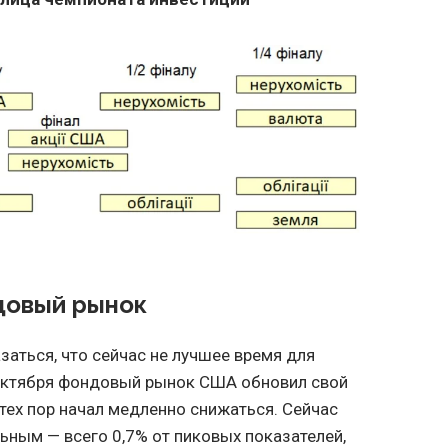
довый рынок
заться, что сейчас не лучшее время для
 октября фондовый рынок США обновил свой
 тех пор начал медленно снижаться. Сейчас
ьным — всего 0,7% от пиковых показателей,