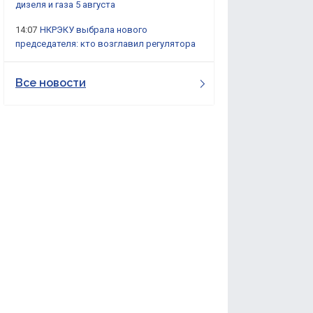
дизеля и газа 5 августа
14:07
НКРЭКУ выбрала нового
председателя: кто возглавил регулятора
Все новости