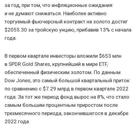
за год, при том, что инфляционные ожидания
и не думают снижаться. Наиболее активно
торгуемый фьючерсный контракт на золото достиг
$2055.30 за тройскую унцию, прибавив 13% с начала
года.
В первом квартале инвесторы вложили $653 млн
в SPDR Gold Shares, крупнейший в мире ETF,
обеспеченный физическим золотом. По данным
Dow Jones, это самый большой квартальный приток
по сравнению с $7.29 млрд в первом квартале 2022
года. За тот же период фонд вырос на 8%, что стало
самым большим процентным приростом после
трехмесячного периода, закончившегося в декабре
2022 года.