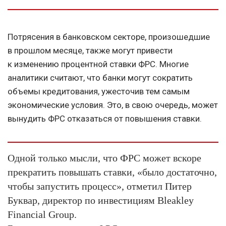
Потрясения в банковском секторе, произошедшие
в прошлом месяце, также могут привести
к изменению процентной ставки ФРС. Многие
аналитики считают, что банки могут сократить
объемы кредитования, ужесточив тем самым
экономические условия. Это, в свою очередь, может
вынудить ФРС отказаться от повышения ставки.
Одной только мысли, что ФРС может вскоре
прекратить повышать ставки, «было достаточно,
чтобы запустить процесс», отметил Питер
Буквар, директор по инвестициям Bleakley
Financial Group.