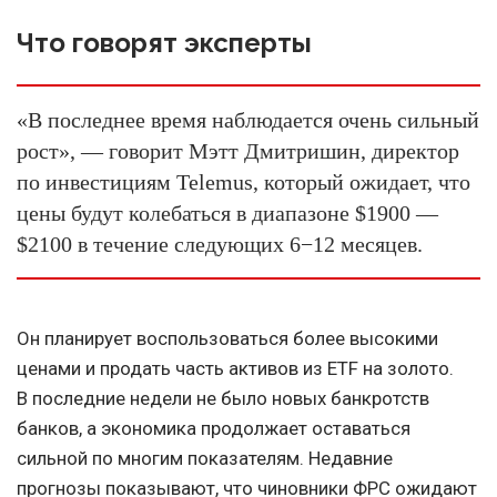
Что говорят эксперты
«В последнее время наблюдается очень сильный
рост», — говорит Мэтт Дмитришин, директор
по инвестициям Telemus, который ожидает, что
цены будут колебаться в диапазоне $1900 —
$2100 в течение следующих 6−12 месяцев.
Он планирует воспользоваться более высокими
ценами и продать часть активов из ETF на золото.
В последние недели не было новых банкротств
банков, а экономика продолжает оставаться
сильной по многим показателям. Недавние
прогнозы показывают, что чиновники ФРС ожидают