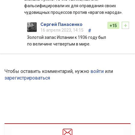
фальсифицировали их для оправдания своих
чудовищных процессов против «врагов народа».
+
Сергей Панасенко
+15
16 апреля 2023, 14:15
#
Золотой запас Испании к 1936 году был
по величине четвертым в мире.
Чтобы оставить комментарий, нужно
войти
или
зарегистрироваться