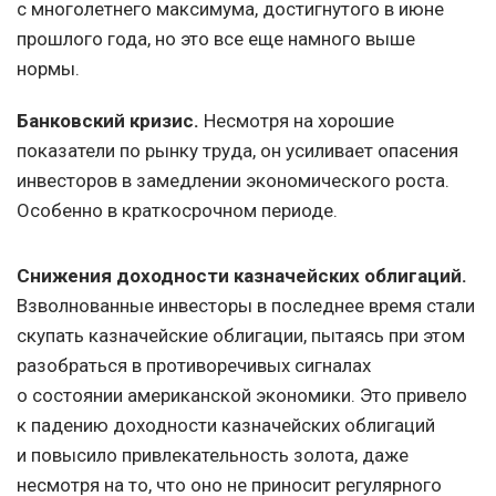
с многолетнего максимума, достигнутого в июне
прошлого года, но это все еще намного выше
нормы.
Банковский кризис.
Несмотря на хорошие
показатели по рынку труда, он усиливает опасения
инвесторов в замедлении экономического роста.
Особенно в краткосрочном периоде.
Снижения доходности казначейских облигаций.
Взволнованные инвесторы в последнее время стали
скупать казначейские облигации, пытаясь при этом
разобраться в противоречивых сигналах
о состоянии американской экономики. Это привело
к падению доходности казначейских облигаций
и повысило привлекательность золота, даже
несмотря на то, что оно не приносит регулярного