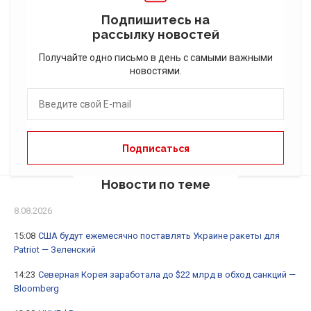
Подпишитесь на
рассылку новостей
Получайте одно письмо в день с самыми важными
новостями.
Новости по теме
8.08.2026
15:08
США будут ежемесячно поставлять Украине ракеты для
Patriot — Зеленский
14:23
Северная Корея заработала до $22 млрд в обход санкций —
Bloomberg