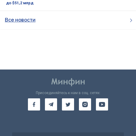
до $51,2 млрд
Все новости
Присоединяйтесь к нам в соц. сетях: