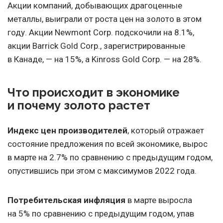
Акции компаний, добывающих драгоценные
металлы, выиграли от роста цен на золото в этом
году. Акции Newmont Corp. подскочили на 8.1%,
акции Barrick Gold Corp., зарегистрированные
в Канаде, — на 15%, а Kinross Gold Corp. — на 28%.
Что происходит в экономике
и почему золото растет
Индекс цен производителей
, который отражает
состояние предложения по всей экономике, вырос
в марте на 2.7% по сравнению с предыдущим годом,
опустившись при этом с максимумов 2022 года.
Потребительская инфляция
в марте выросла
на 5% по сравнению с предыдущим годом, упав