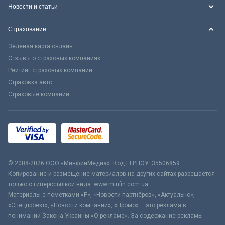
Новости и статьи
Страхование
Зеленая карта онлайн
Отзывы о страховых компаниях
Рейтинг страховых компаний
Страховка авто
Страховые компании
© 2008-2026 ООО «МинфинМедиа». Код ЕГРПОУ: 35506859
Копирование и размещение материалов на других сайтах разрешается
только с гиперссылкой вида: www.minfin.com.ua
Материалы с пометками «Р», «Новости партнёров», «Актуально»,
«Спецпроект», «Новости компаний», «Промо» – это реклама в
понимании Закона Украины «О рекламе». За содержание рекламы