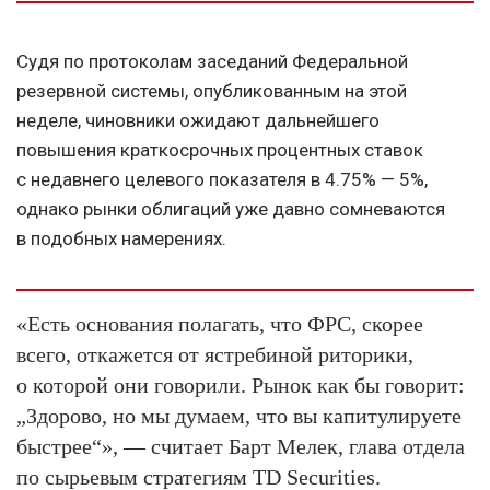
Судя по протоколам заседаний Федеральной
резервной системы, опубликованным на этой
неделе, чиновники ожидают дальнейшего
повышения краткосрочных процентных ставок
с недавнего целевого показателя в 4.75% — 5%,
однако рынки облигаций уже давно сомневаются
в подобных намерениях.
«Есть основания полагать, что ФРС, скорее
всего, откажется от ястребиной риторики,
о которой они говорили. Рынок как бы говорит:
„Здорово, но мы думаем, что вы капитулируете
быстрее“»,
— считает Барт Мелек, глава отдела
по сырьевым стратегиям TD Securities.