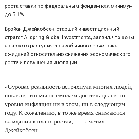
роста ставки по федеральным фондам как минимум
до 5.1%.
Брайан Джейкобсен, старший инвестиционный
стратег Allspring Global Investments, заявил, что цены
на золото растут из-за необычного сочетания
ожиданий относительно снижения экономического
роста и повышения инфляции.
«Суровая реальность встряхнула многих людей,
показав, что мы не сможем достичь целевого
уровня инфляции ни в этом, ни в следующем
году. К сожалению, в то же время снижаются
ожидания в плане роста», —
отметил
Джейкобсен.