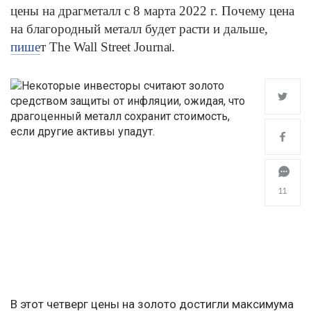
цены на драгметалл с 8 марта 2022 г. Почему цена
на благородный металл будет расти и дальше,
пише
т The Wall Street Journa
.
l
11
В этот четверг цены на золото достигли максимума