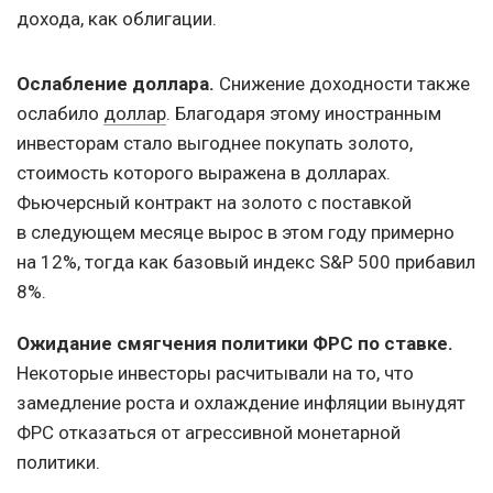
дохода, как облигации.
Ослабление доллара.
Снижение доходности также
ослабило
доллар
. Благодаря этому иностранным
инвесторам стало выгоднее покупать золото,
стоимость которого выражена в долларах.
Фьючерсный контракт на золото с поставкой
в следующем месяце вырос в этом году примерно
на 12%, тогда как базовый индекс S&P 500 прибавил
8%.
Ожидание смягчения политики ФРС по ставке.
Некоторые инвесторы расчитывали на то, что
замедление роста и охлаждение инфляции вынудят
ФРС отказаться от агрессивной монетарной
политики.