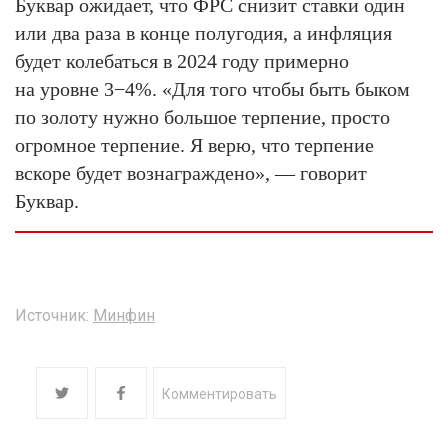
Буквар ожидает, что ФРС снизит ставки один
или два раза в конце полугодия, а инфляция
будет колебаться в 2024 году примерно
на уровне 3−4%. «Для того чтобы быть быком
по золоту нужно большое терпение, просто
огромное терпение. Я верю, что терпение
вскоре будет вознаграждено», — говорит
Буквар.
Источник:
Минфин
Комментировать