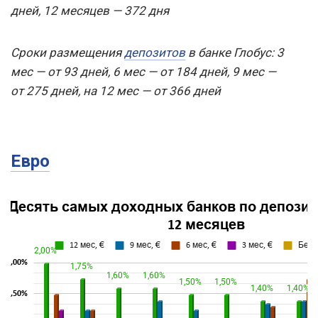
дней, 12 месяцев — 372 дня
Сроки размещения
депозитов
в банке Глобус: 3
мес — от 93 дней, 6 мес — от 184 дней, 9 мес —
от 275 дней, на 12 мес — от 366 дней
Евро