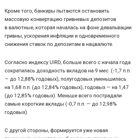
Кроме того, банкиры пытаются остановить
массовую конвертацию гривневых депозитов
в валютные, которая началась на фоне девальвации
гривны, ускорения инфляции и одновременного
снижения ставок по депозитам в нацвалюте.
Согласно индексу UIRD, больше всего с начала года
сократилась доходность вкладов на 9 мес. (-1,7 п.п.
— до 12,88% годовых), полугодовых уменьшилась
на 1,68 п.п. (до 12,84% годовых), годовых — на 1,47
(до 12,85% годовых). Меньше всего пострадали
самые короткие вклады (-0,7 п.п. — до 12,98%
годовых).
С другой стороны, формируется уже новая