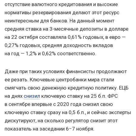
отсутствие валютного кредитования и высокие
нормативы резервирования делают этот ресурс
неинтересным для банков. На данный момент
средняя ставка на 3-месячные депозиты в долларе
на 22 октября составляла 0,61% годовых, в евро —
0,27% годовых, средняя доходность вкладов
на год — 1,2% и 0,62% соответственно.
Даже при таких условиях финансисты продолжают
ее резать. Ключевые центробанки мира стали
смягчать свою денежную кредитную политику. ЕЦБ
на днях
снизил
ключевую ставку на 25 б.п. ФРС
в сентябре впервые с 2020 года снизил свою
ключевую ставку сразу на 0,5 б.п., и сейчас эксперты
дискутируют, на сколько регулятор снизит этот
показатель на заседании 6−7 ноября.