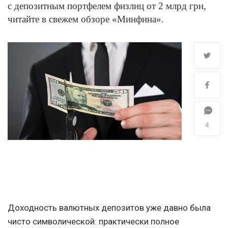
с депозитным портфелем физлиц от 2 млрд грн,
читайте в свежем обзоре «Минфина».
4
Доходность валютных депозитов уже давно была
чисто символической: практически полное