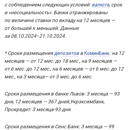
с соблюдением следующих условий:
валюта
, срок
и «несоциальность». Банки отранжированы
по величине ставки по вкладу на 12 месяцев —
от большей к меньшей. Данные
за 08.10.2024−21.10.2024.
* Сроки размещения
депозитов
в
КоминБанк
: на 12
месяцев — от 12 мес. до 18 мес., на 9 месяцев —
от 6 мес. до 12 мес., на 6 месяцев — от 6 мес. до 12
мес., на 3 месяца— от 3 мес. до 6 мес.
Сроки размещения в банке Львов: 3 месяца — 93
дня, 12 месяцев — 367 дней,
Укрэксимбанк,
Прокредит: 3 месяца-93 дня
Сроки размещения в Сенс Банк: 3 месяца — 99