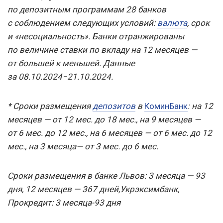
по депозитным программам 28 банков
с соблюдением следующих условий:
валюта
, срок
и «несоциальность». Банки отранжированы
по величине ставки по вкладу на 12 месяцев —
от большей к меньшей. Данные
за 08.10.2024−21.10.2024.
* Сроки размещения
депозитов
в
КоминБанк
: на 12
месяцев — от 12 мес. до 18 мес., на 9 месяцев —
от 6 мес. до 12 мес., на 6 месяцев — от 6 мес. до 12
мес., на 3 месяца— от 3 мес. до 6 мес.
Сроки размещения в банке Львов: 3 месяца — 93
дня, 12 месяцев — 367 дней,
Укрэксимбанк,
Прокредит: 3 месяца-93 дня