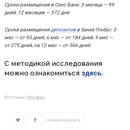
Сроки размещения в Сенс Банк: 3 месяца — 99
дней, 12 месяцев — 372 дня
Сроки размещения
депозитов
в банке Глобус: 3
мес — от 93 дней, 6 мес — от 184 дней, 9 мес —
от 275 дней, на 12 мес — от 366 дней
С методикой исследования
можно ознакомиться
.
здесь
Источник:
Минфин
Комментировать