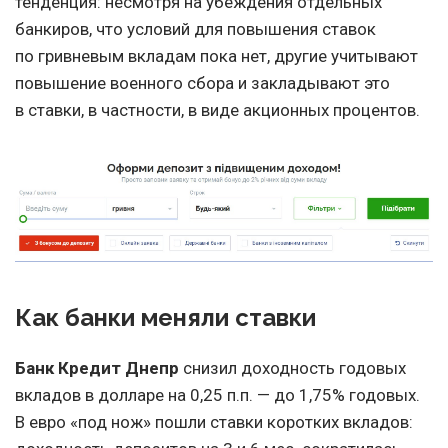
тенденция: несмотря на убеждения отдельных
банкиров, что условий для повышения ставок
по гривневым вкладам пока нет, другие учитывают
повышение военного сбора и закладывают это
в ставки, в частности, в виде акционных процентов.
Как банки меняли ставки
Банк Кредит Днепр
снизил доходность годовых
вкладов в долларе на 0,25 п.п. — до 1,75% годовых.
В евро «под нож» пошли ставки коротких вкладов: