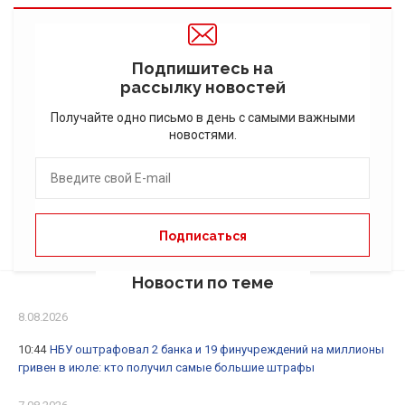
Подпишитесь на
рассылку новостей
Получайте одно письмо в день с самыми важными
новостями.
Новости по теме
8.08.2026
10:44
НБУ оштрафовал 2 банка и 19 финучреждений на миллионы
гривен в июле: кто получил самые большие штрафы