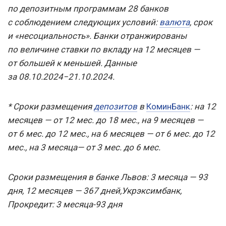
по депозитным программам 28 банков
с соблюдением следующих условий:
валюта
, срок
и «несоциальность». Банки отранжированы
по величине ставки по вкладу на 12 месяцев —
от большей к меньшей. Данные
за 08.10.2024−21.10.2024.
* Сроки размещения
депозитов
в
КоминБанк
: на 12
месяцев — от 12 мес. до 18 мес., на 9 месяцев —
от 6 мес. до 12 мес., на 6 месяцев — от 6 мес. до 12
мес., на 3 месяца— от 3 мес. до 6 мес.
Сроки размещения в банке Львов: 3 месяца — 93
дня, 12 месяцев — 367 дней,
Укрэксимбанк,
Прокредит: 3 месяца-93 дня