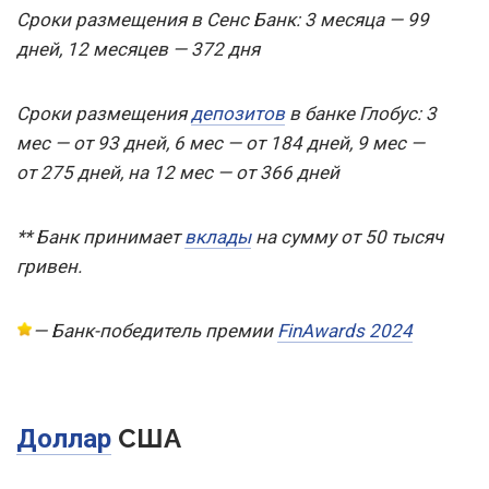
Сроки размещения в Сенс Банк: 3 месяца — 99
дней, 12 месяцев — 372 дня
Сроки размещения
депозитов
в банке Глобус: 3
мес — от 93 дней, 6 мес — от 184 дней, 9 мес —
от 275 дней, на 12 мес — от 366 дней
** Банк принимает
вклады
на сумму от 50 тысяч
гривен.
—
Банк-победитель премии
FinAwards 2024
США
Доллар