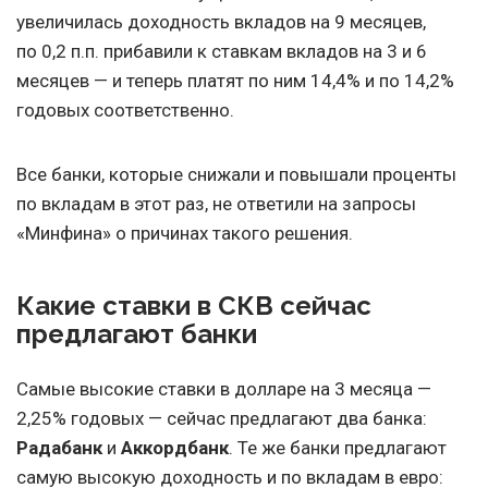
увеличилась доходность вкладов на 9 месяцев,
по 0,2 п.п. прибавили к ставкам вкладов на 3 и 6
месяцев — и теперь платят по ним 14,4% и по 14,2%
годовых соответственно.
Все банки, которые снижали и повышали проценты
по вкладам в этот раз, не ответили на запросы
«Минфина» о причинах такого решения.
Какие ставки в СКВ сейчас
предлагают банки
Самые высокие ставки в долларе на 3 месяца —
2,25% годовых — сейчас предлагают два банка:
Радабанк
и
Аккордбанк
. Те же банки предлагают
самую высокую доходность и по вкладам в евро: